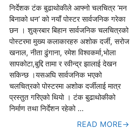
निर्देशक टंक बुढाथोकीले आफ्नो चलचित्र ‘मन
बिनाको धन’ को नयाँ पोस्टर सार्वजनिक गरेका
छन । शुक्रबार बिहान सार्वजनिक चलचित्रको
पोस्टरमा मुख्य कलाकारहरु अशोक दर्जी, सरोज
खनाल, नीता ढुंगाना, रमेश विश्वकर्मा,भोला
सापकोटा,बुद्दि तामा र रवीन्द्र झालाई देखन
सकिन्छ ।यसअघि सार्वजनिक भएको
चलचित्रको पोस्टरमा अशोक दर्जीलाई मात्र
प्रस्तुत गरिएको थियो । टंक बुढाथोकीको
निर्माण तथा निर्देशन रहेको …
READ MORE