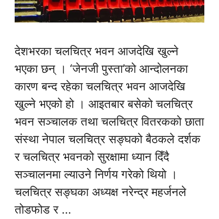
देशभरका चलचित्र भवन आजदेखि खुल्ने
भएका छन् । ‘जेनजी पुस्ता’को आन्दोलनका
कारण बन्द रहेका चलचित्र भवन आजदेखि
खुल्ने भएको हो । आइतबार बसेको चलचित्र
भवन सञ्चालक तथा चलचित्र वितरकको छाता
संस्था नेपाल चलचित्र सङ्घको बैठकले दर्शक
र चलचित्र भवनको सुरक्षामा ध्यान दिँदै
सञ्चालनमा ल्याउने निर्णय गरेको थियो ।
चलचित्र सङ्घका अध्यक्ष नरेन्द्र महर्जनले
तोडफोड र …