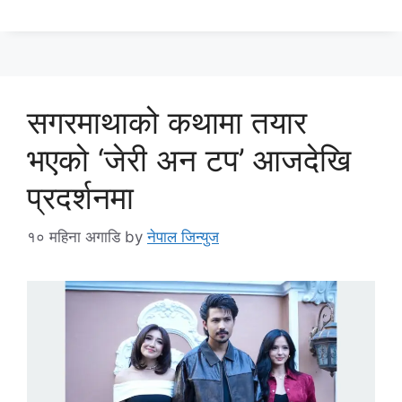
सगरमाथाको कथामा तयार
भएको ‘जेरी अन टप’ आजदेखि
प्रदर्शनमा
१० महिना अगाडि
by
नेपाल जिन्युज