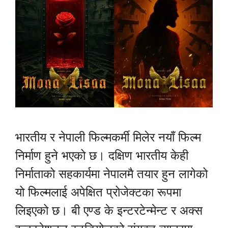
भारतीय र नेपाली फिल्मकर्मी मिलेर नयाँ फिल्म
निर्माण हुने भएको छ। दक्षिण भारतीय केही
निर्माताको सहकार्यमा नेपालमै तयार हुन लागेको
यो फिल्मलाई अपेक्षित प्रोजेक्टका रूपमा
लिइएको छ। बी एण्ड के इन्टरटेन्मेन्ट र अक्स