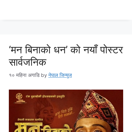
‘मन बिनाको धन’ को नयाँ पोस्टर
सार्वजनिक
१० महिना अगाडि
by
नेपाल जिन्युज