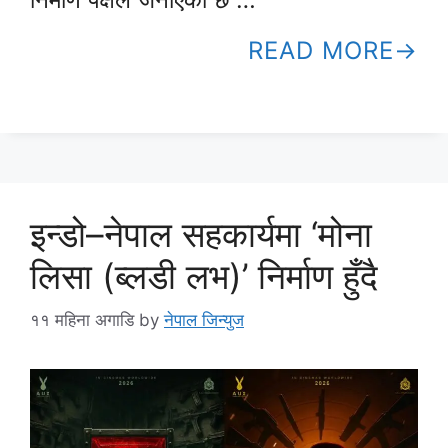
READ MORE
इन्डो–नेपाल सहकार्यमा ‘मोना
लिसा (ब्लडी लभ)’ निर्माण हुँदै
११ महिना अगाडि
by
नेपाल जिन्युज