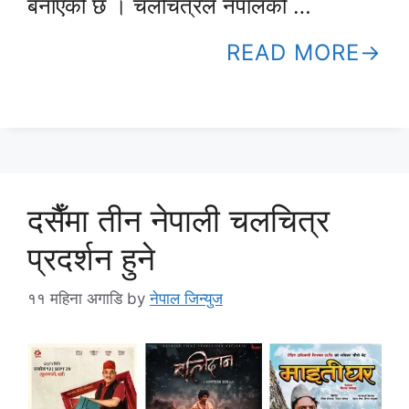
बनाएको छ । चलचित्रले नेपालको …
READ MORE
दसैँमा तीन नेपाली चलचित्र
प्रदर्शन हुने
११ महिना अगाडि
by
नेपाल जिन्युज