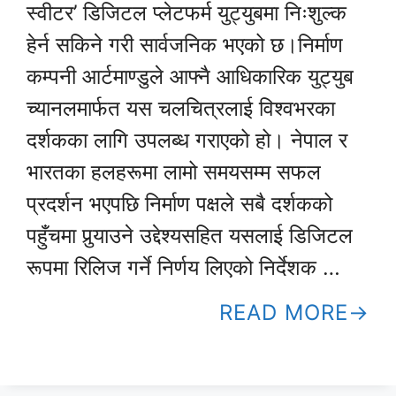
स्वीटर’ डिजिटल प्लेटफर्म युट्युबमा निःशुल्क
हेर्न सकिने गरी सार्वजनिक भएको छ।निर्माण
कम्पनी आर्टमाण्डुले आफ्नै आधिकारिक युट्युब
च्यानलमार्फत यस चलचित्रलाई विश्वभरका
दर्शकका लागि उपलब्ध गराएको हो। नेपाल र
भारतका हलहरूमा लामो समयसम्म सफल
प्रदर्शन भएपछि निर्माण पक्षले सबै दर्शकको
पहुँचमा पुर्‍याउने उद्देश्यसहित यसलाई डिजिटल
रूपमा रिलिज गर्ने निर्णय लिएको निर्देशक …
READ MORE