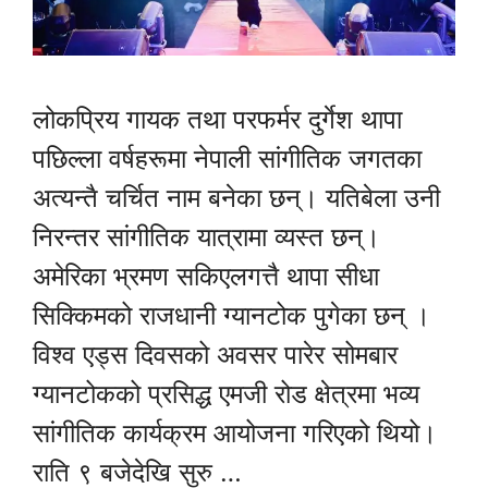
लोकप्रिय गायक तथा परफर्मर दुर्गेश थापा
पछिल्ला वर्षहरूमा नेपाली सांगीतिक जगतका
अत्यन्तै चर्चित नाम बनेका छन्। यतिबेला उनी
निरन्तर सांगीतिक यात्रामा व्यस्त छन्।
अमेरिका भ्रमण सकिएलगत्तै थापा सीधा
सिक्किमको राजधानी ग्यानटोक पुगेका छन् ।
विश्व एड्स दिवसको अवसर पारेर सोमबार
ग्यानटोकको प्रसिद्ध एमजी रोड क्षेत्रमा भव्य
सांगीतिक कार्यक्रम आयोजना गरिएको थियो।
राति ९ बजेदेखि सुरु …