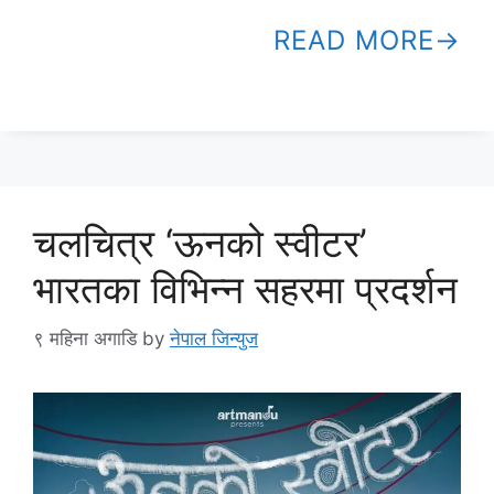
READ MORE
चलचित्र ‘ऊनको स्वीटर’
भारतका विभिन्न सहरमा प्रदर्शन
९ महिना अगाडि
by
नेपाल जिन्युज