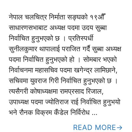
नेपाल चलचित्र निर्माता सङ्घको १९औँ
साधारणसभाबाट अध्यक्ष पदमा उदय सुब्बा
निर्वाचित हुनुभएको छ । प्रतिस्पर्धी
सुनीलकुमार थापालाई पराजित गर्दै सुब्बा अध्यक्ष
पदमा निर्वाचित हुनुभएको हो । सोमबार भएको
निर्वाचनमा महासचिव पदमा खगेन्द्र लामिछाने,
सचिवमा युवराज गिरी निर्वाचित हुनुभएको छ ।
त्यसैगरी कोषाध्यक्षमा रामप्रसाद रिजाल,
उपाध्यक्ष पदमा ज्योतिराज राई निर्वाचित हुनुभयो
भने रौनक विक्रम कँडेल निर्विरोध …
READ MORE