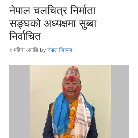
नेपाल चलचित्र निर्माता
सङ्घको अध्यक्षमा सुब्बा
निर्वाचित
९ महिना अगाडि
by
नेपाल जिन्युज