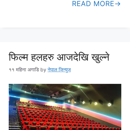
READ MORE
फिल्म हलहरु आजदेखि खुल्ने
११ महिना अगाडि
by
नेपाल जिन्युज