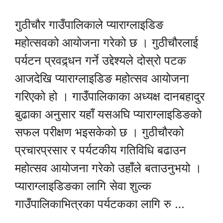
गुठीचौर गाउँपालिकाले प्याराग्लाइडिङ
महोत्सवको आयोजना गरेको छ । गुठीचौरलाई
पर्यटन प्रवद्र्धन गर्ने उद्देश्यले दोस्रो पटक
आजदेखि प्याराग्लाइडिङ महोत्सव आयोजना
गरिएको हो । गाउँपालिकाका अध्यक्ष दानबहादुर
बुढाका अनुसार यहाँ यसअघि प्याराग्लाइडिङको
सफल परीक्षण भइसकेको छ । गुठीचौरको
प्रचारप्रसार र पर्यटकीय गतिविधि बढाउन
महोत्सव आयोजना गरेको उहाँले बताउनुभयो ।
प्याराग्लाइडिङका लागि सेवा शुल्क
गाउँपालिकाभित्रका पर्यटकका लागि रु …