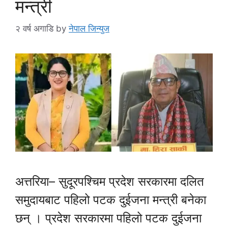
मन्त्री
२ वर्ष अगाडि
by
नेपाल जिन्युज
अत्तरिया– सुदूरपश्चिम प्रदेश सरकारमा दलित
समुदायबाट पहिलो पटक दुईजना मन्त्री बनेका
छन् । प्रदेश सरकारमा पहिलो पटक दुईजना