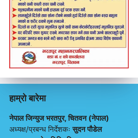
हाम्रो बारेमा
नेपाल जिन्युज भरतपुर, चितवन (नेपाल)
अध्यक्ष/प्रबन्ध निर्देशकः
सुदन पौडेल