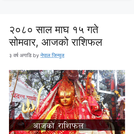
२०८० साल माघ १५ गते
सोमवार, आजको राशिफल
३ वर्ष अगाडि
by
नेपाल जिन्युज