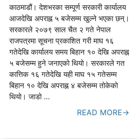
काठमाडौं। देशभरका सम्पूर्ण सरकारी कार्यालय
आजदेखि अपराह्न ५ बजेसम्म खुल्ने भएका छन्।
सरकारले २०७९ साल चैत २ गते नेपाल
राजपत्रमा सूचना प्रकाशित गरी माघ १६
गतेदेखि कार्यालय समय बिहान १० देखि अपराह्न
५ बजेसम्म हुने जनाएको थियो। सरकारले गत
कात्तिक १६ गतेदेखि यही माघ १५ गतेसम्म
बिहान १० देखि अपराह्न ४ बजेसम्म तोकेको
थियो। जाडो …
READ MORE