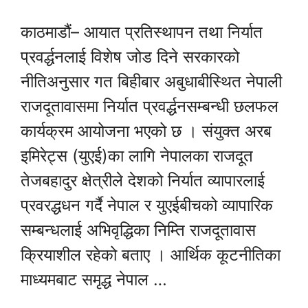
काठमाडौं– आयात प्रतिस्थापन तथा निर्यात
प्रवर्द्धनलाई विशेष जोड दिने सरकारको
नीतिअनुसार गत बिहीबार अबुधाबीस्थित नेपाली
राजदूतावासमा निर्यात प्रवर्द्धनसम्बन्धी छलफल
कार्यक्रम आयोजना भएको छ । संयुक्त अरब
इमिरेट्स (युएई)का लागि नेपालका राजदूत
तेजबहादुर क्षेत्रीले देशको निर्यात व्यापारलाई
प्रवरद्धधन गर्दै नेपाल र युएईबीचको व्यापारिक
सम्बन्धलाई अभिवृद्धिका निम्ति राजदूतावास
क्रियाशील रहेको बताए । आर्थिक कूटनीतिका
माध्यमबाट समृद्ध नेपाल …