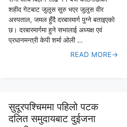
शहीद गेटबाट जुलुस सुरु भएर जुलुस वीर
अस्पताल, जमल हुँदै दरबारमार्ग पुग्ने बताइएको
छ। दरबारमार्गमा हुने सभालाई अध्यक्ष एवं
प्रधानमन्त्री केपी शर्मा ओली …
READ MORE
सुदूरपश्चिममा पहिलो पटक
दलित समुदायबाट दुईजना