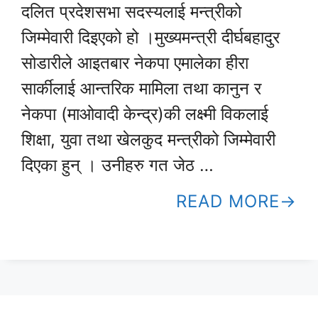
दलित प्रदेशसभा सदस्यलाई मन्त्रीको
जिम्मेवारी दिइएको हो ।मुख्यमन्त्री दीर्घबहादुर
सोडारीले आइतबार नेकपा एमालेका हीरा
सार्कीलाई आन्तरिक मामिला तथा कानुन र
नेकपा (माओवादी केन्द्र)की लक्ष्मी विकलाई
शिक्षा, युवा तथा खेलकुद मन्त्रीको जिम्मेवारी
दिएका हुन् । उनीहरु गत जेठ …
READ MORE