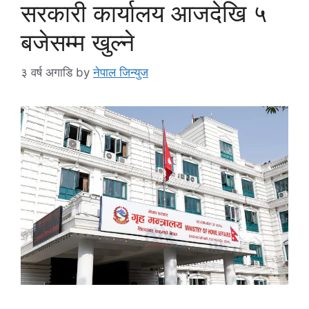
सरकारी कार्यालय आजदेखि ५
बजेसम्म खुल्ने
३ वर्ष अगाडि
by
नेपाल जिन्युज