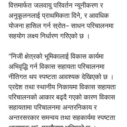
वित्तमार्फत जलवायु परिवर्तन न्यूनीकरण र
अनुकूलनलाई प्राथमिकता दिने, र आवधिक
योजना हासिल गर्न स्रोत– साधन परिचालनमा
सहयोग लक्ष्य निर्धारण गरिएको छ ।
“निजी क्षेत्रको भूमिकालाई विकास कार्यमा
अभिवृद्धि गर्न विकास सहायता परिचालनमा
नीतिगत थप स्पष्टता आवश्यक देखिएको छ ।
प्रदेश तथा स्थानीय निकायमा विकास सहायता
परिचालनको आकार बढ्दै गएको कारण विकास
सहायतामा परिचालनमा अन्तरनिकाय र
अन्तरसरकार समन्वय तथा सहकार्यमा स्पष्टता