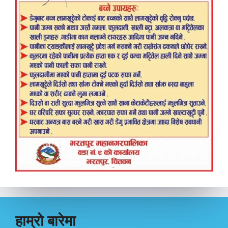
हाम्रो बारेमा