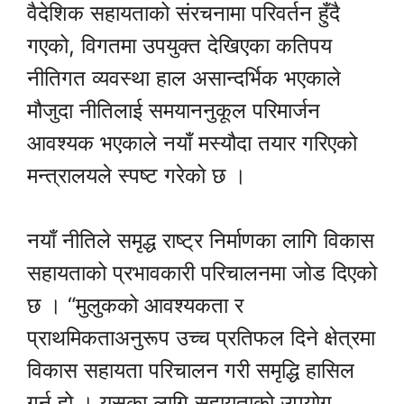
वैदेशिक सहायताको संरचनामा परिवर्तन हुँदै
गएको, विगतमा उपयुक्त देखिएका कतिपय
नीतिगत व्यवस्था हाल असान्दर्भिक भएकाले
मौजुदा नीतिलाई समयाननुकूल परिमार्जन
आवश्यक भएकाले नयाँ मस्यौदा तयार गरिएको
मन्त्रालयले स्पष्ट गरेको छ ।
नयाँ नीतिले समृद्ध राष्ट्र निर्माणका लागि विकास
सहायताको प्रभावकारी परिचालनमा जोड दिएको
छ । “मुलुकको आवश्यकता र
प्राथमिकताअनुरूप उच्च प्रतिफल दिने क्षेत्रमा
विकास सहायता परिचालन गरी समृद्धि हासिल
गर्नु हो । यसका लागि सहायताको उपयोग