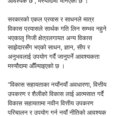
आवश्यक छ”, मस्यौदामा भनिएको छ ।
सरकारको एकल प्रयास र साधनले मात्र
विकास प्रयासले सार्थक गति लिन सम्भव नहुने
भएकालृ निजी क्षेत्रलगायत अन्य विकास
साझेदारसँग भएको साधन, ज्ञान, सीप र
अनुभवलाई उपयोग गर्दै जानुपर्ने आवश्यकता
मस्यौदामा औँल्याइएको छ ।
“विकास सहायताका नयाँनयाँ अवधारणा, वित्तीय
उपकरण र शैलीको विकास लाई आत्मसात गर्दै
विकास सहायतामा नवीन वित्तीय उपकरण
परिचालन र उपयोग गर्न नयाँ नीतिको आवश्यक