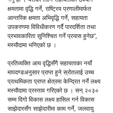
क्षमतामा वृद्धि गर्ने, राष्ट्रिय प्रणालीमार्फत
आन्तरिक क्षमता अभिवृद्धि गर्ने, सहायता
उपकरणमा विविधीकरण गर्दै पारदर्शिता तथा
प्रभावकारिता सुनिश्चित गर्ने प्रयास हुनेछ”,
मस्यौदामा भनिएको छ ।
प्रतिव्यक्ति आय वृद्धिसँगै सहायताका नयाँ
मापदण्डअनुसार प्राप्त हुने स्रोतलाई उच्च
प्राथमिकता प्राप्त क्षेत्रमा केन्द्रित गर्ने लक्ष्य
मस्यौदामा प्रस्ताव गरिएको छ । सन् २०३०
सम्म दिगो विकास लक्ष्य हासिल गर्न विकास
साझेदारसँग साझेदारीमा काम गर्ने, जलवायु