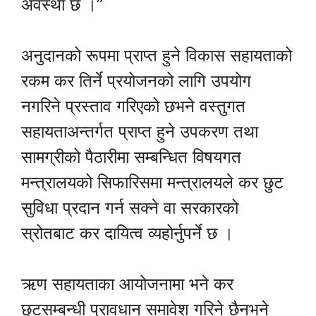
अवस्था छ ।”
अनुदानको रूपमा प्राप्त हुने विकास सहायताको
रकम कर तिर्ने प्रयोजनको लागि उपयोग
नगरिने प्रस्ताव गरिएको छभने वस्तुगत
सहायताअन्तर्गत प्राप्त हुने उपकरण तथा
सामग्रीको पैठारीमा सम्बन्धित विषयगत
मन्त्रालयको सिफारिसमा मन्त्रालयले कर छुट
सुविधा प्रदान गर्न सक्ने वा सरकारको
स्रोतबाट कर दायित्व व्यहोर्नुपर्ने छ ।
ऋण सहायताका आयोजनामा भने कर
छुटसम्बन्धी प्रावधान समावेश गरिने छैनभने