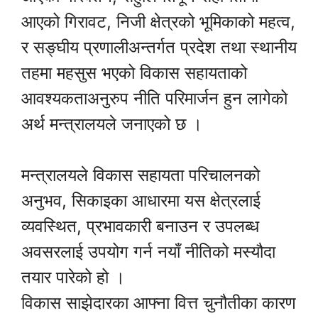
आएको गिरावट, निजी क्षेत्रको भूमिकाको महत्व,
र सङ्घीय प्रणालीअन्तर्गत प्रदेश तथा स्थानीय
तहमा महसुस भएको विकास सहायताको
आवश्यकताअनुरुप नीति परिमार्जन हुन लागेको
अर्थ मन्त्रालयले जनाएको छ ।
मन्त्रालयले विकास सहायता परिचालनको
अनुभव, सिकाइका आधारमा यस क्षेत्रलाई
व्यवस्थित, प्रभावकारी बनाउन र उपलब्ध
अवसरलाई उपयोग गर्न नयाँ नीतिको मस्यौदा
तयार पारेको हो ।
विकास साझेदारका आफ्ना वित्त चुनौतीका कारण