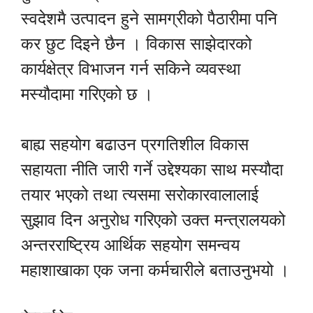
स्वदेशमै उत्पादन हुने सामग्रीको पैठारीमा पनि
कर छुट दिइने छैन । विकास साझेदारको
कार्यक्षेत्र विभाजन गर्न सकिने व्यवस्था
मस्यौदामा गरिएको छ ।
बाह्य सहयोग बढाउन प्रगतिशील विकास
सहायता नीति जारी गर्ने उद्देश्यका साथ मस्यौदा
तयार भएको तथा त्यसमा सरोकारवालालाई
सुझाव दिन अनुरोध गरिएको उक्त मन्त्रालयको
अन्तरराष्ट्रिय आर्थिक सहयोग समन्वय
महाशाखाका एक जना कर्मचारीले बताउनुभयो ।