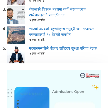
७ दिन अगाडि
नेपालको विकास बहसमा नयाँ संरचनात्मक
अर्थशास्त्रको सान्दर्भिकता
१ हप्ता अगाडि
साउदी अरबको बहुराष्ट्रिय समुद्री रक्षा गठबन्धन
प्रस्तावलाई १४ देशको समर्थन
१ हप्ता अगाडि
प्रधानमन्त्रीले बोलाए राष्ट्रिय सुरक्षा परिषद् बैठक
१ हप्ता अगाडि