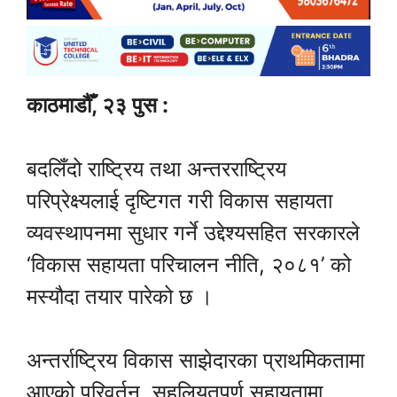
काठमाडौँ, २३ पुस :
बदलिँदो राष्ट्रिय तथा अन्तरराष्ट्रिय
परिप्रेक्ष्यलाई दृष्टिगत गरी विकास सहायता
व्यवस्थापनमा सुधार गर्ने उद्देश्यसहित सरकारले
‘विकास सहायता परिचालन नीति, २०८१’ को
मस्यौदा तयार पारेको छ ।
अन्तर्राष्ट्रिय विकास साझेदारका प्राथमिकतामा
आएको परिवर्तन, सहुलियतपूर्ण सहायतामा