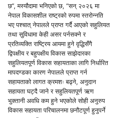
छ”, मस्यौदामा भनिएको छ, “सन् २०२६ मा
नेपाल विकासशील राष्ट्रको रुपमा स्तरोन्नति
भए पश्चात् नेपालले प्राप्त गर्दै आएको सहुलियत
तथा सुविधामा केही असर पर्नसक्ने र
प्रतिव्यक्ति राष्ट्रिय आयमा हुने वृद्धिसँगै
द्विपक्षीय र बहुपक्षीय विकास साझेदारका
सहुलियतपूर्ण विकास सहायताका लागि निर्धारित
मापदण्डका कारण नेपालले प्राप्त गर्न
सहायताको लागत क्रमशः बढ्ने, अनुदान
सहायता घट्दै जाने र सहुलियतपूर्ण ऋण
भुक्तानी अवधि कम हुने भएकोले सोही अनुरुप
विकास सहायता परिचालनमा छनौटपूर्ण हुनुपर्ने