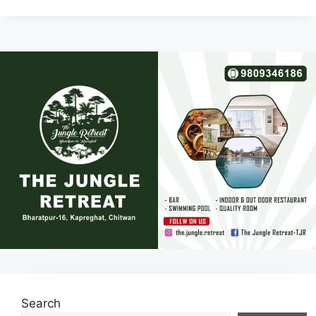
Search