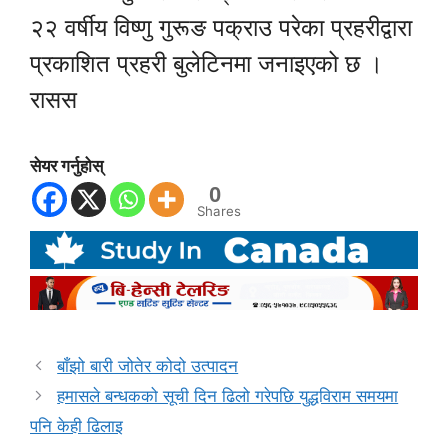
२२ वर्षीय विष्णु गुरूङ पक्राउ परेका प्रहरीद्वारा
प्रकाशित प्रहरी बुलेटिनमा जनाइएको छ ।
रासस
सेयर गर्नुहोस्
0
Shares
बाँझो बारी जोतेर कोदो उत्पादन
हमासले बन्धकको सूची दिन ढिलो गरेपछि युद्धविराम समयमा
पनि केही ढिलाइ