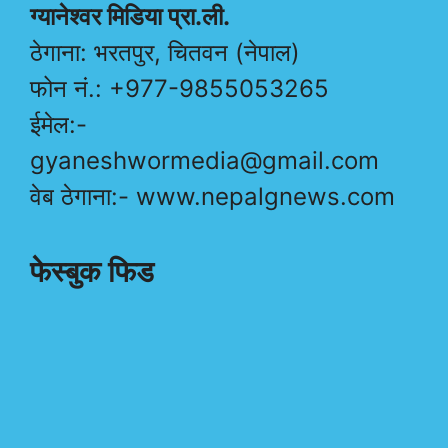
ग्यानेश्वर मिडिया प्रा.ली.
ठेगाना: भरतपुर, चितवन (नेपाल)
फोन नं.: +977-9855053265
ईमेल:-
gyaneshwormedia@gmail.com
वेब ठेगाना:- www.nepalgnews.com
फेस्बुक फिड