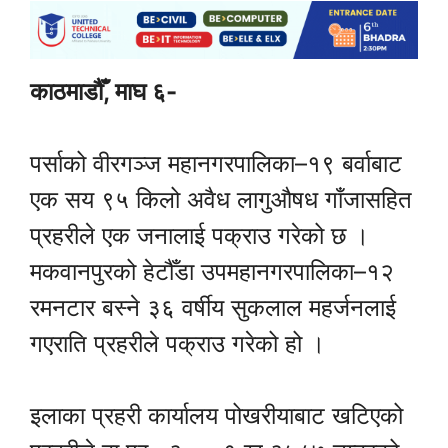
काठमाडौँ, माघ ६-
पर्साको वीरगञ्ज महानगरपालिका–१९ बर्वाबाट
एक सय ९५ किलो अवैध लागुऔषध गाँजासहित
प्रहरीले एक जनालाई पक्राउ गरेको छ ।
मकवानपुरको हेटौँडा उपमहानगरपालिका–१२
रमनटार बस्ने ३६ वर्षीय सुकलाल महर्जनलाई
गएराति प्रहरीले पक्राउ गरेको हो ।
इलाका प्रहरी कार्यालय पोखरीयाबाट खटिएको