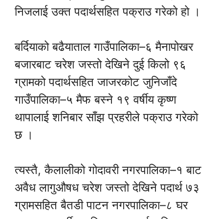
निजलाई उक्त पदार्थसहित पक्राउ गरेको हो ।
बर्दियाको बढैयाताल गाउँपालिका–६ मैनापोखर
बजारबाट चरेश जस्तो देखिने दुई किलो ९६
ग्रामको पदार्थसहित जाजरकोट जुनिजाँदे
गाउँपालिका–५ मैफ बस्ने १९ वर्षीय कृष्ण
थापालाई शनिबार साँझ प्रहरीले पक्राउ गरेको
छ ।
त्यस्तै, कैलालीको गोदावरी नगरपालिका–१ बाट
अवैध लागुऔषध चरेश जस्तो देखिने पदार्थ ७३
ग्रामसहित बैतडी पाटन नगरपालिका–८ घर