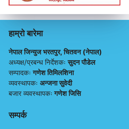
हाम्रो बारेमा
नेपाल जिन्युज भरतपुर, चितवन (नेपाल)
अध्यक्ष/प्रबन्ध निर्देशकः
सुदन पौडेल
सम्पादकः
गणेश तिमिलशिना
व्यवस्थापकः
अन्जना सुवेदी
बजार व्यवस्थापकः
गणेश जिसि
सम्पर्क