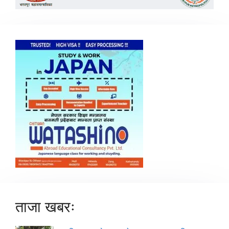
ताजा खबरः