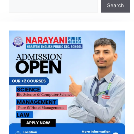
Search