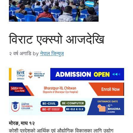
विराट एक्स्पो आजदेखि
२ वर्ष अगाडि
by
नेपाल जिन्युज
मोरङ, माघ १२
कोशी प्रदेशको आर्थिक एवं औद्योगिक विकासका लागि उद्योग