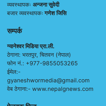
व्यवस्थापकः
अन्जना सुवेदी
बजार व्यवस्थापकः
गणेश जिसि
सम्पर्क
ग्यानेश्वर मिडिया प्रा.ली.
ठेगाना: भरतपुर, चितवन (नेपाल)
फोन नं.: +977-9855053265
ईमेल:-
gyaneshwormedia@gmail.com
वेब ठेगाना:- www.nepalgnews.com