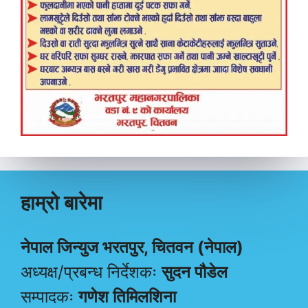
हाम्रो बारेमा
नेपाल जिन्युज भरतपुर, चितवन (नेपाल)
अध्यक्ष/प्रबन्ध निर्देशकः
सुदन पौडेल
सम्पादकः
गणेश तिमिलशिना