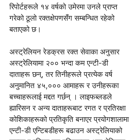
रिपोर्टहरूले १४ वर्षको उमेरमा उनले प्राप्त
गरेको ठूलो रक्तक्षेपणसँग सम्बन्धित रहेको
बताएको छ।
अस्ट्रेलियन रेडक्रस रक्त सेवाका अनुसार
अस्ट्रेलियामा २०० भन्दा कम एन्टी-डी
दाताहरू छन्, तर तिनीहरूले प्रत्येक वर्ष
अनुमानित ४५,००० आमाहरू र उनीहरूका
बच्चाहरूलाई मद्दत गर्छन् । लाइफब्लडले
ह्यारिसन र अन्य दाताहरूबाट रगत र प्रतिरक्षा
कोशिकाहरूको प्रतिकृति बनाएर प्रयोगशालामा
एन्टी-डी एन्टिबडीहरू बढाउन अस्ट्रेलियाको