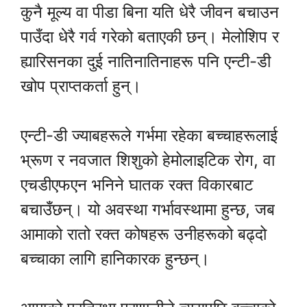
कुनै मूल्य वा पीडा बिना यति धेरै जीवन बचाउन
पाउँदा धेरै गर्व गरेको बताएकी छन्। मेलोशिप र
ह्यारिसनका दुई नातिनातिनाहरू पनि एन्टी-डी
खोप प्राप्तकर्ता हुन्।
एन्टी-डी ज्याबहरूले गर्भमा रहेका बच्चाहरूलाई
भ्रूण र नवजात शिशुको हेमोलाइटिक रोग, वा
एचडीएफएन भनिने घातक रक्त विकारबाट
बचाउँछन्। यो अवस्था गर्भावस्थामा हुन्छ, जब
आमाको रातो रक्त कोषहरू उनीहरूको बढ्दो
बच्चाका लागि हानिकारक हुन्छन्।