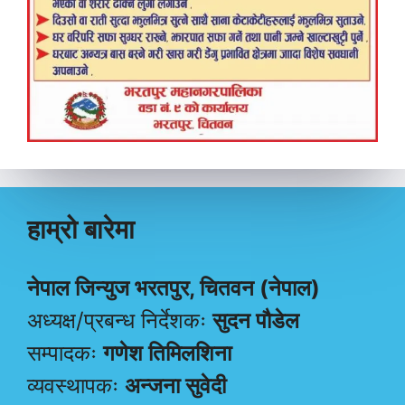
हाम्रो बारेमा
नेपाल जिन्युज भरतपुर, चितवन (नेपाल)
अध्यक्ष/प्रबन्ध निर्देशकः
सुदन पौडेल
सम्पादकः
गणेश तिमिलशिना
व्यवस्थापकः
अन्जना सुवेदी