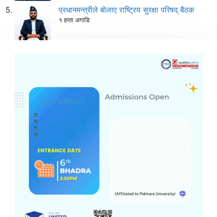
प्रधानमन्त्रीले बोलाए राष्ट्रिय सुरक्षा परिषद् बैठक
१ हप्ता अगाडि