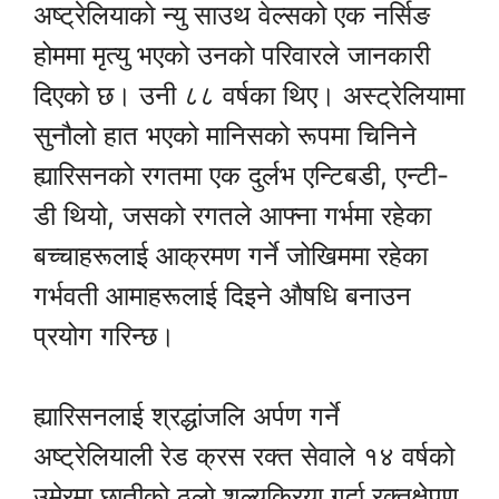
अष्ट्रेलियाको न्यु साउथ वेल्सको एक नर्सिङ
होममा मृत्यु भएको उनको परिवारले जानकारी
दिएको छ। उनी ८८ वर्षका थिए। अस्ट्रेलियामा
सुनौलो हात भएको मानिसको रूपमा चिनिने
ह्यारिसनको रगतमा एक दुर्लभ एन्टिबडी, एन्टी-
डी थियो, जसको रगतले आफ्ना गर्भमा रहेका
बच्चाहरूलाई आक्रमण गर्ने जोखिममा रहेका
गर्भवती आमाहरूलाई दिइने औषधि बनाउन
प्रयोग गरिन्छ।
ह्यारिसनलाई श्रद्धांजलि अर्पण गर्ने
अष्ट्रेलियाली रेड क्रस रक्त सेवाले १४ वर्षको
उमेरमा छातीको ठूलो शल्यक्रिया गर्दा रक्तक्षेपण