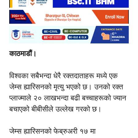
काठमाडौं।
विश्वका सबैभन्दा धेरै रक्तदाताहरू मध्ये एक
जेम्स ह्यारिसनको मृत्यु भएको छ। उनको रक्त
प्लाज्माले २० लाखभन्दा बढी बच्चाहरूको ज्यान
बचाएको बीबीसीले उल्लेख गरको छ।
जेम्स ह्यारिसनको फेब्रुअरी १७ मा