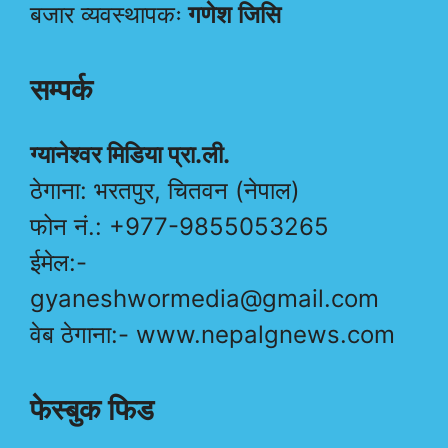
बजार व्यवस्थापकः
गणेश जिसि
सम्पर्क
ग्यानेश्वर मिडिया प्रा.ली.
ठेगाना: भरतपुर, चितवन (नेपाल)
फोन नं.: +977-9855053265
ईमेल:-
gyaneshwormedia@gmail.com
वेब ठेगाना:- www.nepalgnews.com
फेस्बुक फिड