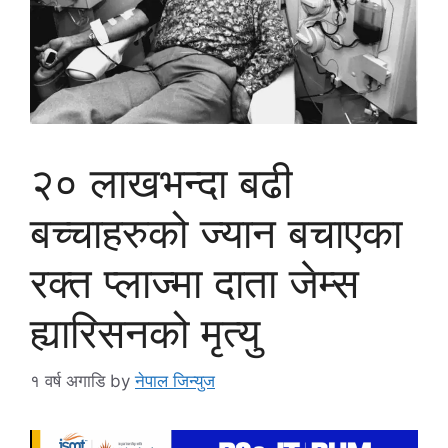
२० लाखभन्दा बढी
बच्चाहरुको ज्यान बचाएका
रक्त प्लाज्मा दाता जेम्स
ह्यारिसनको मृत्यु
१ वर्ष अगाडि
by
नेपाल जिन्युज