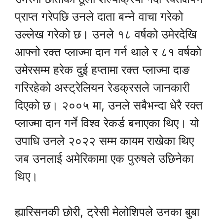
प्राप्त गरेपछि उनले दाता बन्ने वाचा गरेको
उल्लेख गरेको छ। उनले १८ वर्षको उमेरदेखि
आफ्नो रक्त प्लाज्मा दान गर्न थाले र ८१ वर्षको
उमेरसम्म हरेक दुई हप्तामा रक्त प्लाज्मा दाङ
गरिरहेको अस्ट्रेलियन रेडक्रसले जानकारी
दिएको छ। २००५ मा, उनले सबैभन्दा धेरै रक्त
प्लाज्मा दान गर्ने विश्व रेकर्ड बनाएका थिए। यो
उपाधि उनले २०२२ सम्म कायम राखेका थिए
जब उनलाई अमेरिकामा एक पुरुषले उछिनेका
थिए।
ह्यारिसनकी छोरी, ट्रेसी मेलोशिपले उनका बुबा