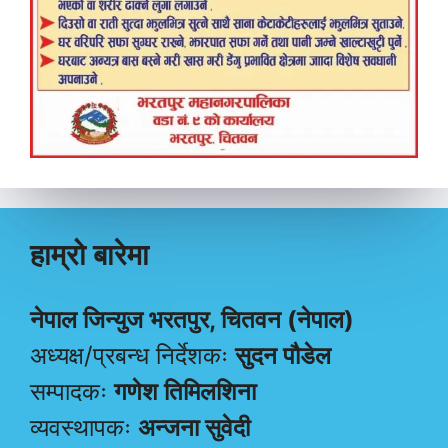
हाम्रो बारेमा
नेपाल जिन्युज भरतपुर, चितवन (नेपाल)
अध्यक्ष/प्रबन्ध निर्देशकः
सुदन पौडेल
सम्पादकः
गणेश तिमिलशिना
व्यवस्थापकः
अन्जना सुवेदी