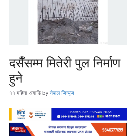
दसैँसम्म मितेरी पुल निर्माण
हुने
११ महिना अगाडि
by
नेपाल जिन्युज