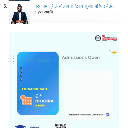
प्रधानमन्त्रीले बोलाए राष्ट्रिय सुरक्षा परिषद् बैठक
१ हप्ता अगाडि