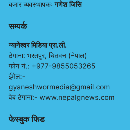
बजार व्यवस्थापकः
गणेश जिसि
सम्पर्क
ग्यानेश्वर मिडिया प्रा.ली.
ठेगाना: भरतपुर, चितवन (नेपाल)
फोन नं.: +977-9855053265
ईमेल:-
gyaneshwormedia@gmail.com
वेब ठेगाना:- www.nepalgnews.com
फेस्बुक फिड