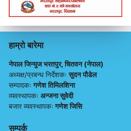
हाम्रो बारेमा
नेपाल जिन्युज भरतपुर, चितवन (नेपाल)
अध्यक्ष/प्रबन्ध निर्देशकः
सुदन पौडेल
सम्पादकः
गणेश तिमिलशिना
व्यवस्थापकः
अन्जना सुवेदी
बजार व्यवस्थापकः
गणेश जिसि
सम्पर्क