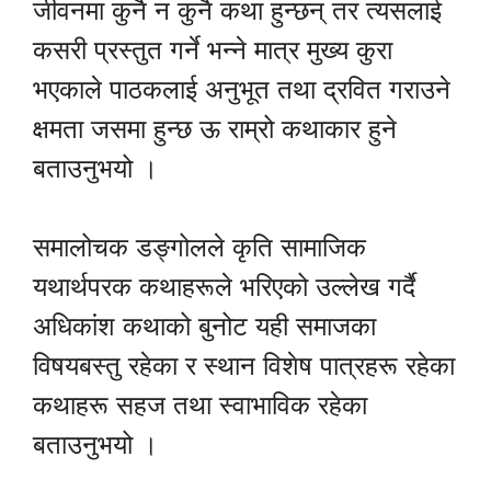
जीवनमा कुनै न कुनै कथा हुन्छन् तर त्यसलाई
कसरी प्रस्तुत गर्ने भन्ने मात्र मुख्य कुरा
भएकाले पाठकलाई अनुभूत तथा द्रवित गराउने
क्षमता जसमा हुन्छ ऊ राम्रो कथाकार हुने
बताउनुभयो ।
समालोचक डङ्गोलले कृति सामाजिक
यथार्थपरक कथाहरूले भरिएको उल्लेख गर्दै
अधिकांश कथाको बुनोट यही समाजका
विषयबस्तु रहेका र स्थान विशेष पात्रहरू रहेका
कथाहरू सहज तथा स्वाभाविक रहेका
बताउनुभयो ।