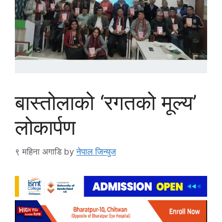
बास्तोलाको ‘रगतको मूल्य’
लोकार्पण
९ महिना अगाडि
by
नेपाल जिन्युज