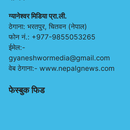
ग्यानेश्वर मिडिया प्रा.ली.
ठेगाना: भरतपुर, चितवन (नेपाल)
फोन नं.: +977-9855053265
ईमेल:-
gyaneshwormedia@gmail.com
वेब ठेगाना:- www.nepalgnews.com
फेस्बुक फिड