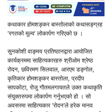
कथाकार होमशङ्कर बास्तोलाको कथासङ्ग्रह
‘रगतको मूल्य’ लोकार्पण गरिएको छ ।
सुनकोशी वाङ्मय प्रतिष्ठानद्वारा आयोजित
कार्यक्रममा साहित्यकारहरु श्रीओम श्रेष्ठ
रोदन, छविरमण सिलवाल, आरएम डङ्गोल,
कृतिकार होमशङ्कर बास्तोला, प्रदीप
सापकोटा, रोजु गौतमलगायतले उक्त कथाकृति
संयुक्तरुपमा लोकार्पण गर्नुभएको हो । सो
अवसरमा साहित्यकार ‘रोदन’ले हरेक मानव