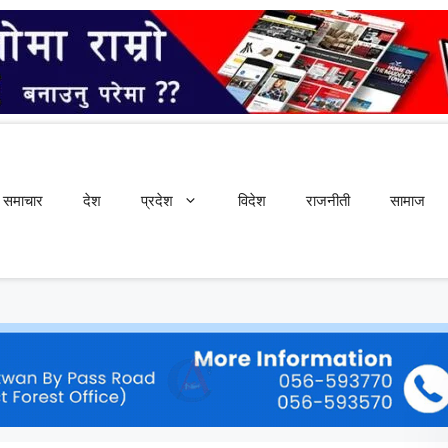
समाचार
देश
प्रदेश
विदेश
राजनीती
सामाज