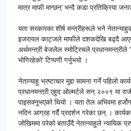
मात्र माफी माग्छन्’ भन्दै कडा प्रतिक्रिया जन
यता सरकारका शीर्ष मन्त्रीहरूले भने नेतान्याहु
इजरायल काट्जले माफीले दशकदेखि बढ्दै आएको 
अर्थमन्त्री बेजलेल स्मोट्रिचले प्रधानमन्त्रीले ‘
भोगिरहेको’ टिप्पणी गर्नुभयो ।
नेतान्याहु भ्रष्टाचार मुद्दा सामना गर्ने पहिलो क
प्रधानमन्त्री एहुद ओल्मर्टले सन् २००९ मा रा
पाइसक्नुभएको थियो । यता तेल अभिवमा हर्जो
नदिन आग्रह गर्दै प्रदर्शन गरेका छन् । कार्यक
जोखिममा परेको बताउँदै नेतान्याहुले न्यायिक प्रण