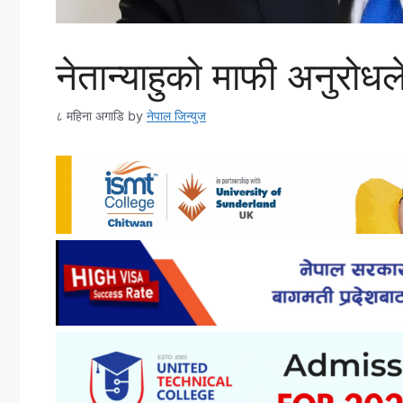
नेतान्याहुको माफी अनुरो
८ महिना अगाडि
by
नेपाल जिन्युज