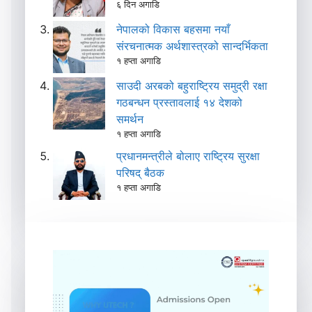
६ दिन अगाडि
नेपालको विकास बहसमा नयाँ
संरचनात्मक अर्थशास्त्रको सान्दर्भिकता
१ हप्ता अगाडि
साउदी अरबको बहुराष्ट्रिय समुद्री रक्षा
गठबन्धन प्रस्तावलाई १४ देशको
समर्थन
१ हप्ता अगाडि
प्रधानमन्त्रीले बोलाए राष्ट्रिय सुरक्षा
परिषद् बैठक
१ हप्ता अगाडि