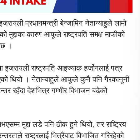
ायली प्रधानमन्त्री बेन्जामिन नेतान्याहुले लामो
 मुद्दाका कारण आफूले राष्ट्रपति समक्ष माफीको
ो छ ।
ामा इजरायली राष्ट्रपति आइज्याक हर्जोगलाई पत्र
भएको थियो । नेतान्याहुले आफूले कुनै पनि गैरकानूनी
ा निरन्तर रहँदा देशभित्र गम्भीर विभाजन बढेको
भएसम्म मुद्दा लडे पनि ठीक हुने थियो, तर राष्ट्रिय
िरन्तरताले राष्ट्रलाई भित्रैबाट विभाजित गरिरहेको