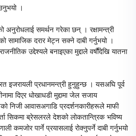
ाउनुभयो ।
को अनुरोधलाई समर्थन गरेका छन् । रक्षामन्त्री
सामाजिक दरार मेट्न सक्ने दाबी गर्नुभयो ।
राजनीतिक उद्देश्यले बनाइएका मुद्दाले वर्षौंदेखि यातना
ार्यरत इजरायली प्रधानमन्त्री हुनुहुन्छ । यसअघि पूर्व
जीनामा दिएर धोखाधडी मुद्दामा जेल सजाय
गको निजी आवासअगाडि प्रदर्शनकारीहरूले माफी
र्ता सिकमा ब्रेसलरले देशको लोकतान्त्रिक भविष्य
ाली कमजोर पार्ने प्रयासलाई रोक्नुपर्ने दाबी गर्नुभयो