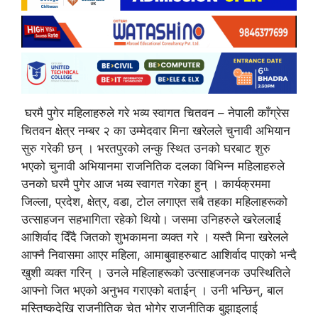
घरमै पुगेर महिलाहरुले गरे भव्य स्वागत चितवन – नेपाली काँग्रेस
चितवन क्षेत्र नम्बर २ का उम्मेदवार मिना खरेलले चुनावी अभियान
सुरु गरेकी छन् । भरतपुरको लन्कु स्थित उनको घरबाट शुरु
भएको चुनावी अभियानमा राजनितिक दलका विभिन्न महिलाहरुले
उनको घरमै पुगेर आज भव्य स्वागत गरेका हुन् । कार्यक्रममा
जिल्ला, प्रदेश, क्षेत्र, वडा, टोल लगाएत सबै तहका महिलाहरूको
उत्साहजन सहभागिता रहेको थियो। जसमा उनिहरुले खरेललाई
आशिर्वाद दिँदै जितको शुभकामना व्यक्त गरे । यस्तै मिना खरेलले
आफ्नै निवासमा आएर महिला, आमाबुवाहरुबाट आशिर्वाद पाएको भन्दै
खुशी व्यक्त गरिन् । उनले महिलाहरूको उत्साहजनक उपस्थितिले
आफ्नो जित भएको अनुभव गराएको बताईन् । उनी भन्छिन्, बाल
मस्तिष्कदेखि राजनीतिक चेत भोगेर राजनीतिक बुझाइलाई