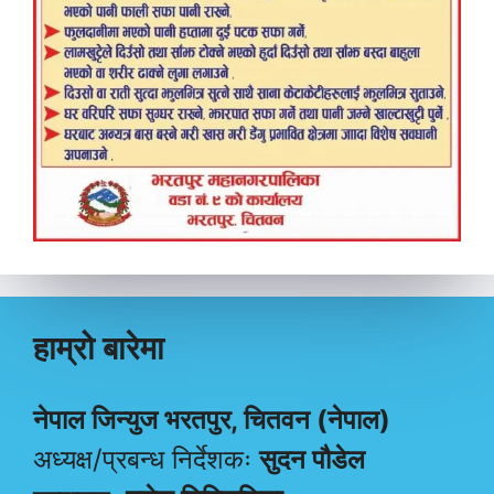
हाम्रो बारेमा
नेपाल जिन्युज भरतपुर, चितवन (नेपाल)
अध्यक्ष/प्रबन्ध निर्देशकः
सुदन पौडेल