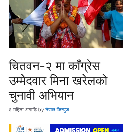
चितवन-२ मा काँग्रेस
उम्मेदवार मिना खरेलको
चुनावी अभियान
६ महिना अगाडि
by
नेपाल जिन्युज