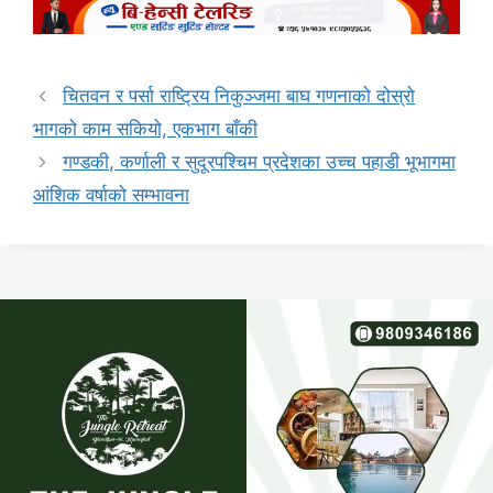
चितवन र पर्सा राष्ट्रिय निकुञ्जमा बाघ गणनाको दोस्रो
भागको काम सकियो, एकभाग बाँकी
गण्डकी, कर्णाली र सुदूरपश्चिम प्रदेशका उच्च पहाडी भूभागमा
आंशिक वर्षाको सम्भावना