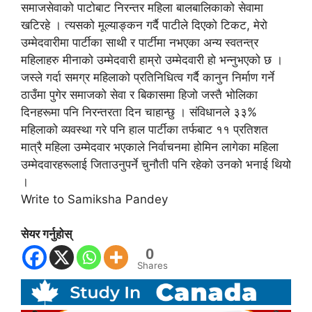
समाजसेवाको पाटोबाट निरन्तर महिला बालबालिकाको सेवामा
खटिरहे । त्यसको मूल्याङ्कन गर्दै पाटीले दिएको टिकट, मेरो
उम्मेदवारीमा पार्टीका साथी र पार्टीमा नभएका अन्य स्वतन्त्र
महिलाहरु मीनाको उम्मेदवारी हाम्रो उम्मेदवारी हो भन्नुभएको छ ।
जस्ले गर्दा समग्र महिलाको प्रतिनिधित्व गर्दै कानुन निर्माण गर्ने
ठाउँमा पुगेर समाजको सेवा र बिकासमा हिजो जस्तै भोलिका
दिनहरूमा पनि निरन्तरता दिन चाहान्छु । संविधानले ३३%
महिलाको व्यवस्था गरे पनि हाल पार्टीका तर्फबाट ११ प्रतिशत
मात्रै महिला उम्मेदवार भएकाले निर्वाचनमा होमिन लागेका महिला
उम्मेदवारहरूलाई जिताउनुपर्ने चुनौती पनि रहेको उनको भनाई थियो
।
Write to Samiksha Pandey
सेयर गर्नुहोस्
0
Shares