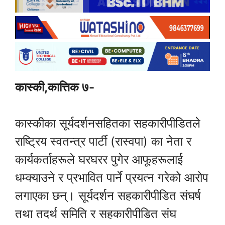
कास्की,कात्तिक ७-
कास्कीका सूर्यदर्शनसहितका सहकारीपीडितले
राष्ट्रिय स्वतन्त्र पार्टी (रास्वपा) का नेता र
कार्यकर्ताहरूले घरघरर पुगेर आफूहरूलाई
धम्क्याउने र प्रभावित पार्ने प्रयत्न गरेको आरोप
लगाएका छन्। सूर्यदर्शन सहकारीपीडित संघर्ष
तथा तदर्थ समिति र सहकारीपीडित संघ