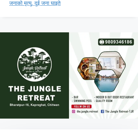
जनाको मृत्यु, दुई जना घाइते