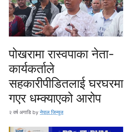
पोखरामा रास्वपाका नेता-
कार्यकर्ताले
सहकारीपीडितलाई घरघरमा
गएर धम्क्याएको आरोप
२ वर्ष अगाडि
by
नेपाल जिन्युज