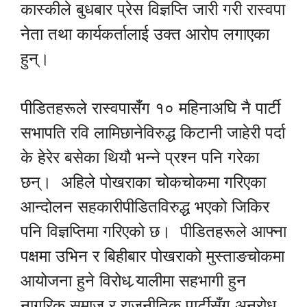
कास्कीले बुधबार प्रेस विज्ञप्ति जारी गरी रास्वपा
नेता तथा कार्यकर्तालाई उक्त आरोप लगाएका
हुन्।
पीडितहरूले रास्वपासँग १० महिनाअघि नै पार्टी
सभापति रवि लामिछानेविरुद्ध किटानी जाहेरी पर्दा
के हेरेर बसेका थियौ भन्ने प्रश्न पनि गरेका
छन्। अहिले पोखराका चोकचोकमा गरिएका
आन्दोलन सहकारीपीडितविरुद्ध भएको जिकिर
पनि विज्ञप्तिमा गरिएको छ। पीडितहरूले आफ्ना
पक्षमा उभिन र बिहीबार पोखराको मुस्ताङचोकमा
आयोजना हुने विरोध र्‍यालीमा सहभागी हुन
नागरिक समाज र राजनीतिक पार्टीसँग अनुरोध