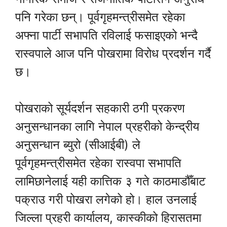
पनि गरेका छन्। पूर्वगृहमन्त्रीसमेत रहेका
अफ्ना पार्टी सभापति रविलाई फसाइएको भन्दै
रास्वपाले आज पनि पोखरामा विरोध प्रदर्शन गर्दै
छ।
पोखराको सूर्यदर्शन सहकारी ठगी प्रकरण
अनुसन्धानका लागि नेपाल प्रहरीको केन्द्रीय
अनुसन्धान ब्युरो (सीआईबी) ले
पूर्वगृहमन्त्रीसमेत रहेका रास्वपा सभापति
लामिछानेलाई यही कात्तिक ३ गते काठमाडौँबाट
पक्राउ गरी पोखरा लगेको हो। हाल उनलाई
जिल्ला प्रहरी कार्यालय, कास्कीको हिरासतमा