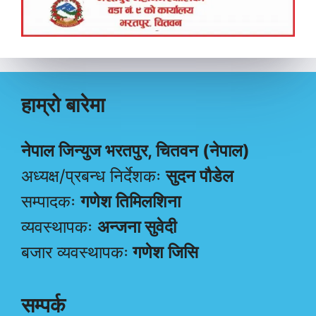
हाम्रो बारेमा
नेपाल जिन्युज भरतपुर, चितवन (नेपाल)
अध्यक्ष/प्रबन्ध निर्देशकः
सुदन पौडेल
सम्पादकः
गणेश तिमिलशिना
व्यवस्थापकः
अन्जना सुवेदी
बजार व्यवस्थापकः
गणेश जिसि
सम्पर्क