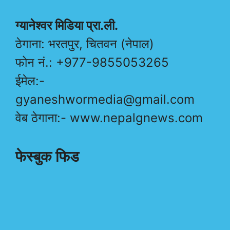
ग्यानेश्वर मिडिया प्रा.ली.
ठेगाना: भरतपुर, चितवन (नेपाल)
फोन नं.: +977-9855053265
ईमेल:-
gyaneshwormedia@gmail.com
वेब ठेगाना:- www.nepalgnews.com
फेस्बुक फिड