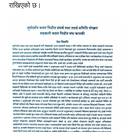
राखिएको छ।