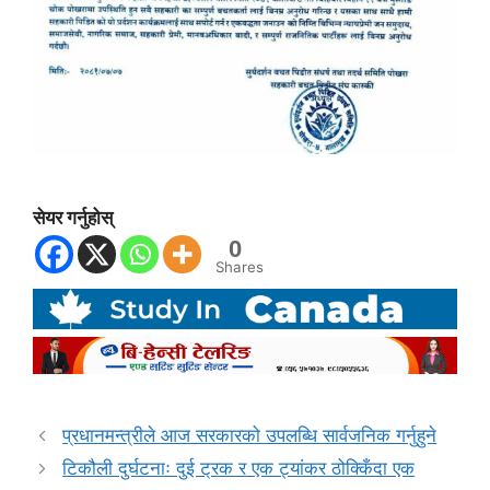
सेयर गर्नुहोस्
0
Shares
प्रधानमन्त्रीले आज सरकारको उपलब्धि सार्वजनिक गर्नुहुने
टिकौली दुर्घटनाः दुई ट्रक र एक ट्यांकर ठोक्किँदा एक