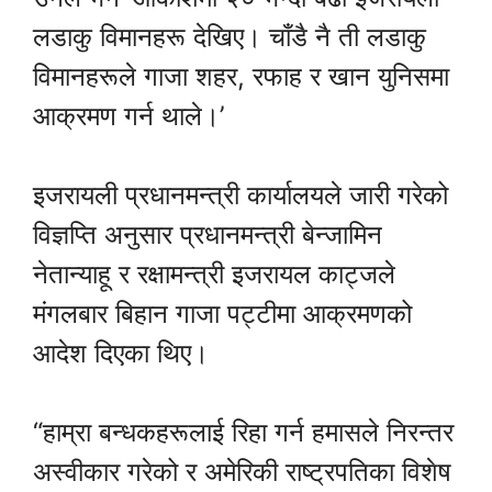
लडाकु विमानहरू देखिए। चाँडै नै ती लडाकु
विमानहरूले गाजा शहर, रफाह र खान युनिसमा
आक्रमण गर्न थाले।’
इजरायली प्रधानमन्त्री कार्यालयले जारी गरेको
विज्ञप्ति अनुसार प्रधानमन्त्री बेन्जामिन
नेतान्याहू र रक्षामन्त्री इजरायल काट्जले
मंगलबार बिहान गाजा पट्टीमा आक्रमणको
आदेश दिएका थिए।
“हाम्रा बन्धकहरूलाई रिहा गर्न हमासले निरन्तर
अस्वीकार गरेको र अमेरिकी राष्ट्रपतिका विशेष