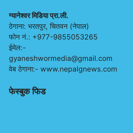
ग्यानेश्वर मिडिया प्रा.ली.
ठेगाना: भरतपुर, चितवन (नेपाल)
फोन नं.: +977-9855053265
ईमेल:-
gyaneshwormedia@gmail.com
वेब ठेगाना:- www.nepalgnews.com
फेस्बुक फिड