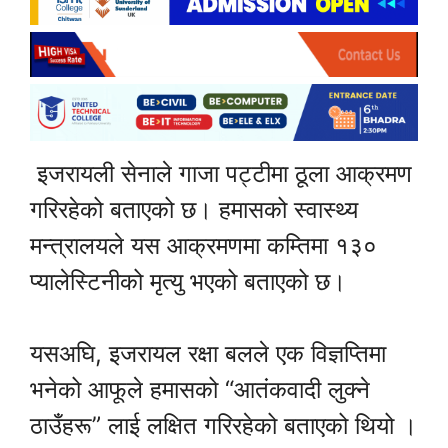
इजरायली सेनाले गाजा पट्टीमा ठूला आक्रमण
गरिरहेको बताएको छ। हमासको स्वास्थ्य
मन्त्रालयले यस आक्रमणमा कम्तिमा १३०
प्यालेस्टिनीको मृत्यु भएको बताएको छ।
यसअघि, इजरायल रक्षा बलले एक विज्ञप्तिमा
भनेको आफूले हमासको “आतंकवादी लुक्ने
ठाउँहरू” लाई लक्षित गरिरहेको बताएको थियो ।