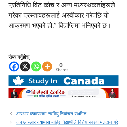
प्रतिनिधि विट कोच र अन्य मध्यस्थकर्ताहरूले
गरेका प्रस्तावहरूलाई अस्वीकार गरेपछि यो
आक्रमण भएको हो,” विज्ञप्तिमा भनिएको छ।
सेयर गर्नुहोस्
0
Shares
आरआर क्याम्पसमा स्ववियु निर्वाचन स्थगित
जब आरआर क्याम्पस बाहिर विद्यार्थीले विरोध स्वरुप मतदान गरे