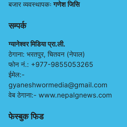
बजार व्यवस्थापकः
गणेश जिसि
सम्पर्क
ग्यानेश्वर मिडिया प्रा.ली.
ठेगाना: भरतपुर, चितवन (नेपाल)
फोन नं.: +977-9855053265
ईमेल:-
gyaneshwormedia@gmail.com
वेब ठेगाना:- www.nepalgnews.com
फेस्बुक फिड