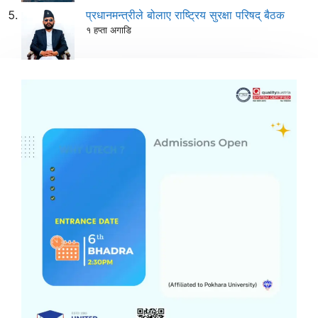
प्रधानमन्त्रीले बोलाए राष्ट्रिय सुरक्षा परिषद् बैठक
१ हप्ता अगाडि