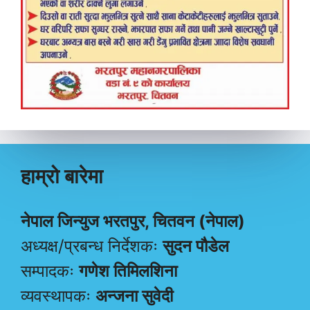
हाम्रो बारेमा
नेपाल जिन्युज भरतपुर, चितवन (नेपाल)
अध्यक्ष/प्रबन्ध निर्देशकः
सुदन पौडेल
सम्पादकः
गणेश तिमिलशिना
व्यवस्थापकः
अन्जना सुवेदी