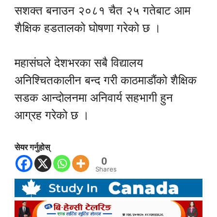
सशक्त बनाउन २०८१ चैत २५ गतेबाट आम
शैक्षिक हडतालको घोषणा गरेको छ ।
महासंघले देशभरका सबै विद्यालय
अनिश्चितकालीन बन्द गरी काठमाडौंको शैक्षिक
सडक आन्दोलनमा अनिवार्य सहभागी हुन
आग्रह गरेको छ ।
सेयर गर्नुहोस्
0
Shares