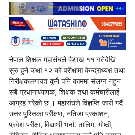
नेपाल शिक्षक महासंघले वैशाख ११ गतेदेखि
सुरु हुने कक्षा १२ को परीक्षामा केन्द्राध्यक्ष तथा
निरीक्षकलगायत कुनै पनि काममा संलग्न नहुन
सबै प्रधानाध्यापक, शिक्षक तथा कर्मचारीलाई
आग्रह गरेको छ । महासंघले विज्ञप्ति जारी गर्दै
उत्तर पुस्तिका परीक्षण, नतिजा प्रकाशन,
प्रवेश परीक्षा, विद्यार्थी भर्ना, तालिम, गोष्ठी,