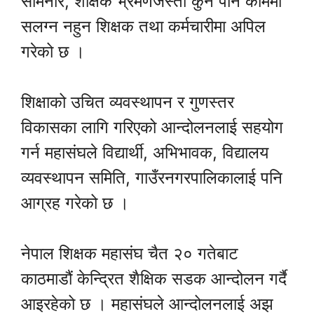
सेमिनार, शैक्षिक भ्रमणजस्ता कुनै पनि काममा
सलग्न नहुन शिक्षक तथा कर्मचारीमा अपिल
गरेको छ ।
शिक्षाको उचित व्यवस्थापन र गुणस्तर
विकासका लागि गरिएको आन्दोलनलाई सहयोग
गर्न महासंघले विद्यार्थी, अभिभावक, विद्यालय
व्यवस्थापन समिति, गाउँरनगरपालिकालाई पनि
आग्रह गरेको छ ।
नेपाल शिक्षक महासंघ चैत २० गतेबाट
काठमाडौं केन्द्रित शैक्षिक सडक आन्दोलन गर्दै
आइरहेको छ । महासंघले आन्दोलनलाई अझ