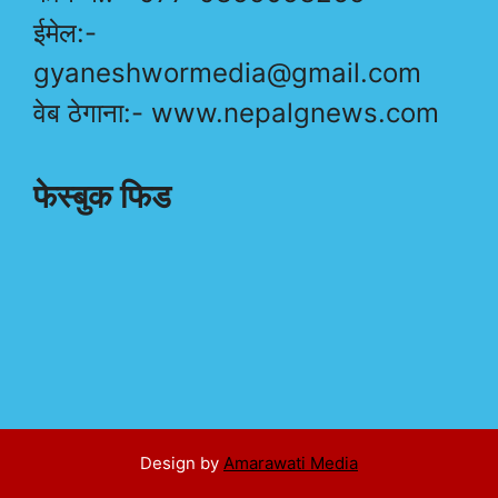
ईमेल:-
gyaneshwormedia@gmail.com
वेब ठेगाना:- www.nepalgnews.com
फेस्बुक फिड
Design by
Amarawati Media