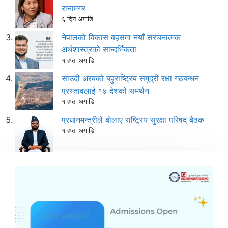
रानामगर
६ दिन अगाडि
नेपालको विकास बहसमा नयाँ संरचनात्मक
अर्थशास्त्रको सान्दर्भिकता
१ हप्ता अगाडि
साउदी अरबको बहुराष्ट्रिय समुद्री रक्षा गठबन्धन
प्रस्तावलाई १४ देशको समर्थन
१ हप्ता अगाडि
प्रधानमन्त्रीले बोलाए राष्ट्रिय सुरक्षा परिषद् बैठक
१ हप्ता अगाडि