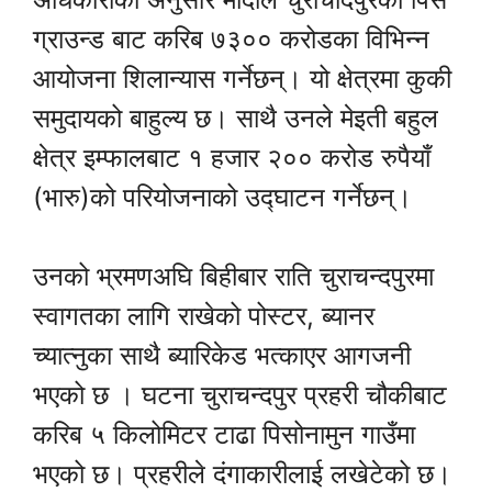
ग्राउन्ड बाट करिब ७३०० करोडका विभिन्न
आयोजना शिलान्यास गर्नेछन्। यो क्षेत्रमा कुकी
समुदायको बाहुल्य छ। साथै उनले मेइती बहुल
क्षेत्र इम्फालबाट १ हजार २०० करोड रुपैयाँ
(भारु)को परियोजनाको उद्घाटन गर्नेछन्।
उनको भ्रमणअघि बिहीबार राति चुराचन्दपुरमा
स्वागतका लागि राखेको पोस्टर, ब्यानर
च्यात्नुका साथै ब्यारिकेड भत्काएर आगजनी
भएको छ । घटना चुराचन्दपुर प्रहरी चौकीबाट
करिब ५ किलोमिटर टाढा पिसोनामुन गाउँमा
भएको छ। प्रहरीले दंगाकारीलाई लखेटेको छ।