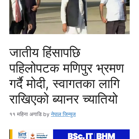
जातीय हिंसापछि
पहिलोपटक मणिपुर भ्रमण
गर्दै मोदी, स्वागतका लागि
राखिएको ब्यानर च्यातियो
११ महिना अगाडि
by
नेपाल जिन्युज