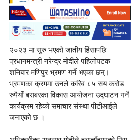
२०२३ मा सुरु भएको जातीय हिंसापछि
प्रधानमन्त्री नरेन्द्र मोदीले पहिलोपटक
शनिबार मणिपुर भ्रमण गर्ने भएका छन्।
भ्रमणका क्रममा उनले करिब ८५ सय करोड
रुपैयाँ बराबरका विकास आयोजना उद्घाटन गर्ने
कार्यक्रम रहेको समाचार संस्था पीटीआईले
जनाएको छ ।
अधिकारीका अनुसार मोदीले चुराचाँदपुरको पिस