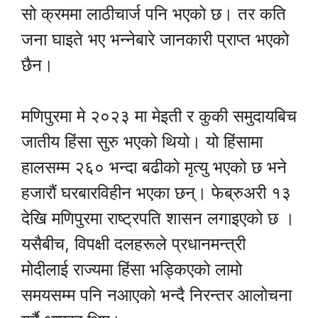
सो क्रममा लाठीचार्ज पनि भएको छ। तर कति
जना घाइते भए भन्नेबारे जानकारी प्राप्त भएको
छैन।
मणिपुरमा मे २०२३ मा मेइती र कुकी समुदायबिच
जातीय हिंसा सुरु भएको थियो। यो हिंसामा
हालसम्म २६० भन्दा बढीको मृत्यु भएको छ भने
हजारौं घरबारविहीन भएका छन्। फेब्रुअरी १३
देखि मणिपुरमा राष्ट्रपति शासन लगाइएको छ ।
यसैबीच, विपक्षी दलहरूले प्रधानमन्त्री
मोदीलाई राज्यमा हिंसा भड्किएको लामो
समयसम्म पनि नआएको भन्दै निरन्तर आलोचना