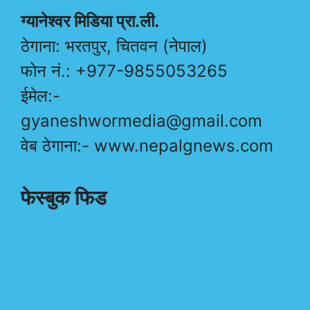
ग्यानेश्वर मिडिया प्रा.ली.
ठेगाना: भरतपुर, चितवन (नेपाल)
फोन नं.: +977-9855053265
ईमेल:-
gyaneshwormedia@gmail.com
वेब ठेगाना:- www.nepalgnews.com
फेस्बुक फिड