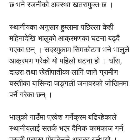
छ भने रजनीको अवस्था खतरामुक्त छ ।
स्थानीयका अनुसार हुम्लामा पछिल्ला केही
महिनादेखि भालुको आक्रमणका घटना बढ्दै
गएका छन् । सदरमुकाम सिमकोटमा भने भालुले
आक्रमण गरेको यो पहिलो घटना हो । घाँस,
दाउरा तथा खेतीपातीका लागि जाने ग्रामीण
बस्तीका बासिन्दा जङ्गली जनावरको जोखिममा
पर्ने गरेका छन् ।
भालुको गाउँमा प्रवेश गर्नेक्रम बढिरहेकाले
स्थानीयलाई सतर्क भएर दैनिक कामकाज गर्न
प्रहरी प्रमुख पोखरेलले आग्रह गर्नुभयो ।