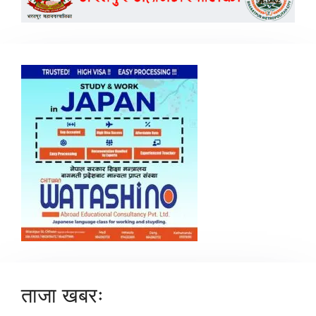
ताजा खबरः