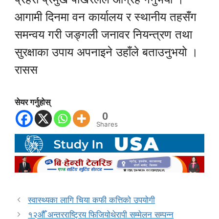
आगामी दिनमा वन कार्यालय र स्थानीय तहसँग
समन्वय गरी जङ्गली जनावर नियन्त्रण तथा
सुरक्षाका उपाय अपनाइने उहाँले बताउनुभयो ।
रासस
सेयर गर्नुहोस्
0
Shares
स्वास्थ्यका लागि चिया कफी कत्तिको उपयोगी
१२औँ अन्तरराष्ट्रिय फिजियोथेरापी सम्मेलन सम्पन्न