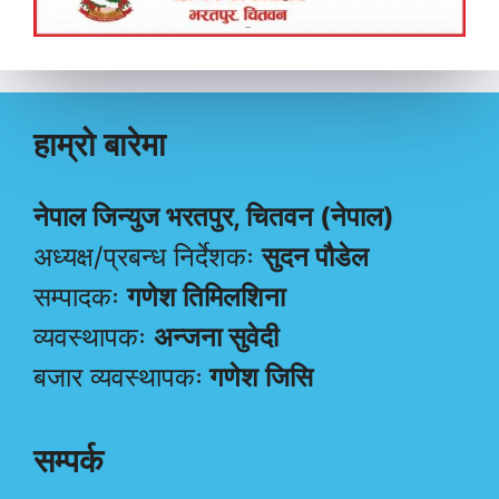
हाम्रो बारेमा
नेपाल जिन्युज भरतपुर, चितवन (नेपाल)
अध्यक्ष/प्रबन्ध निर्देशकः
सुदन पौडेल
सम्पादकः
गणेश तिमिलशिना
व्यवस्थापकः
अन्जना सुवेदी
बजार व्यवस्थापकः
गणेश जिसि
सम्पर्क