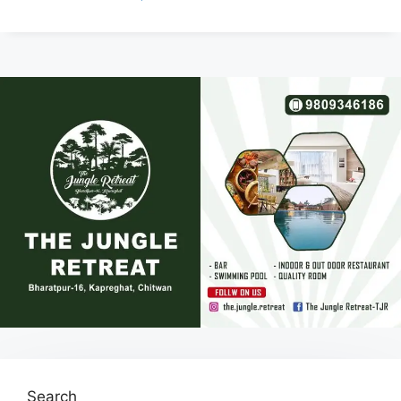
Search