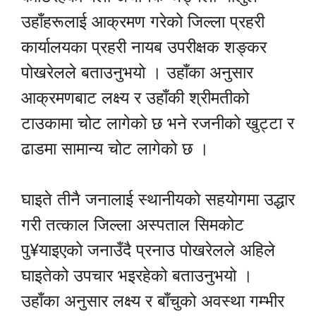
उहाँहरूलाई आक्रमण गरेको जिल्ला प्रहरी
कार्यालयका प्रहरी नायब उपरीक्षक शङ्कर
पोखरेलले बताउनुभयो । उहाँका अनुसार
आक्रमणबाट लक्ष्य र उहाँकी श्रीमतीको
टाउकामा चोट लागेको छ भने रजनीको खुट्टा र
ढाडमा सामान्य चोट लागेको छ ।
घाइते तीनै जनालाई स्थानीयको सहयोगमा उद्धार
गरी तत्काल जिल्ला अस्पताल सिमकोट
पु¥याइएको जनाउँदै प्रनाउ पोखरेलले अहिले
घाइतेको उपचार भइरहेको बताउनुभयो ।
उहाँका अनुसार लक्ष्य र बाँचुको अवस्था गम्भीर