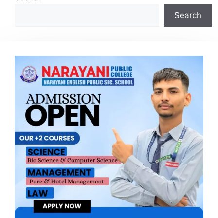
Search