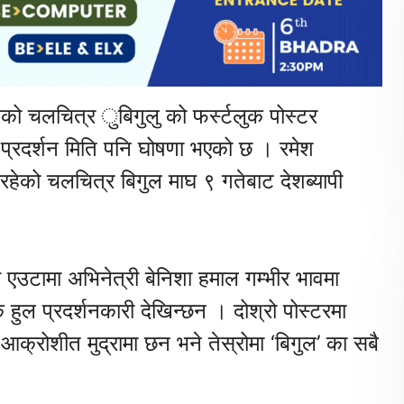
को चलचित्र ुबिगुलु को फर्स्टलुक पोस्टर
प्रदर्शन मिति पनि घोषणा भएको छ । रमेश
 रहेको चलचित्र बिगुल माघ ९ गतेबाट देशब्यापी
एउटामा अभिनेत्री बेनिशा हमाल गम्भीर भावमा
हुल प्रदर्शनकारी देखिन्छन । दोश्रो पोस्टरमा
क्रोशीत मुद्रामा छन भने तेस्रोमा ‘बिगुल’ का सबै