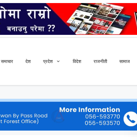
समाचार
देश
प्रदेश
विदेश
राजनीती
सामाज