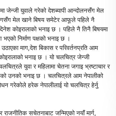
 जेन्जी युवाले गरेको देशब्यापी आन्दोलनसँग मेल
ागसँग मेल खाने बिषय समेटेर आफूले पहिले नै
िनेश कोइरालाको भनाइ छ । पहिले नै तिनै बिषयमा
योग भएको निर्माण पक्षको भनाइ छ ।
ताले उठाएका माग,देश बिकास र परिवर्तनप्रति आम
 कोइरालाको भनाइ छ । यो चलचित्र जेन्जी
लचित्रले युवा र महिलामा चेतना जगाइ भ्रष्टाचार र
फुकेको उनको भनाइ छ । चलचित्रले आम नेपालीको
धन गरेकोले हरेक नेपालीलाई यो चलचित्र हेर्नु
 र राजनीतिक सचेतनाबाट जन्मिएको नयाँ मार्ग,