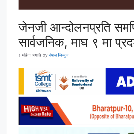
जेनजी आन्दोलनप्रति समर्प
सार्वजनिक, माघ ९ मा प्रदर्
८ महिना अगाडि
by
नेपाल जिन्युज