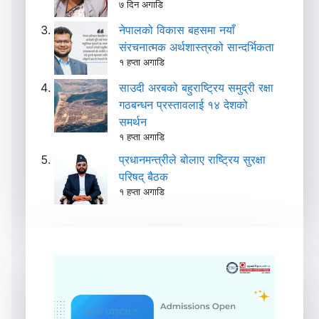
७ दिन अगाडि
नेपालको विकास बहसमा नयाँ
संरचनात्मक अर्थशास्त्रको सान्दर्भिकता
१ हप्ता अगाडि
साउदी अरबको बहुराष्ट्रिय समुद्री रक्षा
गठबन्धन प्रस्तावलाई १४ देशको
समर्थन
१ हप्ता अगाडि
प्रधानमन्त्रीले बोलाए राष्ट्रिय सुरक्षा
परिषद् बैठक
१ हप्ता अगाडि