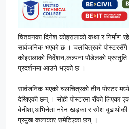
चितवनका दिनेश कोइरालाको कथा र निर्माण रहे
सार्वजनिक भएको छ । चलचित्रको पोस्टरसँगै 
कोइरालाको निर्देशन,कल्पना पौडेलको प्रस्तुति
प्रदर्शनमा आउने भएको छ ।
सार्वजनिक भएको चलचित्रको तीन पोस्टर मध्ये 
देखिएकी छन् । सोही पोस्टरमा राँको लिएका एक 
बेनीशा,अभिनेता नरेन खड्का र रमेश बुढाथोकी आ
प्रमुख कलाकार समेटिएका छन् ।