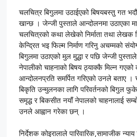
चलचित्र बिगुलमा उठाईएको बिषयबस्तु गत भदौमा
खान्छ । जेन्जी पुस्ताले आन्दोलनमा उठाएका म
चलचित्रको कथा लेखेको निर्माता तथा लेखक द
केन्द्रित भइ फिल्म निर्माण गरिनु अचम्मको सं
बिगुलमा उठाएको मुल मुद्धा र पछि जेन्जी पुस्
नेपालीको चाहनाको बिषय ठ्याक्कै मिल्न गएको
आन्दोलनप्रति समर्पित गरिएको उनले बताए । च
बिकृति उन्मुलनका लागि परिवर्तनको बिगुल 
समृद्ध र बिकसीत नयाँ नेपालको चाहनालाई सम्बो
उनले आह्वान गरेका छन् ।
निर्देशक कोइरालाले पारिवारिक,सामाजीक न्याय