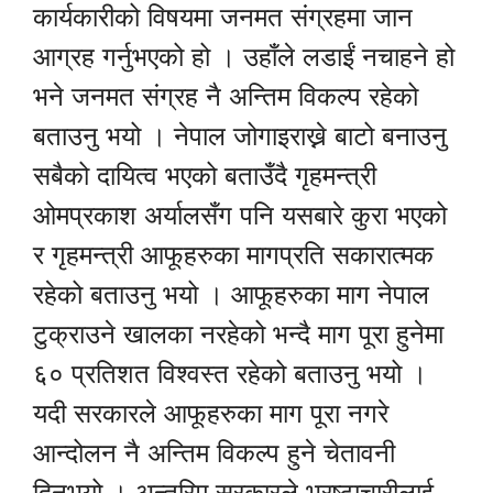
कार्यकारीको विषयमा जनमत संग्रहमा जान
आग्रह गर्नुभएको हो । उहाँले लडाईं नचाहने हो
भने जनमत संग्रह नै अन्तिम विकल्प रहेको
बताउनु भयो । नेपाल जोगाइराख्ने बाटो बनाउनु
सबैको दायित्व भएको बताउँदै गृहमन्त्री
ओमप्रकाश अर्यालसँग पनि यसबारे कुरा भएको
र गृहमन्त्री आफूहरुका मागप्रति सकारात्मक
रहेको बताउनु भयो । आफूहरुका माग नेपाल
टुक्राउने खालका नरहेको भन्दै माग पूरा हुनेमा
६० प्रतिशत विश्वस्त रहेको बताउनु भयो ।
यदी सरकारले आफूहरुका माग पूरा नगरे
आन्दोलन नै अन्तिम विकल्प हुने चेतावनी
दिनुभयो । अन्तरिम सरकारले भ्रष्टाचारीलाई