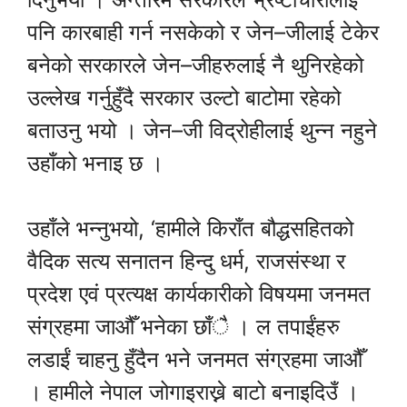
पनि कारबाही गर्न नसकेको र जेन–जीलाई टेकेर
बनेको सरकारले जेन–जीहरुलाई नै थुनिरहेको
उल्लेख गर्नुहुँदै सरकार उल्टो बाटोमा रहेको
बताउनु भयो । जेन–जी विद्रोहीलाई थुन्न नहुने
उहाँको भनाइ छ ।
उहाँले भन्नुभयो, ‘हामीले किराँत बौद्धसहितको
वैदिक सत्य सनातन हिन्दु धर्म, राजसंस्था र
प्रदेश एवं प्रत्यक्ष कार्यकारीको विषयमा जनमत
संग्रहमा जाऔँ भनेका छाँै । ल तपाईंहरु
लडाईं चाहनु हुँदैन भने जनमत संग्रहमा जाऔँ
। हामीले नेपाल जोगाइराख्ने बाटो बनाइदिउँ ।