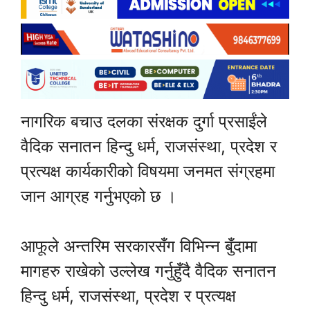
नागरिक बचाउ दलका संरक्षक दुर्गा प्रसाईंले
वैदिक सनातन हिन्दु धर्म, राजसंस्था, प्रदेश र
प्रत्यक्ष कार्यकारीको विषयमा जनमत संग्रहमा
जान आग्रह गर्नुभएको छ ।
आफूले अन्तरिम सरकारसँग विभिन्न बुँदामा
मागहरु राखेको उल्लेख गर्नुहुँदै वैदिक सनातन
हिन्दु धर्म, राजसंस्था, प्रदेश र प्रत्यक्ष