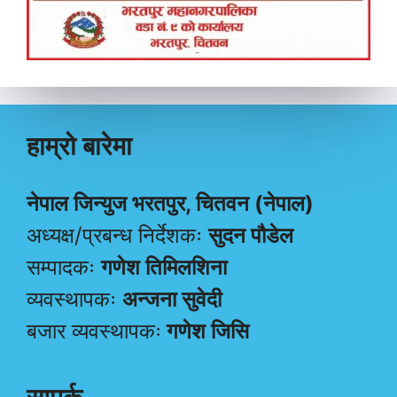
हाम्रो बारेमा
नेपाल जिन्युज भरतपुर, चितवन (नेपाल)
अध्यक्ष/प्रबन्ध निर्देशकः
सुदन पौडेल
सम्पादकः
गणेश तिमिलशिना
व्यवस्थापकः
अन्जना सुवेदी
बजार व्यवस्थापकः
गणेश जिसि