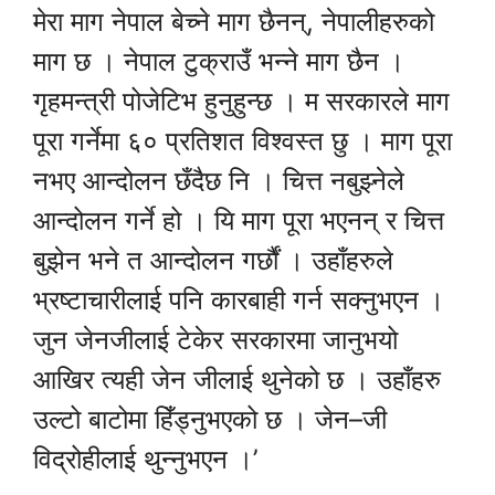
मेरा माग नेपाल बेच्ने माग छैनन्, नेपालीहरुको
माग छ । नेपाल टुक्राउँ भन्ने माग छैन ।
गृहमन्त्री पोजेटिभ हुनुहुन्छ । म सरकारले माग
पूरा गर्नेमा ६० प्रतिशत विश्वस्त छु । माग पूरा
नभए आन्दोलन छँदैछ नि । चित्त नबुझ्नेले
आन्दोलन गर्ने हो । यि माग पूरा भएनन् र चित्त
बुझेन भने त आन्दोलन गर्छौं । उहाँहरुले
भ्रष्टाचारीलाई पनि कारबाही गर्न सक्नुभएन ।
जुन जेनजीलाई टेकेर सरकारमा जानुभयो
आखिर त्यही जेन जीलाई थुनेको छ । उहाँहरु
उल्टो बाटोमा हिँड्नुभएको छ । जेन–जी
विद्रोहीलाई थुन्नुभएन ।’