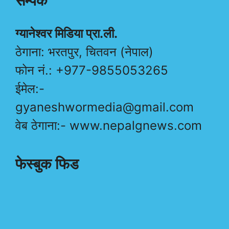
सम्पर्क
ग्यानेश्वर मिडिया प्रा.ली.
ठेगाना: भरतपुर, चितवन (नेपाल)
फोन नं.: +977-9855053265
ईमेल:-
gyaneshwormedia@gmail.com
वेब ठेगाना:- www.nepalgnews.com
फेस्बुक फिड