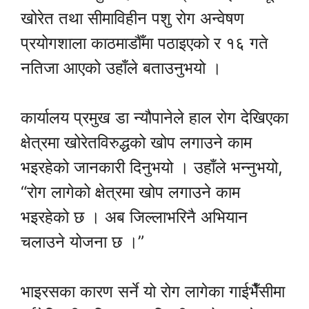
खोरेत तथा सीमाविहीन पशु रोग अन्वेषण
प्रयोगशाला काठमाडौँमा पठाइएको र १६ गते
नतिजा आएको उहाँले बताउनुभयो ।
कार्यालय प्रमुख डा न्यौपानेले हाल रोग देखिएका
क्षेत्रमा खोरेतविरुद्धको खोप लगाउने काम
भइरहेको जानकारी दिनुभयो । उहाँले भन्नुभयो,
“रोग लागेको क्षेत्रमा खोप लगाउने काम
भइरहेको छ । अब जिल्लाभरिनै अभियान
चलाउने योजना छ ।”
भाइरसका कारण सर्ने यो रोग लागेका गाईभैँसीमा