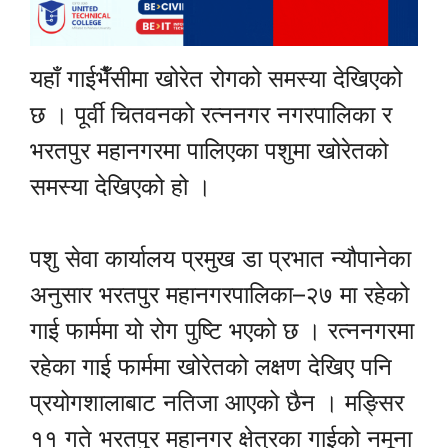
यहाँ गाईभैँसीमा खोरेत रोगको समस्या देखिएको
छ । पूर्वी चितवनको रत्ननगर नगरपालिका र
भरतपुर महानगरमा पालिएका पशुमा खोरेतको
समस्या देखिएको हो ।
पशु सेवा कार्यालय प्रमुख डा प्रभात न्यौपानेका
अनुसार भरतपुर महानगरपालिका–२७ मा रहेको
गाई फार्ममा यो रोग पुष्टि भएको छ । रत्ननगरमा
रहेका गाई फार्ममा खोरेतको लक्षण देखिए पनि
प्रयोगशालाबाट नतिजा आएको छैन । मङ्सिर
११ गते भरतपुर महानगर क्षेत्रका गाईको नमूना