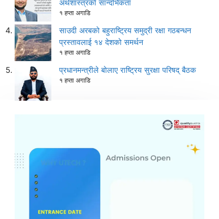
अर्थशास्त्रको सान्दर्भिकता
१ हप्ता अगाडि
साउदी अरबको बहुराष्ट्रिय समुद्री रक्षा गठबन्धन
प्रस्तावलाई १४ देशको समर्थन
१ हप्ता अगाडि
प्रधानमन्त्रीले बोलाए राष्ट्रिय सुरक्षा परिषद् बैठक
१ हप्ता अगाडि