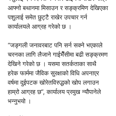
आफ्नो बथानमा मिसाउन र सङ्क्रमिण देखिएका
पशुलाई समेत छुट्टै राखेर उपचार गर्न
कार्यालयले आग्रह गरेको छ ।
“जङ्गली जनावरबाट पनि सर्न सक्ने भएकाले
चरनका लागि लैजाने गाईभैँसीमा बढी सङ्क्रमण
देखिने गरेको छ । यसमा सतर्कताका साथै
हरेक फार्ममा जैविक सुरक्षाको विधि अपनाएर
वर्षमा दुईपटक खोरेतविरुद्धको खोप लगाउन
हाम्रो आग्रह छ”, कार्यालय प्रमुख न्यौपानेले
भन्नुभयो ।