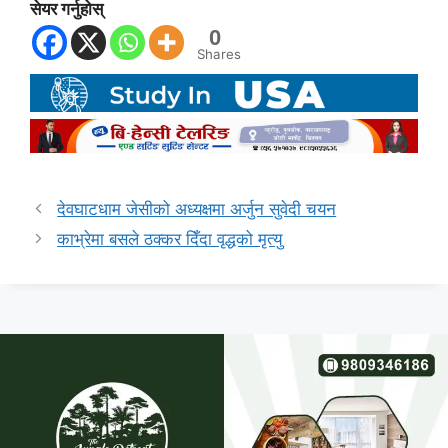
सेयर गर्नुहोस्
0
Shares
देवघाटधाम जेसीको अध्यक्षमा अर्जुन सुवेदी चयन
काभ्रेमा बसले ठक्कर दिँदा वृद्धको मृत्यु