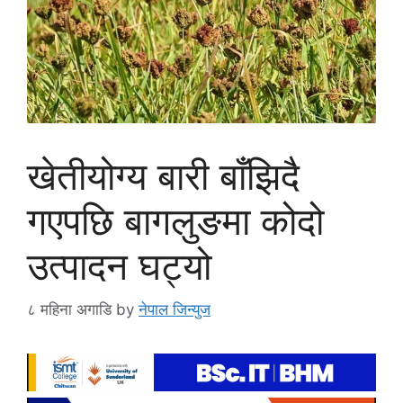
खेतीयोग्य बारी बाँझिदै
गएपछि बागलुङमा कोदो
उत्पादन घट्यो
८ महिना अगाडि
by
नेपाल जिन्युज