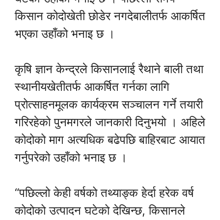
किसान कोदोखेती छोडेर नगदेबालीतर्फ आकर्षित
भएका उहाँको भनाइ छ ।
कृषि ज्ञान केन्द्रले किसानलाई रैथाने बाली तथा
स्थानीयखेतीतर्फ आकर्षित गर्नका लागि
प्रोत्साहनमूलक कार्यक्रम सञ्चालन गर्ने तयारी
गरिरहेको पुनमगरले जानकारी दिनुभयो । अहिले
कोदोको माग अत्यधिक बढेपछि बाहिरबाट आयात
गर्नुपरेको उहाँको भनाइ छ ।
“पछिल्लो केही वर्षको तथ्याङ्क हेर्दा हरेक वर्ष
कोदोको उत्पादन घटेको देखिन्छ, किसानले