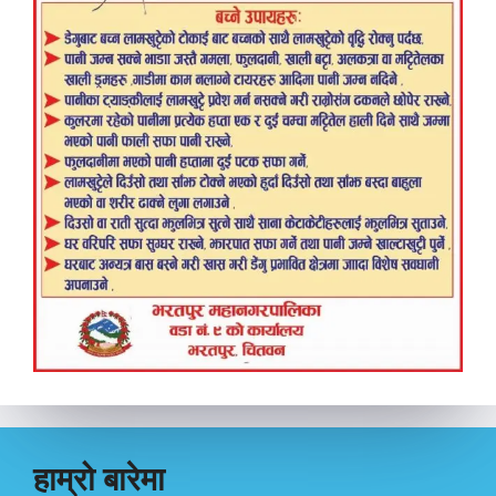
हाम्रो बारेमा