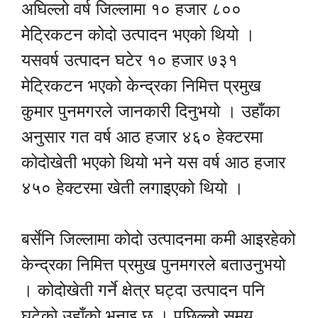
अघिल्लो वर्ष जिल्लामा १० हजार ८००
मेट्रिकटन कोदो उत्पादन भएको थियो ।
यसवर्ष उत्पादन घटेर १० हजार ७३१
मेट्रिकटन भएको केन्द्रका निमित्त प्रमुख
कुमार पुनमगरले जानकारी दिनुभयो । उहाँका
अनुसार गत वर्ष आठ हजार ४६० हेक्टरमा
कोदोखेती भएको थियो भने यस वर्ष आठ हजार
४५० हेक्टरमा खेती लगाइएको थियो ।
बर्सेनि जिल्लामा कोदो उत्पादनमा कमी आइरहेको
केन्द्रका निमित्त प्रमुख पुनमगरले बताउनुभयो
। कोदोखेती गर्ने क्षेत्र घट्दा उत्पादन पनि
घटेको उहाँको भनाइ छ । पछिल्लो समय