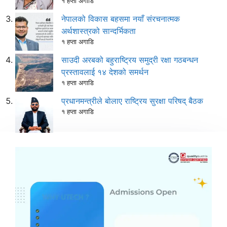
१ हप्ता अगाडि
नेपालको विकास बहसमा नयाँ संरचनात्मक
अर्थशास्त्रको सान्दर्भिकता
१ हप्ता अगाडि
साउदी अरबको बहुराष्ट्रिय समुद्री रक्षा गठबन्धन
प्रस्तावलाई १४ देशको समर्थन
१ हप्ता अगाडि
प्रधानमन्त्रीले बोलाए राष्ट्रिय सुरक्षा परिषद् बैठक
१ हप्ता अगाडि