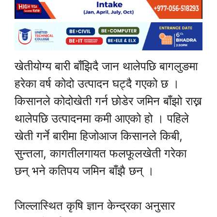
खेतीयोग्य बारी बाँझिदै जान थालेपछि बागलुङमा
हरेका वर्ष कोदो उत्पादन घट्दै गएको छ ।
किसानले कोदोखेती गर्न छोडेर जमिन बाँझो राख्न
थालेपछि उत्पादनमा कमी आएको हो । पहिले
खेती गर्ने बारीमा हिजोआज किसानले किबी,
सुन्तला, कागतीलगायत फलफूलखेती गरेका
छन् भने कतिपय जमिन बाँझै छन् ।
जिल्लास्थित कृषि ज्ञान केन्द्रका अनुसार