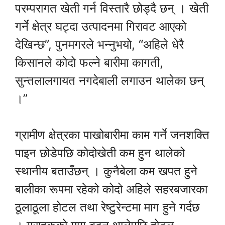
परम्परागत खेती गर्न विस्तारै छोड्दै छन् । खेती
गर्ने क्षेत्र घट्दा उत्पादनमा गिरावट आएको
देखिन्छ”, पुनमगरले भन्नुभयो, “अहिले धेरै
किसानले कोदो फल्ने बारीमा कागती,
सुन्तलालगायत नगदेबाली लगाउन थालेका छन्
।”
ग्रामीण क्षेत्रका पाखोबारीमा काम गर्ने जनशक्ति
पाइन छोडेपछि कोदोखेती कम हुन थालेको
स्थानीय बताउँछन् । कुनैबेला कम खपत हुने
बालीका रूपमा रहेको कोदो अहिले सहरबजारका
ठूलाठूला होटल तथा रेष्टुरेन्टमा माग हुने गर्दछ