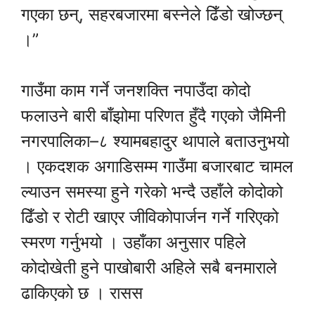
गएका छन्, सहरबजारमा बस्नेले ढिँडो खोज्छन्
।”
गाउँमा काम गर्ने जनशक्ति नपाउँदा कोदो
फलाउने बारी बाँझोमा परिणत हुँदै गएको जैमिनी
नगरपालिका–८ श्यामबहादुर थापाले बताउनुभयो
। एकदशक अगाडिसम्म गाउँमा बजारबाट चामल
ल्याउन समस्या हुने गरेको भन्दै उहाँले कोदोको
ढिँडो र रोटी खाएर जीविकोपार्जन गर्ने गरिएको
स्मरण गर्नुभयो । उहाँका अनुसार पहिले
कोदोखेती हुने पाखोबारी अहिले सबै बनमाराले
ढाकिएको छ । रासस