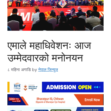
एमाले महाधिवेशनः आज
उम्मेदवारको मनोनयन
८ महिना अगाडि
by
नेपाल जिन्युज