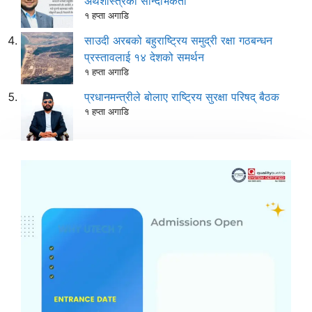
अर्थशास्त्रको सान्दर्भिकता
१ हप्ता अगाडि
साउदी अरबको बहुराष्ट्रिय समुद्री रक्षा गठबन्धन
प्रस्तावलाई १४ देशको समर्थन
१ हप्ता अगाडि
प्रधानमन्त्रीले बोलाए राष्ट्रिय सुरक्षा परिषद् बैठक
१ हप्ता अगाडि