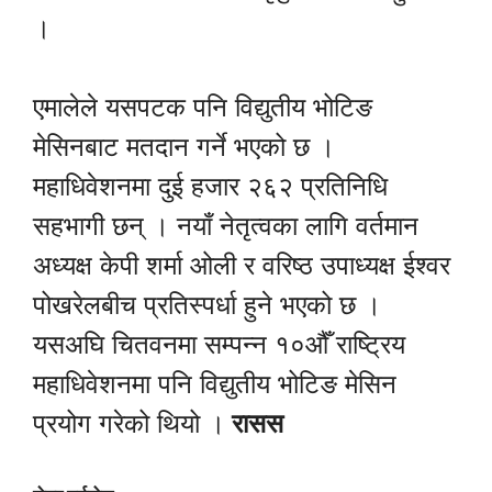
।
एमालेले यसपटक पनि विद्युतीय भोटिङ
मेसिनबाट मतदान गर्ने भएको छ ।
महाधिवेशनमा दुई हजार २६२ प्रतिनिधि
सहभागी छन् । नयाँ नेतृत्वका लागि वर्तमान
अध्यक्ष केपी शर्मा ओली र वरिष्ठ उपाध्यक्ष ईश्वर
पोखरेलबीच प्रतिस्पर्धा हुने भएको छ ।
यसअघि चितवनमा सम्पन्न १०औँ राष्ट्रिय
महाधिवेशनमा पनि विद्युतीय भोटिङ मेसिन
प्रयोग गरेको थियो ।
रासस