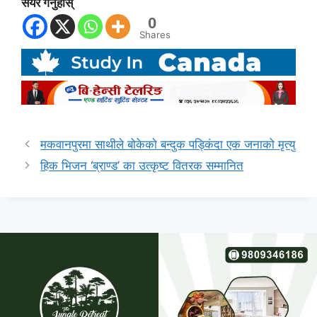
सेयर गर्नुहोस्
0
Shares
मकवानपुरमा साथीले बोकेको बन्दुक पड्किंदा एक जनाको मृत्यु
हिक भिजन ‘ब्राण्ड’ का उत्कृष्ट वितरक सम्मानित