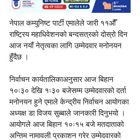
नेपाल कम्युनिष्ट पार्टी एमालेले जारी ११औँ
राष्ट्रिय महाधिवेशनको बन्दसत्रको दोस्रो दिन
आज नयाँ नेतृत्वका लागि उम्मेदवार मनोनयन
हुँदैछ ।
निर्वाचन कार्यतालिकाअनुसार आज बिहान
१०ः३० देखि १ः३० बजेसम्म उम्मेदवारको दर्ता
मनोनयन हुने एमाले केन्द्रीय निर्वाचन आयोगका
अध्यक्ष डा विजय सुब्बाले जानकारी दिनुभयो ।
आयोगले आज बिहान १०ः१५ बजे मतदाताको
अन्तिम नामावली प्रकाशन गरेर उम्मेदवारको