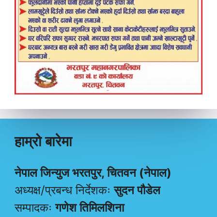
हाम्रो बारेमा
नेपाल जिन्युज भरतपुर, चितवन (नेपाल)
अध्यक्ष/प्रबन्ध निर्देशकः
सुदन पौडेल
सम्पादकः
गणेश तिमिलशिना