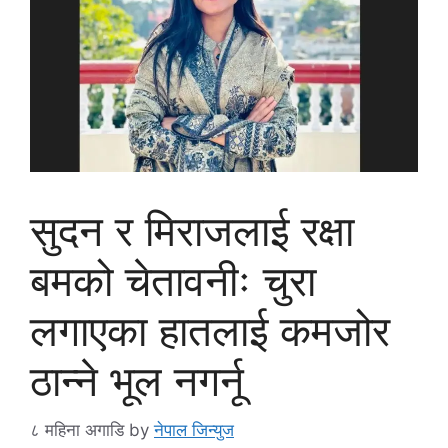
सुदन र मिराजलाई रक्षा
बमको चेतावनीः चुरा
लगाएका हातलाई कमजोर
ठान्ने भूल नगर्नू
८ महिना अगाडि
by
नेपाल जिन्युज