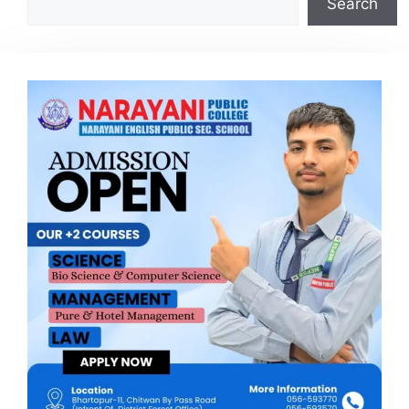
Search