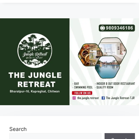
Search