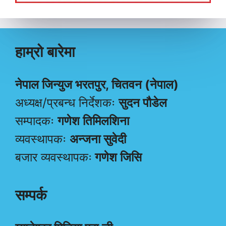
हाम्रो बारेमा
नेपाल जिन्युज भरतपुर, चितवन (नेपाल)
अध्यक्ष/प्रबन्ध निर्देशकः
सुदन पौडेल
सम्पादकः
गणेश तिमिलशिना
व्यवस्थापकः
अन्जना सुवेदी
बजार व्यवस्थापकः
गणेश जिसि
सम्पर्क