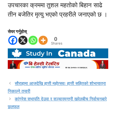
उपचारका क्रममा तुशल महतोको बिहान साढे
तीन बजेतिर मृत्यु भएको प्रहरीले जनाएको छ ।
सेयर गर्नुहोस्
0
Shares
सौराहामा आजदेखि हात्ती महोत्सवः हात्ती सहितको शोभायात्रा
निकाल्ने तयारी
कांग्रेस सभापति देउवा र सञ्चारमन्त्री खरेलबीच निर्वाचनबारे
छलफल