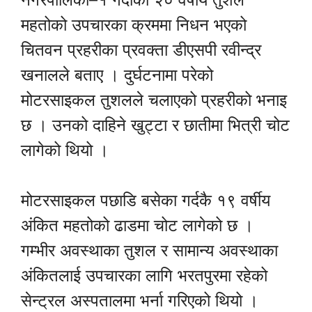
महतोको उपचारका क्रममा निधन भएको
चितवन प्रहरीका प्रवक्ता डीएसपी रवीन्द्र
खनालले बताए । दुर्घटनामा परेको
मोटरसाइकल तुशलले चलाएको प्रहरीको भनाइ
छ । उनको दाहिने खुट्टा र छातीमा भित्री चोट
लागेको थियो ।
मोटरसाइकल पछाडि बसेका गर्दकै १९ वर्षीय
अंकित महतोको ढाडमा चोट लागेको छ ।
गम्भीर अवस्थाका तुशल र सामान्य अवस्थाका
अंकितलाई उपचारका लागि भरतपुरमा रहेको
सेन्ट्रल अस्पतालमा भर्ना गरिएको थियो ।