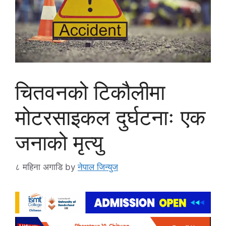
चितवनको टिकौलीमा
मोटरसाइकल दुर्घटनाः एक
जनाको मृत्यु
८ महिना अगाडि
by
नेपाल जिन्युज