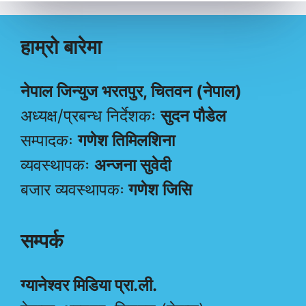
हाम्रो बारेमा
नेपाल जिन्युज भरतपुर, चितवन (नेपाल)
अध्यक्ष/प्रबन्ध निर्देशकः
सुदन पौडेल
सम्पादकः
गणेश तिमिलशिना
व्यवस्थापकः
अन्जना सुवेदी
बजार व्यवस्थापकः
गणेश जिसि
सम्पर्क
ग्यानेश्वर मिडिया प्रा.ली.