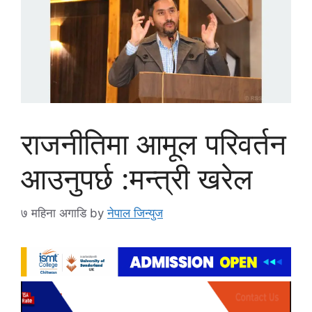
राजनीतिमा आमूल परिवर्तन
आउनुपर्छ :मन्त्री खरेल
७ महिना अगाडि
by
नेपाल जिन्युज