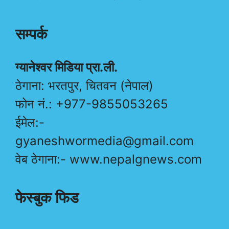
सम्पर्क
ग्यानेश्वर मिडिया प्रा.ली.
ठेगाना: भरतपुर, चितवन (नेपाल)
फोन नं.: +977-9855053265
ईमेल:-
gyaneshwormedia@gmail.com
वेब ठेगाना:- www.nepalgnews.com
फेस्बुक फिड