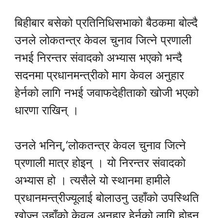
बिहीबार बसेको प्रतिनिधिसभाको बैठकमा बोल्दै
उनले लोकतन्त्र केवल चुनाव जित्ने प्रणाली
नभई निरन्तर संवादको अभ्यास भएको भन्दै
सदनमा प्रधानमन्त्रीको माग केवल अनुहार
हेर्नको लागि नभई जवाफदेहीताको खोजी भएको
धारणा राखिन् ।
उनले भनिन्,‘लोकतन्त्र केवल चुनाव जित्ने
प्रणाली मात्र होइन् । यो निरन्तर संवादको
अभ्यास हो । त्यसैले यो स्थानमा हामीले
प्रधानमन्त्रीज्यूलाई बोलाउनु उहाँको उपस्थिति
खोज्नु उहाँको केवल अनुहार हेर्नको लागि होइन्