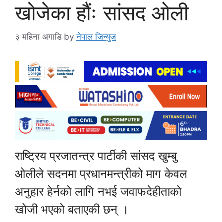
खोजेका हौंः सांसद ओली
३ महिना अगाडि
by
नेपाल जिन्युज
राष्ट्रिय प्रजातन्त्र पार्टीकी सांसद खुम्बु
ओलीले सदनमा प्रधानमन्त्रीको माग केवल
अनुहार हेर्नको लागि नभई जवाफदेहीताको
खोजी भएको बताएकी छन् ।