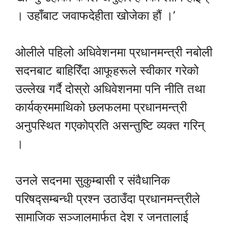
। उहाँबाट जवाफदेहीता खोजेका हौं ।’
ओलीले पहिलो अधिवेशनमा प्रधानमन्त्री नबोली
सदनबाट बाहिरिँदा आफूहरूले स्वीकार गरेको
उल्लेख गर्दै दोस्रो अधिवेशनमा पनि नीति तथा
कार्यक्रममाथिको छलफलमा प्रधानमन्त्री
अनुपस्थित गएकोप्रति असन्तुष्टि व्यक्त गरिन्
।
उनले सदनमा सुकुम्बासी र संवैधानिक
परिषद्सम्बन्धी प्रश्न उठाउँदा प्रधानमन्त्रीले
सामाजिक सञ्जालमार्फत देश र जनतालाई