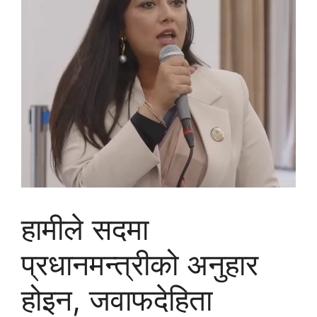
हामीले सदमा
प्रधानमन्त्रीको अनुहार
होइन, जवाफदेहिता