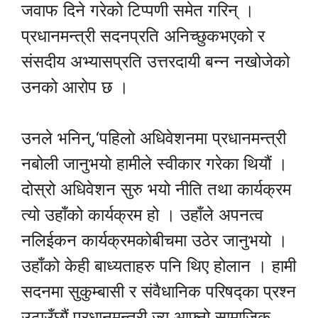
जवाफ दिने गरेको टिप्पणी समेत गरिन् ।
प्रधानमन्त्री सदनप्रति अनिच्छुकभएको र
संसदीय अभ्यासप्रति उत्तरदायी बन्न नखोजेको
उनको आरोप छ ।
उनले भनिन्,‘पहिलो अधिवेशनमा प्रधानमन्त्री
नबोली जानुभयो हामीले स्वीकार गरेका थियौं ।
दोस्रो अधिवेशन सुरु भयो नीति तथा कार्यक्रम
त्यो उहाँको कार्यक्रम हो । उहाँले अपनत्व
नलिईकन कार्यक्रमकोबीचमा उठेर जानुभयो ।
उहाँको केही बाध्यताहरु पनि थिए होलान । हामी
सदनमा सुकुम्बासी र संवैधानिक परिषद्का प्रश्न
उठाउँछौं प्रधानमन्त्री ज्यू आफ्नो सामाजिक