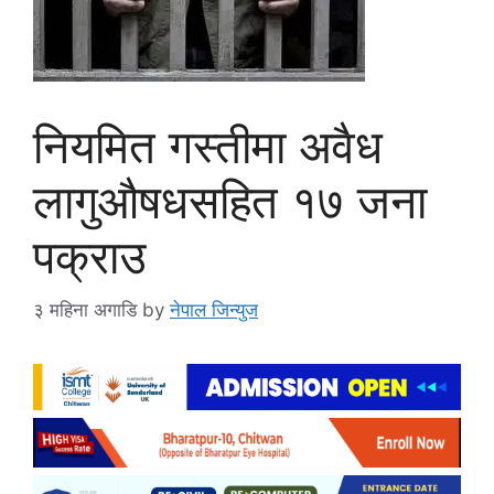
नियमित गस्तीमा अवैध
लागुऔषधसहित १७ जना
पक्राउ
३ महिना अगाडि
by
नेपाल जिन्युज