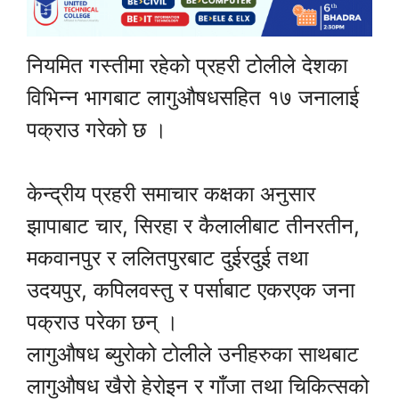
नियमित गस्तीमा रहेको प्रहरी टोलीले देशका
विभिन्न भागबाट लागुऔषधसहित १७ जनालाई
पक्राउ गरेको छ ।
केन्द्रीय प्रहरी समाचार कक्षका अनुसार
झापाबाट चार, सिरहा र कैलालीबाट तीनरतीन,
मकवानपुर र ललितपुरबाट दुईरदुई तथा
उदयपुर, कपिलवस्तु र पर्साबाट एकरएक जना
पक्राउ परेका छन् ।
लागुऔषध ब्युरोको टोलीले उनीहरुका साथबाट
लागुऔषध खैरो हेरोइन र गाँजा तथा चिकित्सको