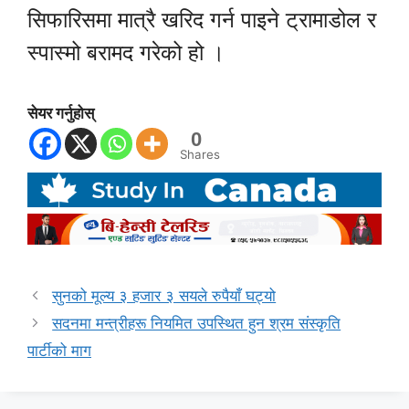
सिफारिसमा मात्रै खरिद गर्न पाइने ट्रामाडोल र
स्पास्मो बरामद गरेको हो ।
सेयर गर्नुहोस्
0
Shares
सुनको मूल्य ३ हजार ३ सयले रुपैयाँ घट्यो
सदनमा मन्त्रीहरू नियमित उपस्थित हुन श्रम संस्कृति
पार्टीको माग