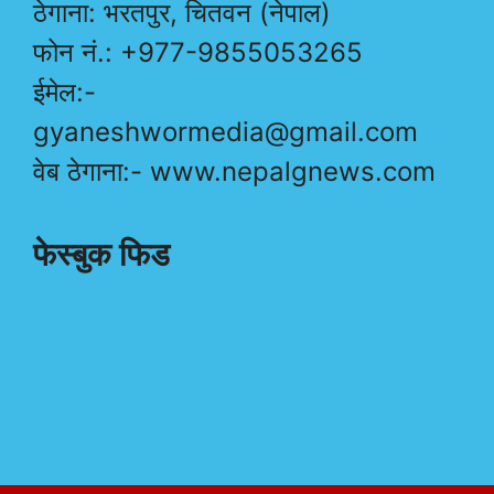
ठेगाना: भरतपुर, चितवन (नेपाल)
फोन नं.: +977-9855053265
ईमेल:-
gyaneshwormedia@gmail.com
वेब ठेगाना:- www.nepalgnews.com
फेस्बुक फिड