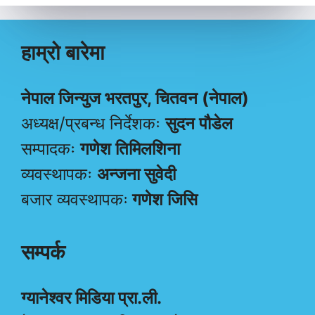
हाम्रो बारेमा
नेपाल जिन्युज भरतपुर, चितवन (नेपाल)
अध्यक्ष/प्रबन्ध निर्देशकः
सुदन पौडेल
सम्पादकः
गणेश तिमिलशिना
व्यवस्थापकः
अन्जना सुवेदी
बजार व्यवस्थापकः
गणेश जिसि
सम्पर्क
ग्यानेश्वर मिडिया प्रा.ली.