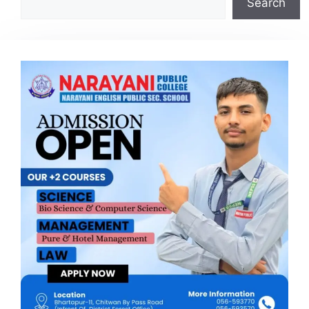
Search