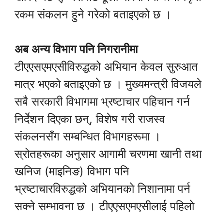
रकम संकलन हुने गरेको बताइएको छ ।
अब अन्य विभाग पनि निगरानीमा
टीएएसएमएसीविरुद्धको अभियान केवल सुरुआत
मात्र भएको बताइएको छ । मुख्यमन्त्री विजयले
सबै सरकारी विभागमा भ्रष्टाचार पहिचान गर्न
निर्देशन दिएका छन्, विशेष गरी राजस्व
संकलनसँग सम्बन्धित विभागहरूमा ।
स्रोतहरूका अनुसार आगामी चरणमा खानी तथा
खनिज (माइनिङ) विभाग पनि
भ्रष्टाचारविरुद्धको अभियानको निशानामा पर्न
सक्ने सम्भावना छ । टीएएसएमएसीलाई पहिलो