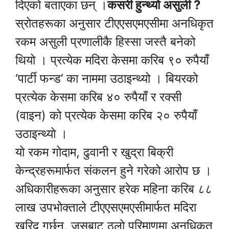
दिएको बताएका छन् ।
कसरी हुन्थ्यो असुली ?
स्रोतहरूका अनुसार टीएएसएमएसीमा अनधिकृत
रकम असुली प्रणालीकै हिस्सा जस्तै बनेको
थियो । प्रत्येक मदिरा केसमा करिब ९० रुपैयाँ
‘पार्टी फन्ड’ का नाममा उठाइन्थ्यो । बियरको
प्रत्येक केसमा करिब ४० रुपैयाँ र रक्सी
(वाइन) को प्रत्येक केसमा करिब २० रुपैयाँ
उठाइन्थ्यो ।
यो रकम गोदाम, ढुवानी र खुद्रा बिक्री
केन्द्रहरूमार्फत संकलन हुने गरेको आरोप छ ।
अधिकारीहरूका अनुसार हरेक महिना करिब ८८
लाख उपभोक्ताले टीएएसएमएसीमार्फत मदिरा
खरिद गर्छन्, जसबाट ठूलो परिमाणमा अनधिकृत