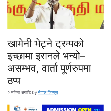
खामेनी भेट्ने ट्रम्पको
इच्छामा इरानले भन्यो–
असम्भव, वार्ता पूर्णरुपमा
ठप्प
२ महिना अगाडि
by
नेपाल जिन्युज