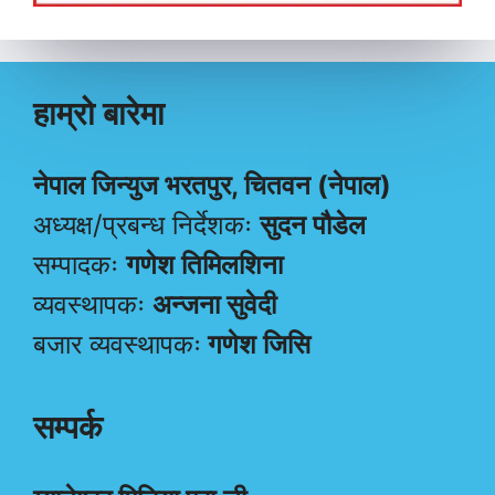
हाम्रो बारेमा
नेपाल जिन्युज भरतपुर, चितवन (नेपाल)
अध्यक्ष/प्रबन्ध निर्देशकः
सुदन पौडेल
सम्पादकः
गणेश तिमिलशिना
व्यवस्थापकः
अन्जना सुवेदी
बजार व्यवस्थापकः
गणेश जिसि
सम्पर्क