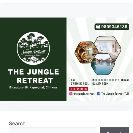
Search