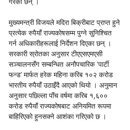
गरेका छन् ।
मुख्यमन्त्री विजयले मदिरा बिक्रीबाट प्राप्त हुने
प्रत्येक रुपैयाँ राज्यकोषसम्म पुग्ने सुनिश्चित
गर्न अधिकारीहरूलाई निर्देशन दिएका छन् ।
सरकारी स्रोतका अनुसार टीएएसएमएसी
सञ्चालनसँग सम्बन्धित अनौपचारिक ‘पार्टी
फन्ड’ मार्फत हरेक महिना करिब १०२ करोड
भारतीय रुपैयाँ उठाइँदै आएको थियो । अनुमान
अनुसार पछिल्ला पाँच वर्षमा करिब १,६००
करोड रुपैयाँ राज्यकोषबाट अनियमित रूपमा
बाहिरिएको हुनसक्ने आशंका गरिएको छ ।