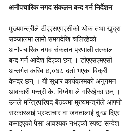
अनौपचारिक नगद संकलन बन्द गर्न निर्देशन
मुख्यमन्त्रीले टीएएसएमएसीको थोक तथा खुद्रा
सञ्जालमा लामो समयदेखि चलिरहेको
अनौपचारिक नगद संकलन प्रणाली तत्काल
बन्द गर्न आदेश दिएका छन् । टीएएसएमएसी
अन्तर्गत करिब ४,०४८ दर्ता भएका बिक्री
केन्द्र छन् । यी सुधार कार्यक्रमको अनुगमन
आबकारी मन्त्री के. विग्नेश ले गरिरहेका छन् ।
उनले मन्त्रिपरिषद् बैठकमा मुख्यमन्त्रीले आफ्नो
सरकारलाई भ्रष्टाचार वा जनतालाई दुःख दिएर
कमाइएको पैसा आवश्यक नभएको स्पष्ट सन्देश