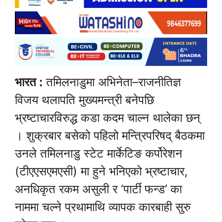
भारत :
तमिलनाडुमा अभिनेता–राजनीतिज्ञ
विजय थलापति मुख्यमन्त्री बनेपछि
भ्रष्टाचारविरुद्ध कडा कदम चाल्न थालेका छन्
। शुक्रबार बसेको पहिलो मन्त्रिपरिषद् बैठकमा
उनले तमिलनाडु स्टेट मार्केटिङ कर्पोरेशन
(टीएएसएमएसी) मा हुने भनिएको भ्रष्टाचार,
अनधिकृत रकम असुली र ‘पार्टी फन्ड’ का
नाममा चल्ने प्रथामाथि व्यापक कारबाही सुरु