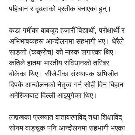
पहिचान र दृढताको प्रतीक बनाएका हुन्।
कडा गर्मीका बाबजुद हजारौँ विद्यार्थी, परीक्षार्थी र
अभिभावकहरू आन्दोलनमा सहभागी भए। धेरैले
साङ्लो (कक्रोच) को मास्क लगाएका थिए।
कतिले हातमा भारतीय संविधानको तस्बिर
बोकेका थिए। सीजेपीका संस्थापक अभिजीत
दिपके आन्दोलनको नेतृत्व गर्न सोही दिन बिहान
अमेरिकाबाट दिल्ली आइपुगेका थिए।
लद्दाखका प्रख्यात वातावरणविद् तथा शिक्षाविद्
सोनम वाङ्चुक पनि आन्दोलनमा सहभागी भएका