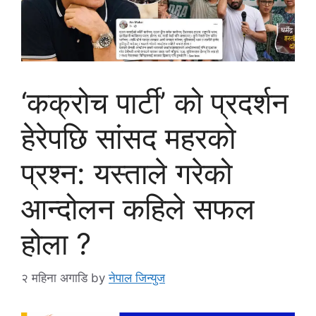
‘कक्रोच पार्टी’ को प्रदर्शन
हेरेपछि सांसद महरको
प्रश्न: यस्ताले गरेको
आन्दोलन कहिले सफल
होला ?
२ महिना अगाडि
by
नेपाल जिन्युज