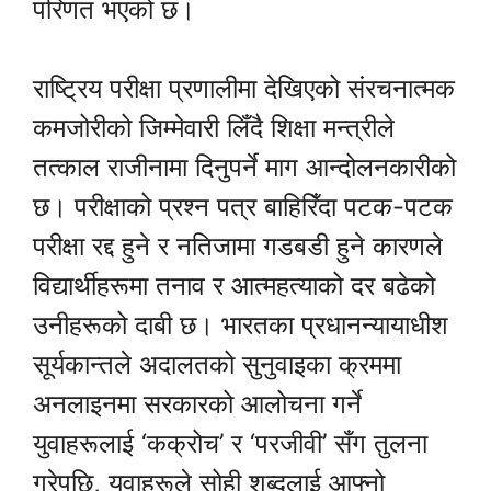
परिणत भएको छ।
राष्ट्रिय परीक्षा प्रणालीमा देखिएको संरचनात्मक
कमजोरीको जिम्मेवारी लिँदै शिक्षा मन्त्रीले
तत्काल राजीनामा दिनुपर्ने माग आन्दोलनकारीको
छ। परीक्षाको प्रश्न पत्र बाहिरिँदा पटक-पटक
परीक्षा रद्द हुने र नतिजामा गडबडी हुने कारणले
विद्यार्थीहरूमा तनाव र आत्महत्याको दर बढेको
उनीहरूको दाबी छ। भारतका प्रधानन्यायाधीश
सूर्यकान्तले अदालतको सुनुवाइका क्रममा
अनलाइनमा सरकारको आलोचना गर्ने
युवाहरूलाई ‘कक्रोच’ र ‘परजीवी’ सँग तुलना
गरेपछि, युवाहरूले सोही शब्दलाई आफ्नो