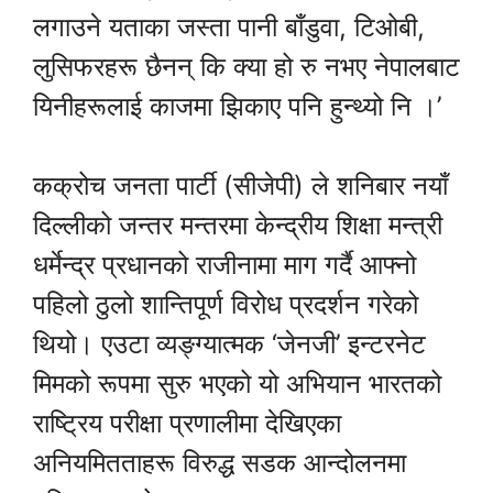
लगाउने यताका जस्ता पानी बाँडुवा, टिओबी,
लुसिफरहरू छैनन् कि क्या हो रु नभए नेपालबाट
यिनीहरूलाई काजमा झिकाए पनि हुन्थ्यो नि ।’
कक्रोच जनता पार्टी (सीजेपी) ले शनिबार नयाँ
दिल्लीको जन्तर मन्तरमा केन्द्रीय शिक्षा मन्त्री
धर्मेन्द्र प्रधानको राजीनामा माग गर्दै आफ्नो
पहिलो ठुलो शान्तिपूर्ण विरोध प्रदर्शन गरेको
थियो। एउटा व्यङ्ग्यात्मक ‘जेनजी’ इन्टरनेट
मिमको रूपमा सुरु भएको यो अभियान भारतको
राष्ट्रिय परीक्षा प्रणालीमा देखिएका
अनियमितताहरू विरुद्ध सडक आन्दोलनमा