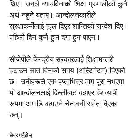
थिए। उनले न्यायविनाको शिक्षा प्रणालीको कुनै
अर्थ नहुने बताए। आन्दोलनकारीले
सुरक्षाकर्मीलाई फूल दिएर शान्तिको सन्देश दिए।
पहिलो दिन कुनै हुल दंगा हुन पाएन।
सीजेपीले केन्द्रीय सरकारलाई शिक्षामन्त्री
हटाउन सात दिनको समय (अल्टिमेटम) दिएको
छ। उनीहरूले एक हप्ताभित्र माग पूरा नभएमा
यो आन्दोलनलाई दिल्लीबाट बढाएर देशव्यापी
रूपमा अगाडि बढाउने चेतावनी समेत दिएका
छन्।
सेयर गर्नुहोस्