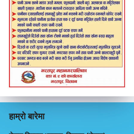
हाम्रो बारेमा