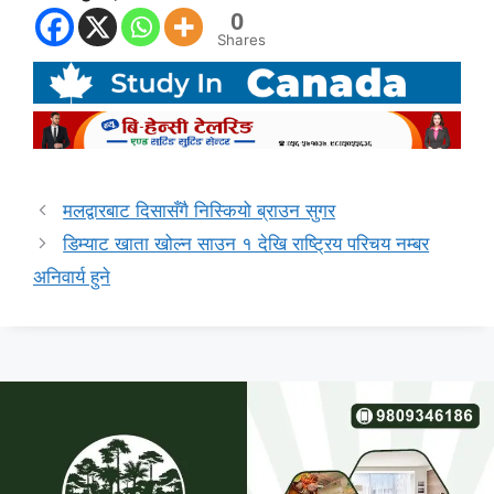
0
Shares
मलद्वारबाट दिसासँगै निस्कियो ब्राउन सुगर
डिम्याट खाता खोल्न साउन १ देखि राष्ट्रिय परिचय नम्बर
अनिवार्य हुने