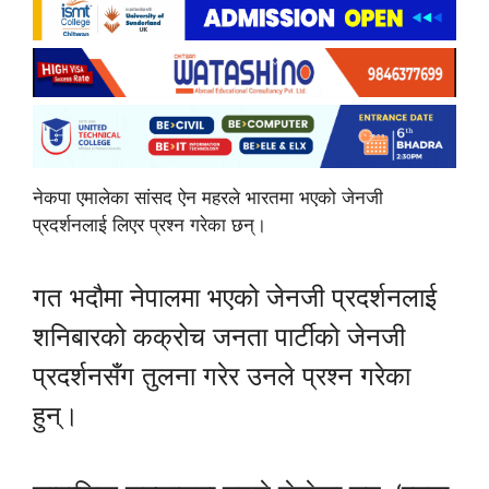
नेकपा एमालेका सांसद ऐन महरले भारतमा भएको जेनजी
प्रदर्शनलाई लिएर प्रश्न गरेका छन्।
गत भदौमा नेपालमा भएको जेनजी प्रदर्शनलाई
शनिबारको कक्रोच जनता पार्टीको जेनजी
प्रदर्शनसँग तुलना गरेर उनले प्रश्न गरेका
हुन्।