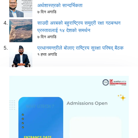
अर्थशास्त्रको सान्दर्भिकता
७ दिन अगाडि
साउदी अरबको बहुराष्ट्रिय समुद्री रक्षा गठबन्धन
प्रस्तावलाई १४ देशको समर्थन
७ दिन अगाडि
प्रधानमन्त्रीले बोलाए राष्ट्रिय सुरक्षा परिषद् बैठक
१ हप्ता अगाडि