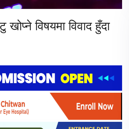
 खोप्ने विषयमा विवाद हुँदा