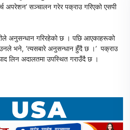
र्च अपरेशन’ सञ्चालन गरेर पक्राउ गरिएको एसपी
रहरीले अनुसन्धान गरिरहेको छ । पछि आएकाहरूको
ले भने, ‘त्यसबारे अनुसन्धान हुँदै छ ।’ पक्राउ
 म्याद लिन अदालतमा उपस्थित गराउँदै छ ।