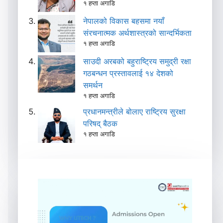
१ हप्ता अगाडि
नेपालको विकास बहसमा नयाँ
संरचनात्मक अर्थशास्त्रको सान्दर्भिकता
१ हप्ता अगाडि
साउदी अरबको बहुराष्ट्रिय समुद्री रक्षा
गठबन्धन प्रस्तावलाई १४ देशको
समर्थन
१ हप्ता अगाडि
प्रधानमन्त्रीले बोलाए राष्ट्रिय सुरक्षा
परिषद् बैठक
१ हप्ता अगाडि