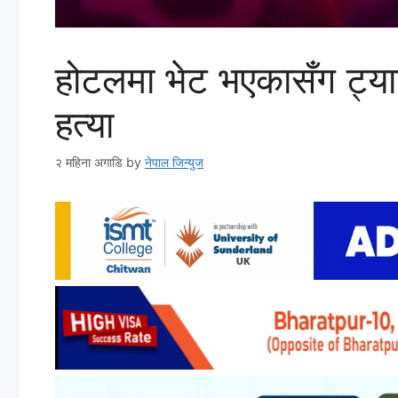
होटलमा भेट भएकासँग ट्याटु
हत्या
२ महिना अगाडि
by
नेपाल जिन्युज