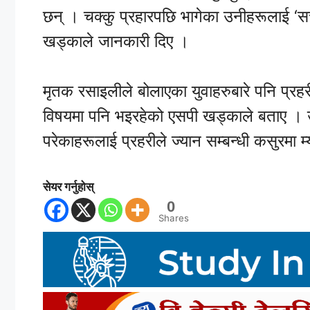
छन् । चक्कु प्रहारपछि भागेका उनीहरूलाई ‘स
खड्काले जानकारी दिए ।
मृतक रसाइलीले बोलाएका युवाहरुबारे पनि प्
विषयमा पनि भइरहेको एसपी खड्काले बताए । उन
परेकाहरूलाई प्रहरीले ज्यान सम्बन्धी कसुरमा
सेयर गर्नुहोस्
0
Shares