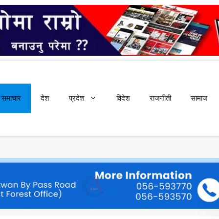
समाचार
देश
प्रदेश
विदेश
राजनीती
सामाज