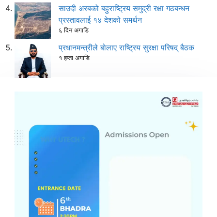
साउदी अरबको बहुराष्ट्रिय समुद्री रक्षा गठबन्धन
प्रस्तावलाई १४ देशको समर्थन
६ दिन अगाडि
प्रधानमन्त्रीले बोलाए राष्ट्रिय सुरक्षा परिषद् बैठक
१ हप्ता अगाडि