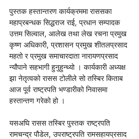
पुस्तक हस्तान्तरण कार्यक्रममा राससका
महाप्रबन्धक सिद्धराज राई, प्रधान सम्पादक
उत्तम सिल्वाल, आलेख तथा लेख रचना प्रमुख
कृष्ण अधिकारी, प्रशासन प्रमुख शीतलप्रसाद
महतो र प्रमुख समाचारदाता नारायणप्रसाद
न्यौपाने सहभागी हुनुहुन्थ्यो । कार्यकारी अध्यक्ष
झा नेतृत्वको रासस टोलीले सो तस्बिर किताब
आज पूर्व राष्ट्रपति भण्डारीको निवासमा
हस्तान्तण गरेको हो ।
यसअघि रासस तस्बिर पुस्तक राष्ट्रपति
रामचन्द्र पौडेल, उपराष्ट्रपति रामसहायप्रसाद