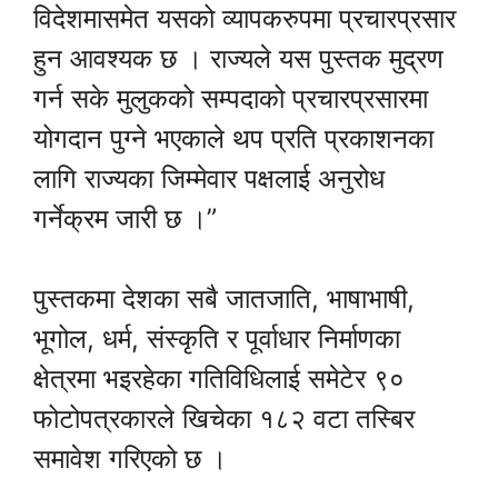
विदेशमासमेत यसको व्यापकरुपमा प्रचारप्रसार
हुन आवश्यक छ । राज्यले यस पुस्तक मुद्रण
गर्न सके मुलुकको सम्पदाको प्रचारप्रसारमा
योगदान पुग्ने भएकाले थप प्रति प्रकाशनका
लागि राज्यका जिम्मेवार पक्षलाई अनुरोध
गर्नेक्रम जारी छ ।”
पुस्तकमा देशका सबै जातजाति, भाषाभाषी,
भूगोल, धर्म, संस्कृति र पूर्वाधार निर्माणका
क्षेत्रमा भइरहेका गतिविधिलाई समेटेर ९०
फोटोपत्रकारले खिचेका १८२ वटा तस्बिर
समावेश गरिएको छ ।