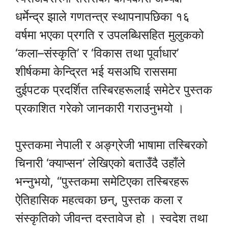
धर्मेन्द्र झाले गणतन्त्र स्थापनापछिका १६
वर्षमा भएका प्रगति र उपलब्धिसहित मुलुकको
‘कला–संस्कृति’ र ‘विकास तथा पूर्वाधार’
शीर्षकमा केन्द्रित भई यसअघि राससमा
दुईपटक प्रदर्शित तस्बिरहरूलाई समेटेर पुस्तक
प्रकाशित गरेको जानकारी गराउनुभयो ।
पुस्तकमा नेपाली र अङ्ग्रेजी भाषामा तस्बिरको
चिनारी ‘क्याप्सन’ लेखिएको बताउँदै उहाँले
भन्नुभयो, “पुस्तकमा समेटिएका तस्बिरहरू
ऐतिहासिक महत्वका छन्, पुस्तक कला र
संस्कृतिको जीवन्त दस्तावेज हो । स्वदेश तथा