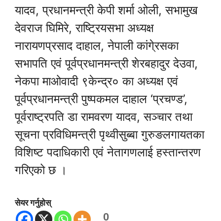
यादव, प्रधानमन्त्री केपी शर्मा ओली, सभामुख
देवराज घिमिरे, राष्ट्रियसभा अध्यक्ष
नारायणप्रसाद दाहाल, नेपाली कांगे्रसका
सभापति एवं पूर्वप्रधानमन्त्री शेरबहादुर देउवा,
नेकपा माओवादी ९केन्द्र० का अध्यक्ष एवं
पूर्वप्रधानमन्त्री पुष्पकमल दाहाल ‘प्रचण्ड’,
पूर्वराष्ट्रपति डा रामवरण यादव, सञ्चार तथा
सूचना प्रविधिमन्त्री पृथ्वीसुब्बा गुरुङलगायतका
विशिष्ट पदाधिकारी एवं नेतागणलाई हस्तान्तरण
गरिएको छ ।
सेयर गर्नुहोस्
0