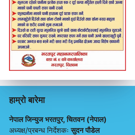
हाम्रो बारेमा
नेपाल जिन्युज भरतपुर, चितवन (नेपाल)
अध्यक्ष/प्रबन्ध निर्देशकः
सुदन पौडेल