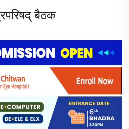
रिपरिषद्‌ बैठक