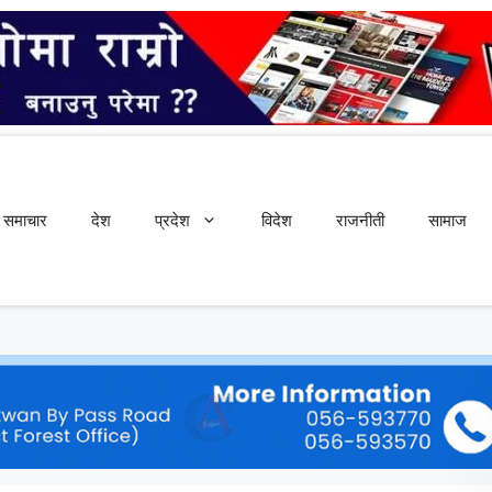
समाचार
देश
प्रदेश
विदेश
राजनीती
सामाज