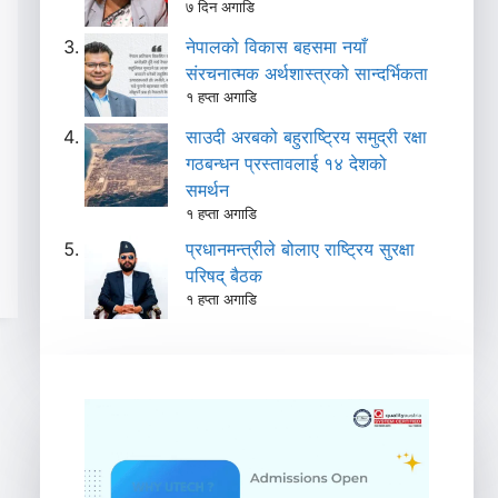
७ दिन अगाडि
नेपालको विकास बहसमा नयाँ
संरचनात्मक अर्थशास्त्रको सान्दर्भिकता
१ हप्ता अगाडि
साउदी अरबको बहुराष्ट्रिय समुद्री रक्षा
गठबन्धन प्रस्तावलाई १४ देशको
समर्थन
१ हप्ता अगाडि
प्रधानमन्त्रीले बोलाए राष्ट्रिय सुरक्षा
परिषद् बैठक
१ हप्ता अगाडि