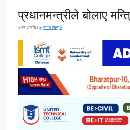
प्रधानमन्त्रीले बोलाए मन्त्
१ वर्ष अगाडि
by
नेपाल जिन्युज