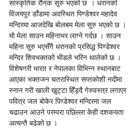
सांस्कृतिक रौनक सुरु भएको छ । धरानको
विजयपुर डाँडामा अवस्थित पिण्डेश्वर महादेव
मन्दिरमा आजदेखि बोलबम मेला सुरु भएको छ ।
यो मेला साउन महिनाभर लाग्ने गर्दछ । साउन
महिना सुरु भएसँगै धरानको प्रसिद्ध पिण्डेश्वर
मन्दिर शिवभक्तको भीडले भरिन थालेको छ ।
विशेषगरी भारत र नेपालका विभिन्न स्थानबाट
आएका भक्तजन चतरास्थित सप्तकोशी नदीमा
स्नान गरी खाली खुट्टा हिँड्दै गेरुवस्त्र लगाएर
पवित्र जल बोकेर पिण्डेश्वर मन्दिरमा जल
चढाउन आउने परम्परा पछिल्ला केही दशकयता
अत्यन्तै बढेको छ ।