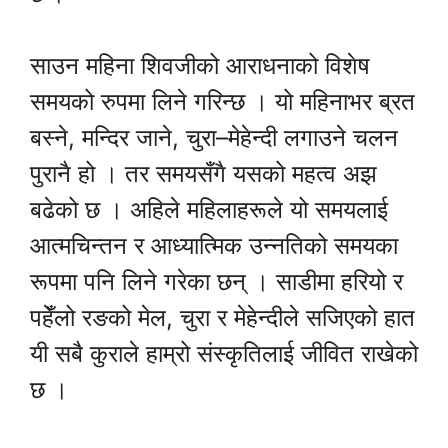
साउन महिना शिवजीको आराधनाको विशेष
समयको रुपमा लिने गरिन्छ । यो महिनाभर ब्रत
बस्ने, मन्दिर जाने, चुरा–मेहेन्दी लगाउने चलन
पुरानै हो । तर समयसँगै यसको महत्व अझ
बढेको छ । अहिले महिलाहरूले यो समयलाई
आत्मचिन्तन र आध्यात्मिक उन्नतिको समयका
रूपमा पनि लिने गरेका छन् । साडीमा हरियो र
पहेँलो रङको मेल, चुरा र मेहेन्दीले सजिएको हात
यी सबै कुराले हाम्रो संस्कृतिलाई जीवित राखेको
छ ।