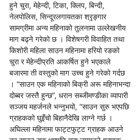
हुने चुरा, मेहेन्दी, टिका, क्लिप, बिन्दी,
नेलपोलिस, सिन्दूरलगायतका श्रृङ्गार
सामग्रीमा अन्य महिनाको तुलनामा उल्लेखनीय
माग बढ्ने गरेको छ । विशेषगरी विवाहित तथा
किशोरी महिला साउन महिनामा हरियो रङको
चुरा र मेहेन्दीप्रति आकर्षित हुने भएकाले
बजारमा ती वस्तुको माग उच्च हुने गरेको गर्दछ
। “साउन एक महिनाको बिक्री अरू महिनाभन्दा
दोब्बर जस्तै हुन्छ”, धरान सब्जीमण्डीका व्यापारी
सञ्जय महर्जनले भन्नुभयो, “साउन सुरु भएपछि
ग्राहकको घुइँचो बिहानैदेखि लाग्ने गर्छ ।
अघिल्ला महिनामा फाट्टफुट्ट ग्राहक आउने