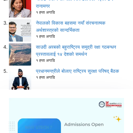
रानामगर
१ हप्ता अगाडि
नेपालको विकास बहसमा नयाँ संरचनात्मक
अर्थशास्त्रको सान्दर्भिकता
१ हप्ता अगाडि
साउदी अरबको बहुराष्ट्रिय समुद्री रक्षा गठबन्धन
प्रस्तावलाई १४ देशको समर्थन
१ हप्ता अगाडि
प्रधानमन्त्रीले बोलाए राष्ट्रिय सुरक्षा परिषद् बैठक
१ हप्ता अगाडि