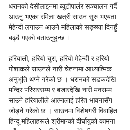
धरानको देसीलाइनमा ब्युटीपार्लर सञ्चालन गर्दै
आउनु भएका रमिला खत्री साउन सुरु भएयता
मेहेन्दी लगाउन आउने महिलाको सङ्ख्या दिनहुँ
बढ्दै गएको बताउनुहुन्छ ।
हरियाली, हरियो चुरा, हरियो मेहेन्दी र हरियो
पोशाकले साउनले नारी चेतनामा आध्यात्मिक
अनुभूति थप्ने गरेको छ । धरानको सडकदेखि
मन्दिर परिसरसम्म र बजारदेखि नारी मनसम्म
साउने हरियालीले आत्मालाई हरित भावनासँग
जोड्ने गरेको छ । साउनमा विशेषगरी विवाहित
हिन्दू महिलाहरूले श्रीमान्को दीर्घायुको कामना