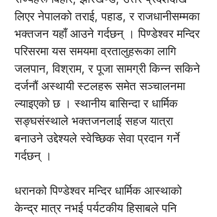
लिएर नेपालको तराई, पहाड, र राजधानीसम्मका
भक्तजन यहाँ आउने गर्दछन् । पिण्डेश्वर मन्दिर
परिसरमा यस समयमा व्रतालुहरूका लागि
जलपान, विश्राम, र पूजा सामग्री किन्न सकिने
दर्जनौं अस्थायी स्टलहरू समेत सञ्चालनमा
ल्याइएको छ । स्थानीय बासिन्दा र धार्मिक
सङ्घसंस्थाले भक्तजनलाई सहज यात्रा
बनाउने उद्देश्यले स्वेच्छिक सेवा प्रदान गर्ने
गर्दछन् ।
धरानको पिण्डेश्वर मन्दिर धार्मिक आस्थाको
केन्द्र मात्र नभई पर्यटकीय हिसाबले पनि