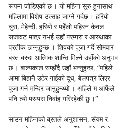
रूपमा जोडिएको छ । यो महिना सुरु हुनासाथ
महिलामा विशेष उत्साह जाग्ने गर्दछ । हरियो
चुरा, मेहेन्दी, हरियो र पहेँलो पहिरन केवल
सजावट मात्र नभई उहाँ परम्परा र आस्थाका
प्रतीक ठान्नुहुन्छ । शिवको पूजा गर्दै सोमवार
ब्रत बस्दा आत्मिक शान्ति मिल्ने उहाँको अनुभव
छ । बाल्यकाल सम्झँदै उहाँ भन्नुहुन्छ, “पहिले
आमा बिहानै उठेर गाईको दूध, बेलपत्र लिएर
पूजा गर्न मन्दिर जानुहुन्थ्यो । अहिले म आफैंले
पनि त्यो परम्परा निर्वाह गरिरहेकी छु ।”
साउन महिनाको ब्रतले अनुशासन, संयम र