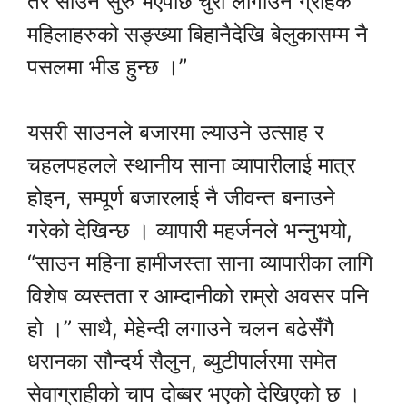
तर साउन सुरु भएपछि चुरा लागाउने ग्राहक
महिलाहरुको सङ्ख्या बिहानैदेखि बेलुकासम्म नै
पसलमा भीड हुन्छ ।”
यसरी साउनले बजारमा ल्याउने उत्साह र
चहलपहलले स्थानीय साना व्यापारीलाई मात्र
होइन, सम्पूर्ण बजारलाई नै जीवन्त बनाउने
गरेको देखिन्छ । व्यापारी महर्जनले भन्नुभयो,
“साउन महिना हामीजस्ता साना व्यापारीका लागि
विशेष व्यस्तता र आम्दानीको राम्रो अवसर पनि
हो ।” साथै, मेहेन्दी लगाउने चलन बढेसँगै
धरानका सौन्दर्य सैलुन, ब्युटीपार्लरमा समेत
सेवाग्राहीको चाप दोब्बर भएको देखिएको छ ।