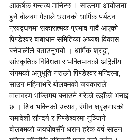
आकर्षक गन्तव्य मानिन्छ । साउनमा आयोजना
हुने बोलबम मेलाले धरानको धार्मिक पर्यटन
प्रवद्र्धनमा सकारात्मक प्रभाव पार्दै आएको
पिण्डेश्वर बाबाधाम समितिका अध्यक्ष विकास
बनेपालीले बताउनुभयो । धार्मिक श्रद्धा,
सांस्कृतिक विविधता र भक्तिभावको अद्वितीय
संगमको अनुभूति गराउने पिण्डेश्वर मन्दिरमा,
साउन महिनाभरि बोलबमको जयकाराले
वातावरण भक्तिमय बनाउने गरेको उहाँको भनाइ
छ । शिव भक्तिको उत्सव, रंगीन श्रृङ्गारको
समावेशी सौन्दर्य र पिण्डेश्वरमा गुञ्जिने
बोलबमको जयघोषसँगै धरान हरेक वर्ष साउन