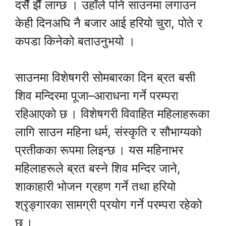
दसैँ झैँ लाग्छ । उहाँले पनि साउनमा लगाउन
केही दिनअघि नै बजार आई हरियो चुरा, पोते र
कपडा किनेको बताउनुभयो ।
साउनमा विशेषगरी सोमबारका दिन ब्रत बसी
शिव मन्दिरमा पूजा–आराधना गर्ने परम्परा
रहिआएको छ । विशेषगरी विवाहित महिलाहरूका
लागि साउन महिना धर्म, संस्कृति र सौभाग्यको
प्रतीकका रूपमा लिइन्छ । यस महिनाभर
महिलाहरूले ब्रत बस्ने शिव मन्दिर जाने,
शाकाहारी भोजन ग्रहण गर्ने तथा हरियो
श्रृङ्गारका सामग्री प्रयोग गर्ने परम्परा रहेको
छ ।