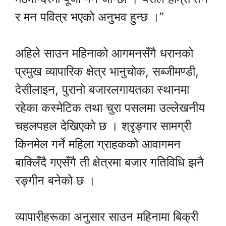
र मन पवित्र भएको अनुभव हुन्छ ।”
अहिले साउन महिनाको आगमनसँगै धरानको
प्रमुख व्यापारिक क्षेत्र भानुचोक, सब्जीमण्डी,
देसीलाइन, पुरानो बजारलगायतका स्थानमा
रहेका कस्मेटिक तथा चुरा पसलमा उल्लेखनीय
चहलपहल देखिएको छ । श्रृङ्गार सामग्री
किनमेल गर्ने महिला ग्राहकको आवागमन
बाक्लिँदै गएसँगै ती क्षेत्रमा बजार गतिविधि झनै
रङ्गीन बनेको छ ।
व्यापारीहरूका अनुसार साउन महिनामा बिक्री