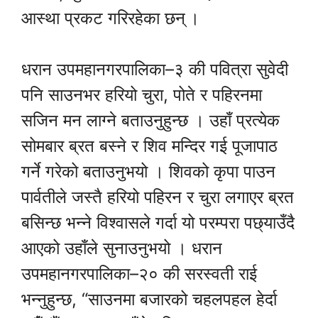
आस्था प्रकट गरिरहेका छन् ।
धरान उपमहानगरपालिका–३ की पवित्रा सुवेदी
पनि साउनभर हरियो चुरा, पोते र पहिरनमा
सजिन मन लाग्ने बताउनुहुन्छ । उहाँ प्रत्येक
सोमबार ब्रत बस्ने र शिव मन्दिर गई पूजापाठ
गर्ने गरेको बताउनुभयो । शिवको कृपा पाउन
पार्वतीले जस्तै हरियो पहिरन र चुरा लगाएर ब्रत
बसिन्छ भन्ने विश्वासले गर्दा यो परम्परा पछ्याउँदै
आएको उहाँले सुनाउनुभयो । धरान
उपमहानगरपालिका–२० की सरस्वती राई
भन्नुहुन्छ, “साउनमा बजारको चहलपहल हेर्दा