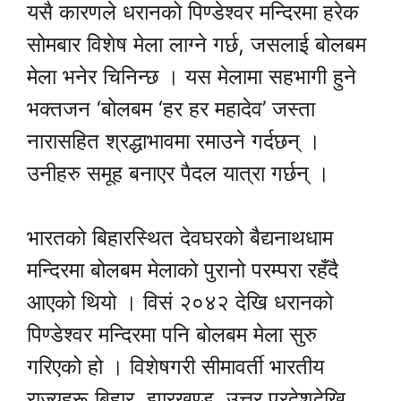
यसै कारणले धरानको पिण्डेश्वर मन्दिरमा हरेक
सोमबार विशेष मेला लाग्ने गर्छ, जसलाई बोलबम
मेला भनेर चिनिन्छ । यस मेलामा सहभागी हुने
भक्तजन ‘बोलबम ‘हर हर महादेव’ जस्ता
नारासहित श्रद्धाभावमा रमाउने गर्दछन् ।
उनीहरु समूह बनाएर पैदल यात्रा गर्छन् ।
भारतको बिहारस्थित देवघरको बैद्यनाथधाम
मन्दिरमा बोलबम मेलाको पुरानो परम्परा रहँदै
आएको थियो । विसं २०४२ देखि धरानको
पिण्डेश्वर मन्दिरमा पनि बोलबम मेला सुरु
गरिएको हो । विशेषगरी सीमावर्ती भारतीय
राज्यहरू बिहार, झारखण्ड, उत्तर प्रदेशदेखि