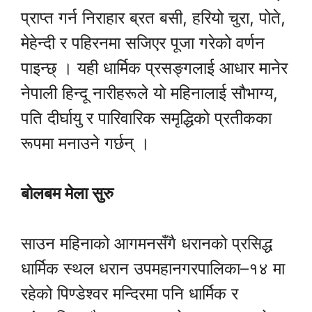
प्राप्त गर्न निराहार ब्रत बसी, हरियो चुरा, पोते,
मेहेन्दी र पहिरनमा सजिएर पूजा गरेको वर्णन
पाइन्छ् । यही धार्मिक प्रसङ्गलाई आधार मानेर
नेपाली हिन्दू नारीहरूले यो महिनालाई सौभाग्य,
पति दीर्घायु र पारिवारिक समृद्धिको प्रतीकका
रूपमा मनाउने गर्छन् ।
बोलबम मेला सुरु
साउन महिनाको आगमनसँगै धरानको प्रसिद्ध
धार्मिक स्थल धरान उपमहानगरपालिका–१४ मा
रहेको पिण्डेश्वर मन्दिरमा पनि धार्मिक र