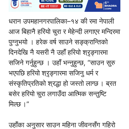
धरान उपमहानगरपालिका–१४ की रमा नेपाली
आज बिहानै हरियो चुरा र मेहेन्दी लगाएर मन्दिरमा
पुग्नुभयो । हरेक वर्ष साउने सङ्क्रान्तिको
दिनदेखि नै यसरी नै उहाँ हरियो श्रृङ्गारमा
सजिने गर्नुहुन्छ । उहाँ भन्नुहुन्छ, “साउन सुरु
भएपछि हरियो श्रृङ्गारमा सजिनु धर्म र
संस्कृतिप्रतिको श्रद्धा हो जस्तो लाग्छ । ब्रत
बसेर हरियो चुरा लगाउँदा आत्मिक सन्तुष्टि
मिल्छ ।”
उहाँका अनुसार साउन महिना जीवनसँग गहिरो