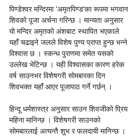
पिण्डेश्वर मन्दिरमा ‘अमृतपिण्ड’का रूपमा भगवान
शिवको पूजा अर्चना गरिन्छ । मान्यता अनुसार
यो मन्दिर अमृतको अंशबाट स्थापित भएकाले
यहाँ चढाइने जलले विशेष पुण्य प्राप्त हुन्छ भन्ने
विश्वास छ । स्कन्ध पुराणमा समेत यसको
उल्लेख भेटिन्छ । यही विश्वासका कारण हरेक
वर्ष साउनभर विशेषगरी सोमबारका दिन
शिवभक्त यहाँ आएर पूजापाठ गर्ने गर्छन् ।
हिन्दू धर्मशास्त्र अनुसार साउन शिवजीको प्रिय
महिना मानिन्छ । विशेषगरी साउनको
सोमबारलाई अत्यन्तै शुभ र फलदायी मानिन्छ ।