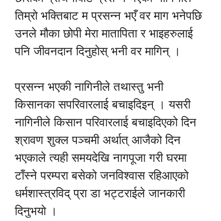
तिम्रो भक्तिबाट म प्रसन्न भएँ वर माग भनेपछि
उनले मौका छोपी मेरा मातापिता र भाइहरुलाई
पनि जीवनदान दिनुहोस् भनी वर मागिन् ।
प्रसन्न भएकी नागिनीले तथास्तु भनी
किसानका सपरिवारलाई बचाइदिइन् । यसरी
नागिनीले किसान परिवारलाई बचाइदिएको दिन
श्रावण शुक्ल पञ्चमी अर्थात् आजैको दिन
भएकाले त्यही समयदेखि नागपूजा गरी घरमा
टाँस्ने परम्परा बसेको जनविश्वास रहिआएको
धर्मशास्त्रविद् प्रा डा भट्टराईले जानकारी
दिनुभयो ।