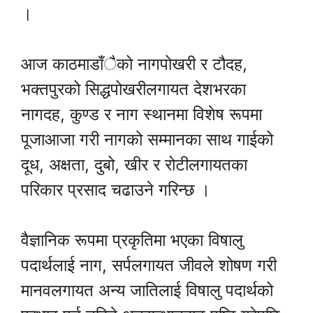
।
आज काठमाडाँैको नागपोखरी र टौदह,
भक्तपुरको सिद्धपोखरीलगायत देशभरका
नागदह, कुण्ड र नाग स्थानमा विशेष रूपमा
पूजाआजा गरी नागको सम्मानका साथ गाईको
दूध, अक्षता, दुबो, खीर र रोटीलगायतका
परिकार प्रसाद चढाउने गरिन्छ ।
वैज्ञानिक रूपमा प्रकृतिमा भएका विषालु
पदार्थलाई नाग, सर्पलगायत जीवले शोषण गरी
मानवलगायत अन्य जातिलाई विषालु पदार्थको