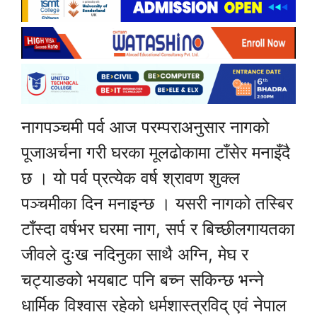
नागपञ्चमी पर्व आज परम्पराअनुसार नागको
पूजाअर्चना गरी घरका मूलढोकामा टाँसेर मनाइँदै
छ । यो पर्व प्रत्येक वर्ष श्रावण शुक्ल
पञ्चमीका दिन मनाइन्छ । यसरी नागको तस्बिर
टाँस्दा वर्षभर घरमा नाग, सर्प र बिच्छीलगायतका
जीवले दुःख नदिनुका साथै अग्नि, मेघ र
चट्याङको भयबाट पनि बच्न सकिन्छ भन्ने
धार्मिक विश्वास रहेको धर्मशास्त्रविद् एवं नेपाल