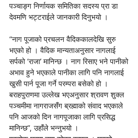
पञ्चाङ्ग निर्णायक समितिका सदस्य प्रा डा
देवमणि भट्टराईले जानकारी दिनुभयो ।
“नाग पूजाको प्रचलन वैदिककालदेखि सुरु
भएको हो । वैदिक मान्यताअनुसार नागलाई
सर्पको ‘राजा’ मानिन्छ । नाग रिसाए भने पानीको
अभाव हुने भएकाले पानीका लागि पनि नागलाई
खुसी पार्न पूजा गर्ने परम्परा बसेको हो ।
बराहपुराणमा उल्लेख भएअनुसार श्रावण शुक्ल
पञ्चमीमा नागराजसँग ब्रह्माको संवाद भएकाले
पनि आजको दिन नागपूजाका लागि प्रसिद्ध
मानिन्छ”, उहाँले भन्नुभयो ।