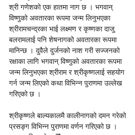
श्री गणेशको एक हातमा नाग छ । भगवान्
विष्णुको अवतारका रूपमा जन्म लिनुभएका
श्रीरामचन्द्रका भाई लक्ष्मण र कृष्णका दाजु
बलरामलाई पनि शेषनागको अवतारका रूपमा
मानिन्छ । दुवैले दुर्जनको नाश गरी सज्जनको
रक्षाका लागि भगवान् विष्णुको अवतारका रूपमा
जन्म लिनुभएका श्रीराम र श्रीकृष्णलाई सहयोग
गर्न जन्म लिएको कथा विभिन्न पुराणमा उल्लेख
गरिएको छ ।
श्रीकृष्णले बाल्यकालमै कालीनागको दमन गरेको
प्रसङ्ग विभिन्न पुराणमा वर्णन गरिएको छ ।