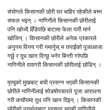
संयोगले किसानकी छोरी घर बाहिर रहेकीले बच्न
सफल भइन् । नागिनीले किसानकी छोरीलाई
पनि खोज्दै हिँडेपछि बाटामा फेला पारी मार्न
खोजिन् । किसानकी छोरीले अनेक प्रकारले
अनुनय विनय गरी नमार्नुस् म तपाईंको पूजाआजा
गर्छु र दूध खान दिन्छु भनेर बिन्ती गरेपछि
नागिनीले दयागरी किसानकी छोरीलाई छोडिन् ।
मृत्युको मुखबाट बची प्रसन्न भएकी किसानकी
छोरीले नागिनीलाई शोडषोपचारले पूजा आराधना
गरी कचौरामा दूध पनि खान दिइन् । किसानकी
छोरीको प्रार्थनाबाट प्रसन्न भएकी नागिनीले