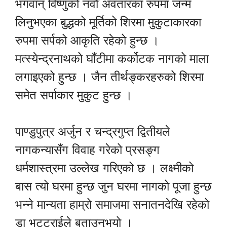
भगवान् विष्णुको नवौँ अवतारका रुपमा जन्म
लिनुभएका बुद्धको मूर्तिको शिरमा मुकुटाकारका
रुपमा सर्पको आकृति रहेको हुन्छ ।
मत्स्येन्द्रनाथको घाँटीमा कर्कोटक नागको माला
लगाइएको हुन्छ । जैन तीर्थङ्करहरुको शिरमा
समेत सर्पाकार मुकुट हुन्छ ।
पाण्डुपुत्र अर्जुन र चन्द्रगुप्त द्वितीयले
नागकन्यासँग विवाह गरेको प्रसङ्ग
धर्मशास्त्रमा उल्लेख गरिएको छ । लक्ष्मीको
बास त्यो घरमा हुन्छ जुन घरमा नागको पूजा हुन्छ
भन्ने मान्यता हाम्रो समाजमा सनातनदेखि रहेको
डा भट्टराईले बताउनुभयो ।