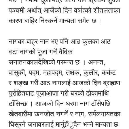
पञ्चमी अर्थात् आजैको दिन वर्षात्को शीतलताका
कारण बाहिर निस्कने मान्यता समेत छ ।
नागका बाह्र नाम भए पनि आठ कूलका आठ
वटा नागको पूजा गर्ने वैदिक
सनातनकालदेखिको परम्परा छ । अनन्त,
वासुकी, पद्म, महापद्म, तक्षक, कुलीर, कर्कट
र शङ्ख गरी आठ नागलाई आजको दिन ब्राह्मण
पुरोहितबाट पूजाआजा गरी घरको ढोकामाथि
टाँसिन्छ । आजको दिन घरमा नाग टाँसेपछि
खेतबारीमा खनजोत नगर्ने र नाग, सर्पलगायतका
घिस्रने जनावरलाई मार्नुहँुदैन भन्ने मान्यता छ