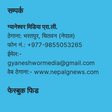
सम्पर्क
ग्यानेश्वर मिडिया प्रा.ली.
ठेगाना: भरतपुर, चितवन (नेपाल)
फोन नं.: +977-9855053265
ईमेल:-
gyaneshwormedia@gmail.com
वेब ठेगाना:- www.nepalgnews.com
फेस्बुक फिड