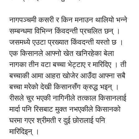
नागपञ्चमी कसरी र किन मनाउन थालियो भन्ने
सम्बन्धमा विभिन्न किंवदन्ती प्रचलित छन् ।
जसमध्ये एउटा प्रख्यात किंवदन्ती यस्तो छ ।
एक किसानले आफ्नो खेत खनिरहेका बेला
नागका तीन वटा बच्चा भेट्टाए र मारिदिए । ती
बच्चाकी आमा आहरा खोजेर आउँदा आफ्ना सबै
बच्चा मरेको देखी किसानसँग क्रुद्ध भइन् ।
रीसले चुर भएकी नागिनीले तत्काल किसानलाई
मार्दा पनि रिसबाट मुक्त नभएकीले किसानको
घरमा गएर श्रीमती र दुई छोरालाई पनि
मारिदिइन् ।