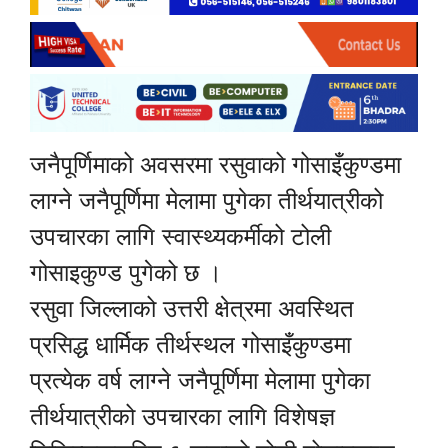
जनैपूर्णिमाको अवसरमा रसुवाको गोसाइँकुण्डमा
लाग्ने जनैपूर्णिमा मेलामा पुगेका तीर्थयात्रीको
उपचारका लागि स्वास्थ्यकर्मीको टोली
गोसाइकुण्ड पुगेको छ ।
रसुवा जिल्लाको उत्तरी क्षेत्रमा अवस्थित
प्रसिद्ध धार्मिक तीर्थस्थल गोसाइँकुण्डमा
प्रत्येक वर्ष लाग्ने जनैपूर्णिमा मेलामा पुगेका
तीर्थयात्रीको उपचारका लागि विशेषज्ञ