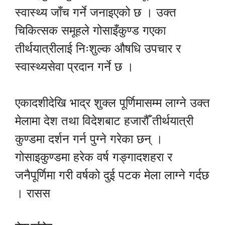
स्वास्थ्य जाँच गर्ने जनाइएको छ । उक्त
चिकित्सक समूहले गोसाइँकुण्ड गएका
तीर्थयात्रीलाई निःशुल्क औषधि उपचार र
स्वास्थ्यसेवा प्रदान गर्ने छ ।
एकादशीदेखि भाद्र शुक्ल पूर्णिमासम्म लाग्ने उक्त
मेलामा देश तथा विदेशबाट हजारौँ तीर्थयात्री
कुण्डमा दर्शन गर्न पुग्ने गरेका छन् ।
गोसाइकुण्डमा हरेक वर्ष गङ्गादशहरा र
जनैपूर्णिमा गरी वर्षको दुई पटक मेला लाग्ने गर्दछ
। रासस