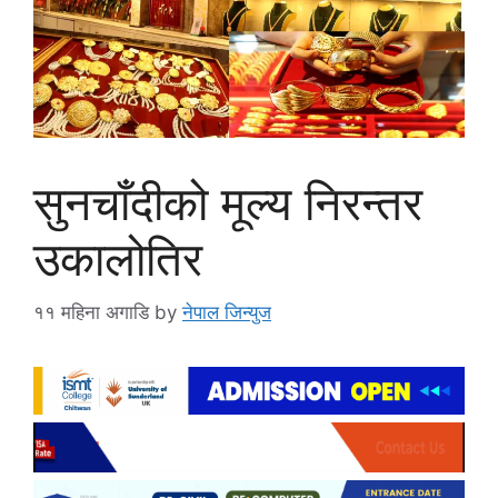
सुनचाँदीको मूल्य निरन्तर
उकालोतिर
११ महिना अगाडि
by
नेपाल जिन्युज