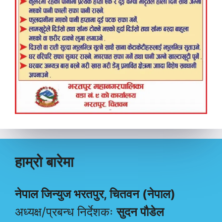
हाम्रो बारेमा
नेपाल जिन्युज भरतपुर, चितवन (नेपाल)
अध्यक्ष/प्रबन्ध निर्देशकः
सुदन पौडेल