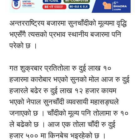
अन्तरराष्ट्रिय बजारमा सुनचाँदीको मूल्यमा वृद्धि
भएसँगै त्यसको प्रभाव स्थानीय बजारमा पनि
परेको छ ।
गत शुक्रबार प्रतितोला रु दुई लाख १०
हजारमा कारोबार भएको सुनको मोल आज रु दुई
हजारले बढेर रु दुई लाख १२ हजार कायम
भएको नेपाल सुनचाँदी व्यवसायी महासङ्घले
जनाएको छ । चाँदीको मूल्य पनि तोलामा रु १०
ले बढेको छ । आज एक तोला चाँदी रु दुई
हजार ५०० मा किनबेच भइरहेको छ ।