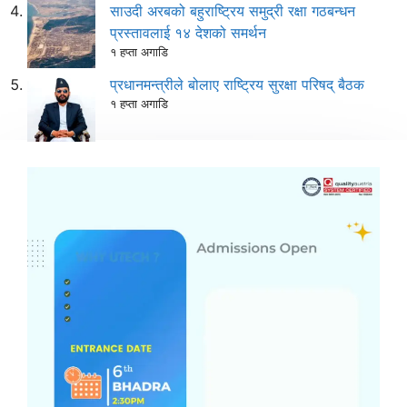
साउदी अरबको बहुराष्ट्रिय समुद्री रक्षा गठबन्धन
प्रस्तावलाई १४ देशको समर्थन
१ हप्ता अगाडि
प्रधानमन्त्रीले बोलाए राष्ट्रिय सुरक्षा परिषद् बैठक
१ हप्ता अगाडि