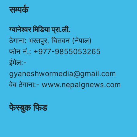
सम्पर्क
ग्यानेश्वर मिडिया प्रा.ली.
ठेगाना: भरतपुर, चितवन (नेपाल)
फोन नं.: +977-9855053265
ईमेल:-
gyaneshwormedia@gmail.com
वेब ठेगाना:- www.nepalgnews.com
फेस्बुक फिड