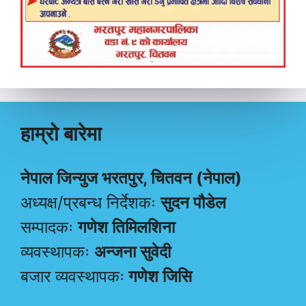
हाम्रो बारेमा
नेपाल जिन्युज भरतपुर, चितवन (नेपाल)
अध्यक्ष/प्रबन्ध निर्देशकः
सुदन पौडेल
सम्पादकः
गणेश तिमिलशिना
व्यवस्थापकः
अन्जना सुवेदी
बजार व्यवस्थापकः
गणेश जिसि