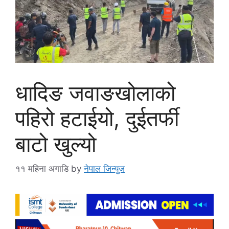
धादिङ जवाङखोलाको
पहिरो हटाईयो, दुईतर्फी
बाटो खुल्यो
११ महिना अगाडि
by
नेपाल जिन्युज