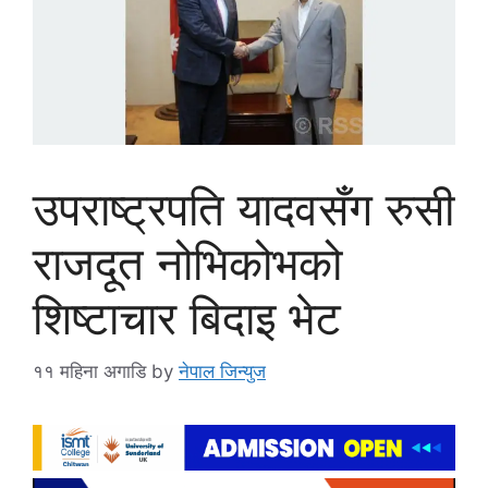
उपराष्ट्रपति यादवसँग रुसी
राजदूत नोभिकोभको
शिष्टाचार बिदाइ भेट
११ महिना अगाडि
by
नेपाल जिन्युज