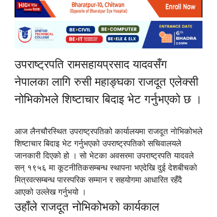
उपराष्ट्रपति रामसहायप्रसाद यादवसँग
नेपालका लागि रुसी महाङ्घका राजदूत एलेक्सी
नोभिकोभले शिष्टाचार बिदाइ भेट गर्नुभएको छ ।
आज लैनचौरस्थित उपराष्ट्रपतिको कार्यालयमा राजदूत नोभिकोभले
शिष्टाचार बिदाइ भेट गर्नुभएको उपराष्ट्रपतिको सचिवालयले
जानकारी दिएको हो । सो भेटका अवसरमा उपराष्ट्रपति यादवले
सन् १९५६ मा कूटनीतिकसम्बन्ध स्थापना भएदेखि दुई देशबीचको
मित्रवत्सम्बन्ध पारस्परिक सम्मान र सहयोगमा आधारित रहँदै
आएको उल्लेख गर्नुभयो ।
उहाँले राजदूत नोभिकोभको कार्यकाल