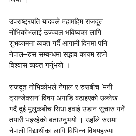
उपराष्ट्रपति यादवले महामहिम राजदूत
नोभिकोभलाई उज्ज्वल भविष्यका लागि
शुभकामना व्यक्त गर्दै आगामी दिनमा पनि
नेपाल–रुस सम्बन्धमा सद्भाव कायम रहने
विश्वास व्यक्त गर्नुभयो ।
राजदूत नोभिकोभले नेपाल र रुसबीच ‘मनी
ट्रान्जेक्सन’ विषय अगाडि बढाइएको उल्लेख
गर्दै दुई मुलुकबीच सिधा हवाई उडान सुचारु गर्ने
तयारी भइरहेको बताउनुभयो । उहाँले रुसमा
नेपाली विद्यार्थीका लागि विभिन्न विषयहरुमा