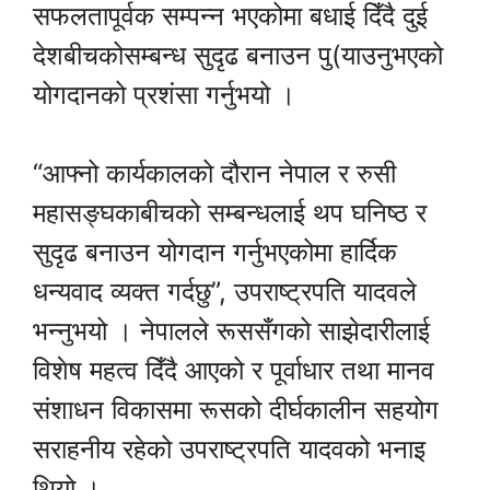
सफलतापूर्वक सम्पन्न भएकोमा बधाई दिँदै दुई
देशबीचकोसम्बन्ध सुदृढ बनाउन पु(याउनुभएको
योगदानको प्रशंसा गर्नुभयो ।
“आफ्नो कार्यकालको दौरान नेपाल र रुसी
महासङ्घकाबीचको सम्बन्धलाई थप घनिष्ठ र
सुदृढ बनाउन योगदान गर्नुभएकोमा हार्दिक
धन्यवाद व्यक्त गर्दछु”, उपराष्ट्रपति यादवले
भन्नुभयो । नेपालले रूससँगको साझेदारीलाई
विशेष महत्व दिँदै आएको र पूर्वाधार तथा मानव
संशाधन विकासमा रूसको दीर्घकालीन सहयोग
सराहनीय रहेको उपराष्ट्रपति यादवको भनाइ
थियो ।