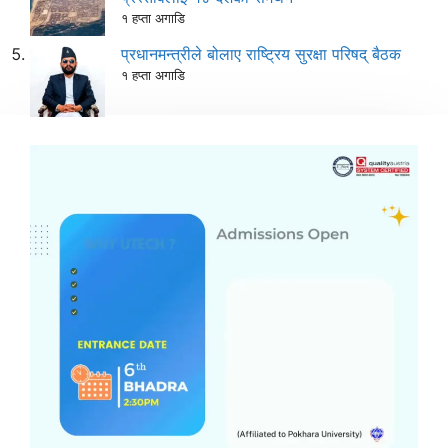
१ हप्ता अगाडि
प्रधानमन्त्रीले बोलाए राष्ट्रिय सुरक्षा परिषद् बैठक
१ हप्ता अगाडि