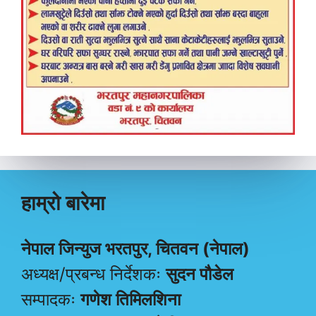
हाम्रो बारेमा
नेपाल जिन्युज भरतपुर, चितवन (नेपाल)
अध्यक्ष/प्रबन्ध निर्देशकः
सुदन पौडेल
सम्पादकः
गणेश तिमिलशिना