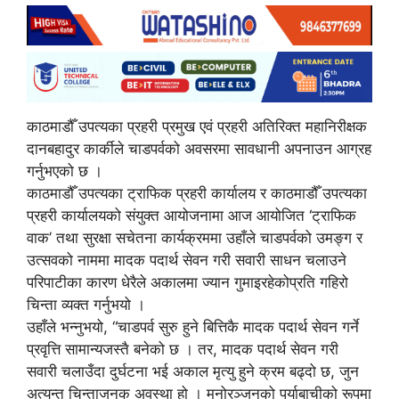
काठमाडौँ उपत्यका प्रहरी प्रमुख एवं प्रहरी अतिरिक्त महानिरीक्षक
दानबहादुर कार्कीले चाडपर्वको अवसरमा सावधानी अपनाउन आग्रह
गर्नुभएको छ ।
काठमाडौँ उपत्यका ट्राफिक प्रहरी कार्यालय र काठमाडौँ उपत्यका
प्रहरी कार्यालयको संयुक्त आयोजनामा आज आयोजित ‘ट्राफिक
वाक’ तथा सुरक्षा सचेतना कार्यक्रममा उहाँले चाडपर्वको उमङ्ग र
उत्सवको नाममा मादक पदार्थ सेवन गरी सवारी साधन चलाउने
परिपाटीका कारण धेरैले अकालमा ज्यान गुमाइरहेकोप्रति गहिरो
चिन्ता व्यक्त गर्नुभयो ।
उहाँले भन्नुभयो, “चाडपर्व सुरु हुने बित्तिकै मादक पदार्थ सेवन गर्ने
प्रवृत्ति सामान्यजस्तै बनेको छ । तर, मादक पदार्थ सेवन गरी
सवारी चलाउँदा दुर्घटना भई अकाल मृत्यु हुने क्रम बढ्दो छ, जुन
अत्यन्त चिन्ताजनक अवस्था हो । मनोरञ्जनको पर्याबाचीको रूपमा