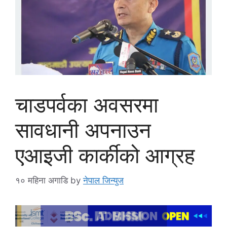
चाडपर्वका अवसरमा
सावधानी अपनाउन
एआइजी कार्कीको आग्रह
१० महिना अगाडि
by
नेपाल जिन्युज