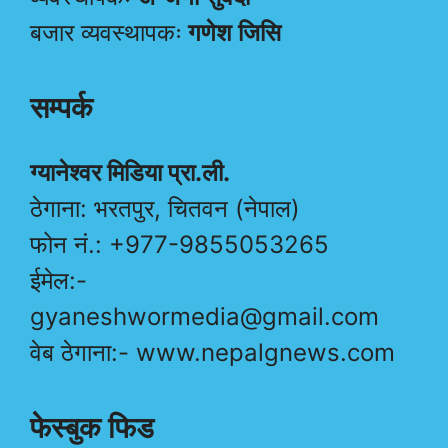
बजार व्यवस्थापकः
गणेश जिसि
सम्पर्क
ग्यानेश्वर मिडिया प्रा.ली.
ठेगाना: भरतपुर, चितवन (नेपाल)
फोन नं.: +977-9855053265
ईमेल:-
gyaneshwormedia@gmail.com
वेब ठेगाना:- www.nepalgnews.com
फेस्बुक फिड