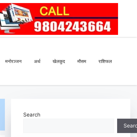
मनोरञ्जन
अर्थ
खेलकुद
मौसम
राशिफल
Search
Sear