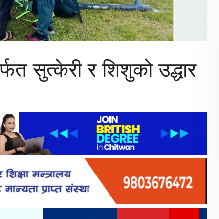
्फत सुत्केरी र शिशुको उद्धार