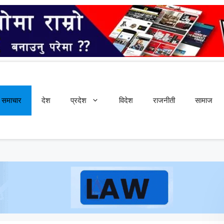
समाचार
देश
प्रदेश
विदेश
राजनीती
सामाज