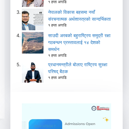
१ हप्ता अगाडि
नेपालको विकास बहसमा नयाँ
संरचनात्मक अर्थशास्त्रको सान्दर्भिकता
१ हप्ता अगाडि
साउदी अरबको बहुराष्ट्रिय समुद्री रक्षा
गठबन्धन प्रस्तावलाई १४ देशको
समर्थन
१ हप्ता अगाडि
प्रधानमन्त्रीले बोलाए राष्ट्रिय सुरक्षा
परिषद् बैठक
१ हप्ता अगाडि