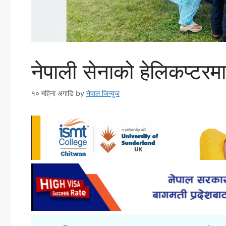
नेपाली सेनाको हेलिकप्टरमार
१० महिना अगाडि
by
नेपाल जिन्युज