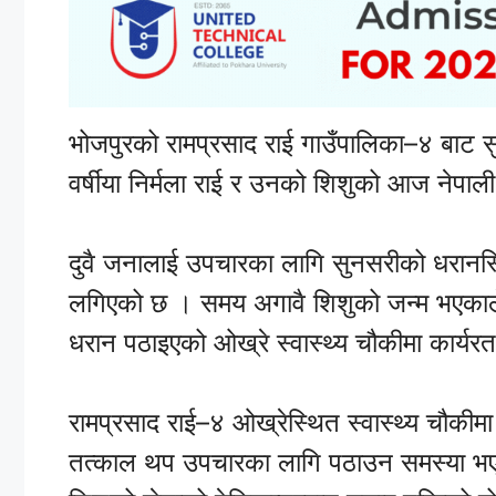
भोजपुरको रामप्रसाद राई गाउँपालिका–४ बाट सु
वर्षीया निर्मला राई र उनको शिशुको आज नेपाली 
दुवै जनालाई उपचारका लागि सुनसरीको धरानस्थित
लगिएको छ । समय अगावै शिशुको जन्म भएक
धरान पठाइएको ओख्रे स्वास्थ्य चौकीमा कार्यरत
रामप्रसाद राई–४ ओख्रेस्थित स्वास्थ्य चौकी
तत्काल थप उपचारका लागि पठाउन समस्या भएपछि 