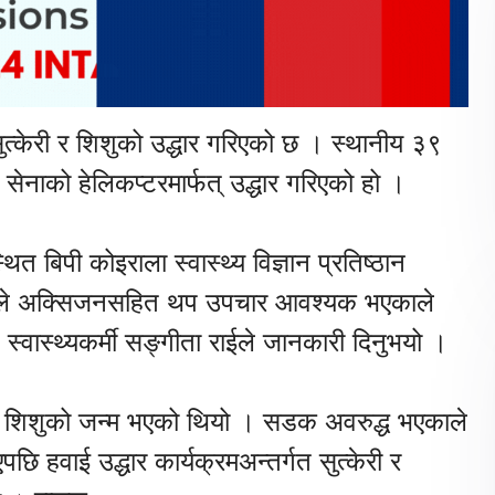
त्केरी र शिशुको उद्धार गरिएको छ । स्थानीय ३९
सेनाको हेलिकप्टरमार्फत् उद्धार गरिएको हो ।
 बिपी कोइराला स्वास्थ्य विज्ञान प्रतिष्ठान
ाले अक्सिजनसहित थप उपचार आवश्यक भएकाले
 स्वास्थ्यकर्मी सङ्गीता राईले जानकारी दिनुभयो ।
मा शिशुको जन्म भएको थियो । सडक अवरुद्ध भएकाले
हवाई उद्धार कार्यक्रमअन्तर्गत सुत्केरी र