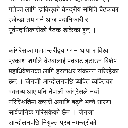
गतेका लागि डाकिएको केन्द्रीय समिति बैठकका
एजेन्डा तय गर्न आज पदाधिकारी र
पूर्वपदाधिकारीको बैठक डाकेका हुन् ।
कांग्रेसका महामन्त्रीद्वय गगन थापा र विश्व
प्रकाश शर्माले देउवालाई पदबाट हटाउन विशेष
महाधिवेशनका लागि हस्ताक्षर संकलन गरिरहेका
छन् । जेनजी आन्दोलनपछि व्यक्ति व्यक्तिका
वक्तव्य आए पनि नेपाली कांग्रेसले नयाँ
परिस्थितिमा कसरी अगाडि बढ्ने भन्ने धारणा
सार्वजनिक गरिसकेको छैन । जेनजी
आन्दोलनपछि नियुक्त प्रधानमन्त्रीको