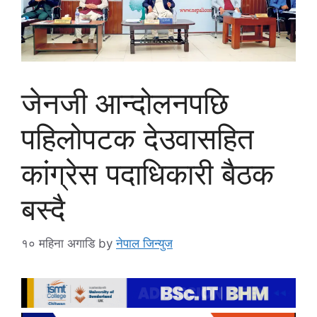
जेनजी आन्दोलनपछि
पहिलोपटक देउवासहित
कांग्रेस पदाधिकारी बैठक
बस्दै
१० महिना अगाडि
by
नेपाल जिन्युज