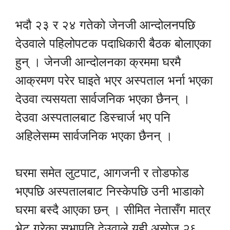
भदौ २३ र २४ गतेको जेनजी आन्दोलनपछि
देउवाले पहिलोपटक पदाधिकारी बैठक बोलाएका
हुन् । जेनजी आन्दोलनका क्रममा घरमै
आक्रमण परेर घाइते भएर अस्पताल भर्ना भएका
देउवा त्यसयता सार्वजनिक भएका छैनन् ।
देउवा अस्पतालबाट डिस्चार्ज भए पनि
अहिलेसम्म सार्वजनिक भएका छैनन् ।
घरमा समेत लुटपाट, आगजनी र तोडफोड
भएपछि अस्पतालबाट निस्केपछि उनी भाडाको
घरमा बस्दै आएका छन् । सीमित नेतासँग मात्र
भेट गरेका सभापति देउवाले यही असोज २६