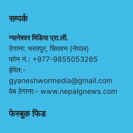
सम्पर्क
ग्यानेश्वर मिडिया प्रा.ली.
ठेगाना: भरतपुर, चितवन (नेपाल)
फोन नं.: +977-9855053265
ईमेल:-
gyaneshwormedia@gmail.com
वेब ठेगाना:- www.nepalgnews.com
फेस्बुक फिड