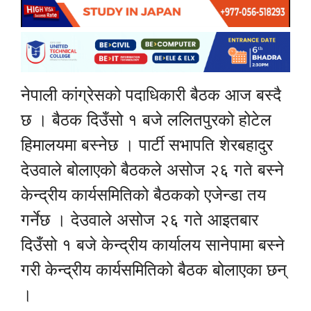
नेपाली कांग्रेसको पदाधिकारी बैठक आज बस्दै
छ । बैठक दिउँसो १ बजे ललितपुरको होटेल
हिमालयमा बस्नेछ । पार्टी सभापति शेरबहादुर
देउवाले बोलाएको बैठकले असोज २६ गते बस्ने
केन्द्रीय कार्यसमितिको बैठकको एजेन्डा तय
गर्नेछ । देउवाले असोज २६ गते आइतबार
दिउँसो १ बजे केन्द्रीय कार्यालय सानेपामा बस्ने
गरी केन्द्रीय कार्यसमितिको बैठक बोलाएका छन्
।