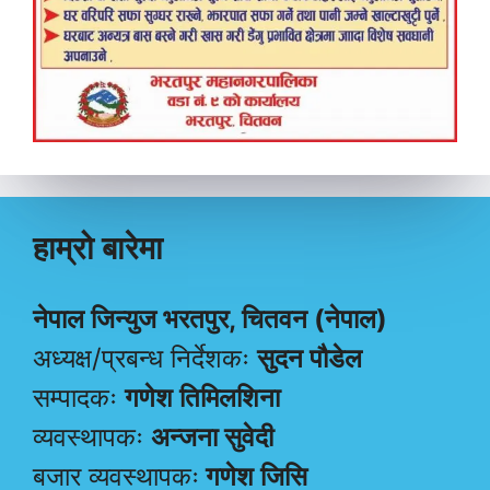
हाम्रो बारेमा
नेपाल जिन्युज भरतपुर, चितवन (नेपाल)
अध्यक्ष/प्रबन्ध निर्देशकः
सुदन पौडेल
सम्पादकः
गणेश तिमिलशिना
व्यवस्थापकः
अन्जना सुवेदी
बजार व्यवस्थापकः
गणेश जिसि