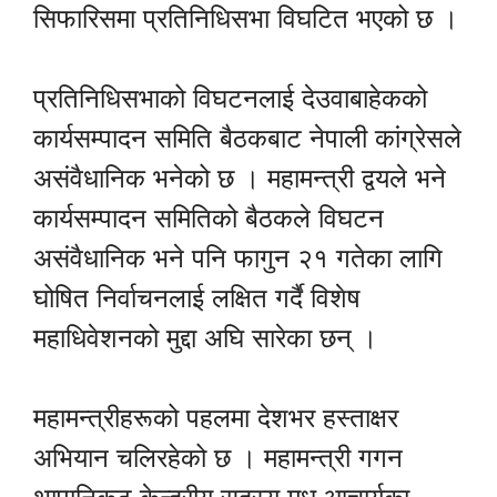
सिफारिसमा प्रतिनिधिसभा विघटित भएको छ ।
प्रतिनिधिसभाको विघटनलाई देउवाबाहेकको
कार्यसम्पादन समिति बैठकबाट नेपाली कांग्रेसले
असंवैधानिक भनेको छ । महामन्त्री द्वयले भने
कार्यसम्पादन समितिको बैठकले विघटन
असंवैधानिक भने पनि फागुन २१ गतेका लागि
घोषित निर्वाचनलाई लक्षित गर्दै विशेष
महाधिवेशनको मुद्दा अघि सारेका छन् ।
महामन्त्रीहरूको पहलमा देशभर हस्ताक्षर
अभियान चलिरहेको छ । महामन्त्री गगन