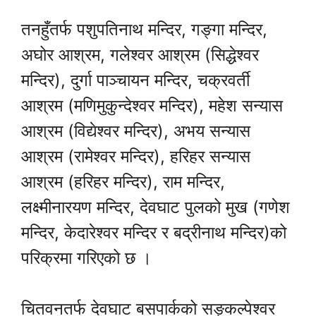
तनहुँतर्फ पशुपतिनाथ मन्दिर, गङ्गा मन्दिर,
अघोर आश्रम, गलेश्वर आश्रम (सिद्धेश्वर
मन्दिर), दुर्गा पाञ्चायन मन्दिर, चक्रवर्ती
आश्रम (मणिमुकुन्देश्वर मन्दिर), महेश सन्यास
आश्रम (विद्येश्वर मन्दिर), अभय सन्यास
आश्रम (रामेश्वर मन्दिर), हरिहर सन्यास
आश्रम (हरिहर मन्दिर), राम मन्दिर,
लक्ष्मीनारयण मन्दिर, देवघाट पुलको मुख (गणेश
मन्दिर, केदारेश्वर मन्दिर र बद्रीनाथ मन्दिर)को
परिक्रमा गरिएको छ ।
चितवनतर्फ देवघाट बसपार्कको सङ्कल्पेश्वर