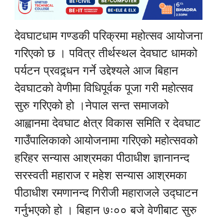
देवघाटधाम गण्डकी परिक्रमा महोत्सव आयोजना
गरिएको छ । पवित्र तीर्थस्थल देवघाट धामको
पर्यटन प्रवद्र्धन गर्ने उद्देश्यले आज बिहान
देवघाटको वेणीमा विधिपूर्वक पूजा गरी महोत्सव
सुरु गरिएको हो ।नेपाल सन्त समाजको
आह्वानमा देवघाट क्षेत्र विकास समिति र देवघाट
गाउँपालिकाको आयोजनामा गरिएको महोत्सवको
हरिहर सन्यास आश्रमका पीठाधीश ज्ञानानन्द
सरस्वती महाराज र महेश सन्यास आश्रमका
पीठाधीश रमणानन्द गिरीजी महाराजले उद्घाटन
गर्नुभएको हो । बिहान ७ः०० बजे वेणीबाट सुरु