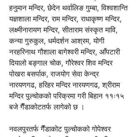
हनुमान मन्दिर, छेदेन थर्वालिङ गुम्बा, विश्वशान्ति
यज्ञशाला मन्दिर, राम मन्दिर, राधाकृष्ण मन्दिर,
लक्ष्मीनारायण मन्दिर, सीताराम संस्कृत मावि,
कन्या गुरुकुल, धर्मदर्शन आश्रम, योगी
नरहरिनाथ गौशाला बागेश्वरी मन्दिर, आँपटारी
दियालो बङ्गाल चोक, गौरेश्वर शिव मन्दिर
पोखरा बसर्पाक, राजयोग सेवा केन्द्र
नारयणगढ, हरिहर मन्दिर नारयणगढ, श्रीराम
मन्दिर पुल्चोकको परिक्रमा गरी बिहान ११ः१५
बजे गैँडाकोटतर्फ लागेको छ ।
नवलपुरतर्फ गैँडाकोट पुल्चोकको गोपेश्वर