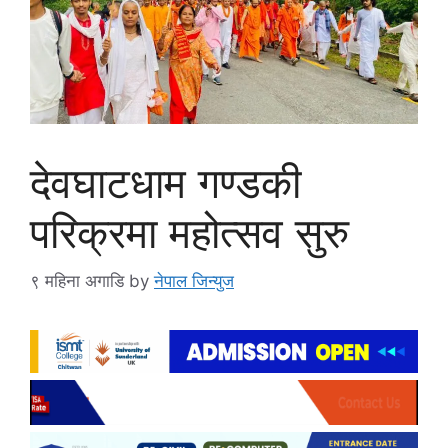
देवघाटधाम गण्डकी
परिक्रमा महोत्सव सुरु
९ महिना अगाडि
by
नेपाल जिन्युज