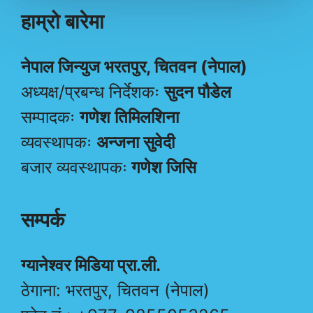
हाम्रो बारेमा
नेपाल जिन्युज भरतपुर, चितवन (नेपाल)
अध्यक्ष/प्रबन्ध निर्देशकः
सुदन पौडेल
सम्पादकः
गणेश तिमिलशिना
व्यवस्थापकः
अन्जना सुवेदी
बजार व्यवस्थापकः
गणेश जिसि
सम्पर्क
ग्यानेश्वर मिडिया प्रा.ली.
ठेगाना: भरतपुर, चितवन (नेपाल)