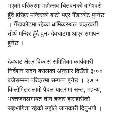
भएको परिक्रमा महोत्सव चितवनको बागेश्वरी
हुँदै हरिहर मन्दिरको बाटो भएर गैँडाकोट पुग्नेछ
। गैँडाकोटमा रहेका धार्मिकस्थल चक्रवर्ती
तीर्थ मन्दिर हुँदै पुनः देवघाटमा आएर समापन
हुनेछ ।
देवघाट क्षेत्र विकास समितिका कार्यकारी
निर्देशन सदन बरालका अनुसार दिउँसो ३ः००
बजेसम्ममा परिक्रमा सम्पन्न हुनेछ । २७.५
किलोमिटर लामो पैदल यात्रामा सन्त, महन्थ,
भक्तजनलगायत तीन हजार हाराहारीको
सहभागिता रहेको उहाँले जानकारी दिनुभयो ।