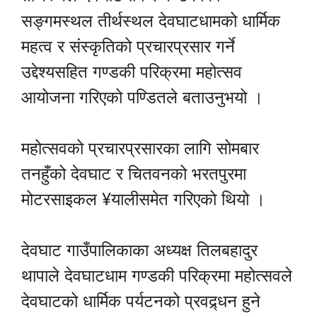
सङ्गमस्थल तीर्थस्थल देवघाटधामको धार्मिक
महत्व र संस्कृतिको प्रचारप्रसार गर्ने
उद्देश्यसहित गण्डकी परिक्रमा महोत्सव
आयोजना गरिएको पण्डितले बताउनुभयो ।
महोत्सवको प्रचारप्रसारका लागि सोमबार
तनहुँको देवघाट र चितवनको भरतपुरमा
मोटरसाइकल ¥यालीसमेत गरिएको थियो ।
देवघाट गाउँपालिकाका अध्यक्ष तिलबहादुर
थापाले देवघाटधाम गण्डकी परिक्रमा महोत्सवले
देवघाटको धार्मिक पर्यटनको प्रवद्र्धन हुने