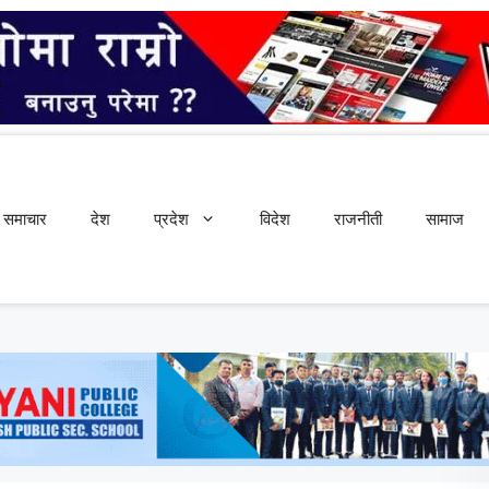
समाचार
देश
प्रदेश
विदेश
राजनीती
सामाज