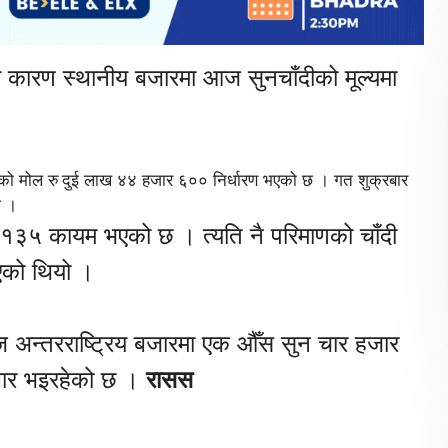
धिका कारण स्थानीय बजारमा आज सुनचाँदीको मूल्यमा
को मोल रु दुई लाख ४४ हजार ६०० निर्धारण भएको छ । गत शुक्रबार
ो ।
जार १३५ कायम भएको छ । त्यति नै परिमाणको चाँदी
एको थियो ।
ज अन्तरराष्ट्रिय बजारमा एक औँस सुन चार हजार
ोबार भइरहेको छ ।
रासस