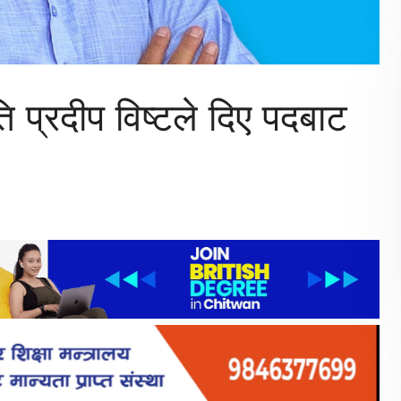
ि प्रदीप विष्टले दिए पदबाट