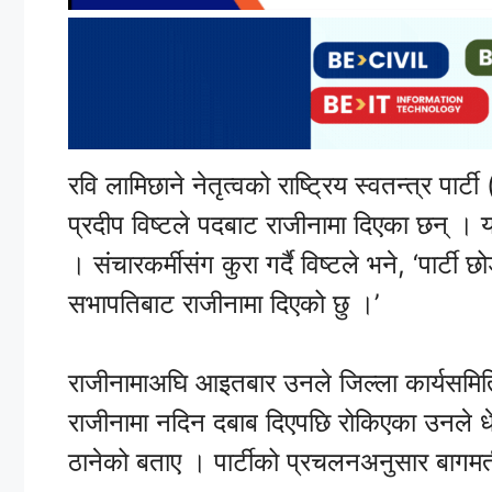
रवि लामिछाने नेतृत्वको राष्ट्रिय स्वतन्त्र पार
प्रदीप विष्टले पदबाट राजीनामा दिएका छन् । य
। संचारकर्मीसंग कुरा गर्दै विष्टले भने, ‘पार्टी
सभापतिबाट राजीनामा दिएको छु ।’
राजीनामाअघि आइतबार उनले जिल्ला कार्यसमि
राजीनामा नदिन दबाब दिएपछि रोकिएका उनले धेर
ठानेको बताए । पार्टीको प्रचलनअनुसार बागमती