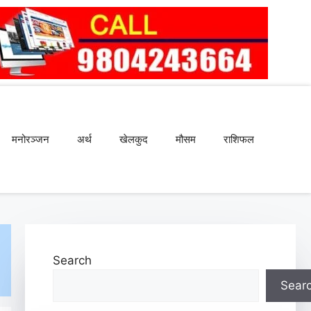
मनोरञ्जन
अर्थ
खेलकुद
मौसम
राशिफल
Search
Sear