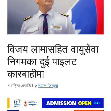
विजय लामासहित वायुसेवा
निगमका दुई पाइलट
कारबाहीमा
८ महिना अगाडि
by
नेपाल जिन्युज