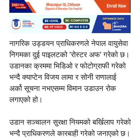
नागरिक उड्डयन प्राधिकरणले नेपाल वायुसेवा
निगमका दुई पाइलटको ‘रोस्टर अफ’ गरेको छ।
उडानका क्रममा भिडिओ र फोटोग्राफी गरेको
भन्दै क्याप्टेन विजय लामा र सोनी राणालाई
अर्को सूचना नभएसम्म विमान उडाउन रोक
लगाएको हो।
उडान सञ्चालन सुरक्षा नियमको बर्खिलाप गरेको
भन्दै प्राधिकरणले कारबाही गरेको जनाएको छ।