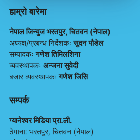
हाम्रो बारेमा
नेपाल जिन्युज भरतपुर, चितवन (नेपाल)
अध्यक्ष/प्रबन्ध निर्देशकः
सुदन पौडेल
सम्पादकः
गणेश तिमिलशिना
व्यवस्थापकः
अन्जना सुवेदी
बजार व्यवस्थापकः
गणेश जिसि
सम्पर्क
ग्यानेश्वर मिडिया प्रा.ली.
ठेगाना: भरतपुर, चितवन (नेपाल)