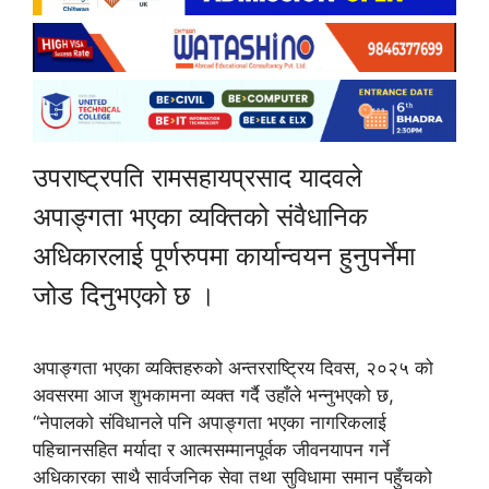
उपराष्ट्रपति रामसहायप्रसाद यादवले
अपाङ्गता भएका व्यक्तिको संवैधानिक
अधिकारलाई पूर्णरुपमा कार्यान्वयन हुनुपर्नेमा
जोड दिनुभएको छ ।
अपाङ्गता भएका व्यक्तिहरुको अन्तरराष्ट्रिय दिवस, २०२५ को
अवसरमा आज शुभकामना व्यक्त गर्दै उहाँले भन्नुभएको छ,
“नेपालको संविधानले पनि अपाङ्गता भएका नागरिकलाई
पहिचानसहित मर्यादा र आत्मसम्मानपूर्वक जीवनयापन गर्ने
अधिकारका साथै सार्वजनिक सेवा तथा सुविधामा समान पहुँचको