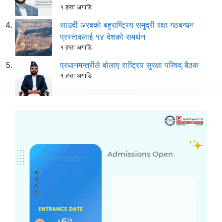
१ हप्ता अगाडि
साउदी अरबको बहुराष्ट्रिय समुद्री रक्षा गठबन्धन
प्रस्तावलाई १४ देशको समर्थन
१ हप्ता अगाडि
प्रधानमन्त्रीले बोलाए राष्ट्रिय सुरक्षा परिषद् बैठक
१ हप्ता अगाडि