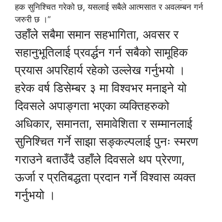
हक सुनिश्चित गरेको छ, यसलाई सबैले आत्मसात र अवलम्बन गर्न
जरुरी छ ।”
उहाँले सबैमा समान सहभागिता, अवसर र
सहानुभूतिलाई प्रवर्द्धन गर्न सबैको सामूहिक
प्रयास अपरिहार्य रहेको उल्लेख गर्नुभयो ।
हरेक वर्ष डिसेम्बर ३ मा विश्वभर मनाइने यो
दिवसले अपाङ्गता भएका व्यक्तिहरुको
अधिकार, समानता, समावेशिता र सम्मानलाई
सुनिश्चित गर्ने साझा सङ्कल्पलाई पुनः स्मरण
गराउने बताउँदै उहाँले दिवसले थप प्रेरणा,
ऊर्जा र प्रतिबद्धता प्रदान गर्ने विश्वास व्यक्त
गर्नुभयो ।