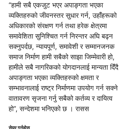
“हामी सबै एकजुट भएर अपाङ्गता भएका
व्यक्तिहरुको जीवनस्तर सुधार गर्न, उहाँहरूको
अधिकारको संरक्षण गर्न तथा हरेक क्षेत्रमा
समावेशिता सुनिश्चित गर्न निरन्तर अघि बढ्न
सक्नुपर्दछ, न्यायपूर्ण, समावेशी र सम्मानजनक
समाज निर्माण हामी सबैको साझा जिम्मेवारी हो,
हामीले सबै नागरिकको योगदानलाई मान्यता दिँदै
अपाङ्गता भएका व्यक्तिहरुको क्षमता र
सम्भावनालाई राष्ट्र निर्माणमा उपयोग गर्न सक्ने
वातावरण सृजना गर्नु सबैको कर्तव्य र दायित्व
हो”, सन्देशमा भनिएको छ । रासस
सेयर गर्नुहोस्