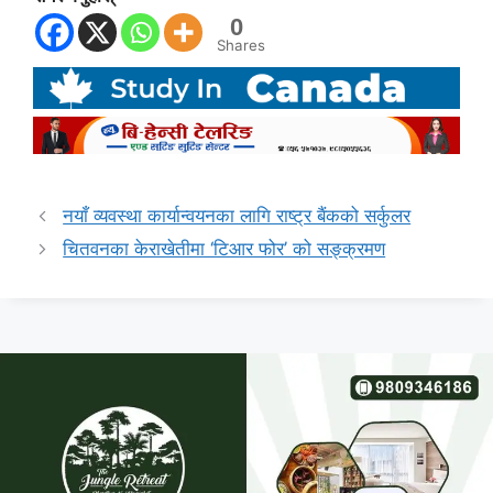
0
Shares
नयाँ व्यवस्था कार्यान्वयनका लागि राष्ट्र बैंकको सर्कुलर
चितवनका केराखेतीमा ‘टिआर फोर’ को सङ्क्रमण