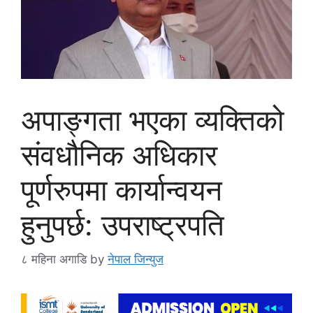
अपाङ्गता भएका व्यक्तिको
संवधौनिक अधिकार
पूर्णरुपमा कार्यान्वयन
हुनुपर्छ: उपराष्ट्रपति
८ महिना अगाडि
by
नेपाल जिन्युज