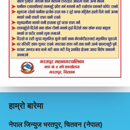
हाम्रो बारेमा
नेपाल जिन्युज भरतपुर, चितवन (नेपाल)