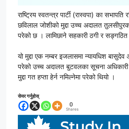
राष्ट्रिय स्वतन्त्र पार्टी (रास्वपा) का सभापत
छविलाल जोशीको मुद्दा उच्च अदालत तुलसीपु
परेको छ । लामिछाने सहकारी ठगी र सङ्गठित
यो मुद्दा एक नम्बर इजलासमा न्यायधिश बासुदे
परेको उच्च अदालत बुटवलका सूचना अधिकारी रा
मुद्दा गत हप्ता हेर्न नमिल्नेमा परेको थियो ।
सेयर गर्नुहोस्
0
Shares