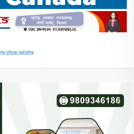
स्रोत पुस्तिका सार्वजनिक