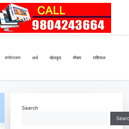
मनोरञ्जन
अर्थ
खेलकुद
मौसम
राशिफल
Search
Sear