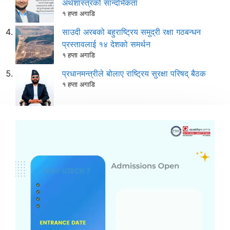
अर्थशास्त्रको सान्दर्भिकता
१ हप्ता अगाडि
साउदी अरबको बहुराष्ट्रिय समुद्री रक्षा गठबन्धन
प्रस्तावलाई १४ देशको समर्थन
१ हप्ता अगाडि
प्रधानमन्त्रीले बोलाए राष्ट्रिय सुरक्षा परिषद् बैठक
१ हप्ता अगाडि