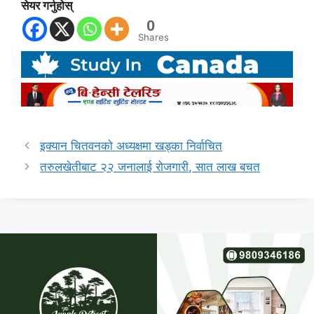
सेयर गर्नुहोस्
0
Shares
इक्यान चितवनको अध्यक्षमा खड्का निर्वाचित
तरुलखेतीबाट २२ जनालाई रोजगारी, सात लाख बचत