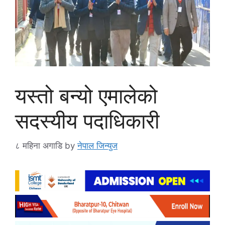
यस्तो बन्यो एमालेको
सदस्यीय पदाधिकारी
८ महिना अगाडि
by
नेपाल जिन्युज