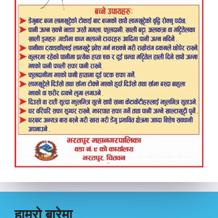
हाम्रो बारेमा