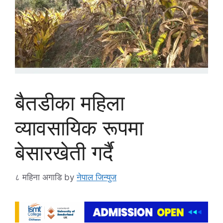
बैतडीका महिला
व्यावसायिक रूपमा
बेसारखेती गर्दै
८ महिना अगाडि
by
नेपाल जिन्युज