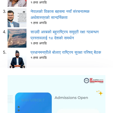
१ हप्ता अगाडि
नेपालको विकास बहसमा नयाँ संरचनात्मक
अर्थशास्त्रको सान्दर्भिकता
१ हप्ता अगाडि
साउदी अरबको बहुराष्ट्रिय समुद्री रक्षा गठबन्धन
प्रस्तावलाई १४ देशको समर्थन
१ हप्ता अगाडि
प्रधानमन्त्रीले बोलाए राष्ट्रिय सुरक्षा परिषद् बैठक
१ हप्ता अगाडि