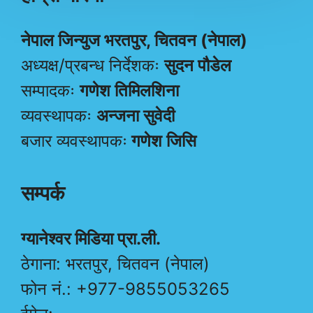
नेपाल जिन्युज भरतपुर, चितवन (नेपाल)
अध्यक्ष/प्रबन्ध निर्देशकः
सुदन पौडेल
सम्पादकः
गणेश तिमिलशिना
व्यवस्थापकः
अन्जना सुवेदी
बजार व्यवस्थापकः
गणेश जिसि
सम्पर्क
ग्यानेश्वर मिडिया प्रा.ली.
ठेगाना: भरतपुर, चितवन (नेपाल)
फोन नं.: +977-9855053265