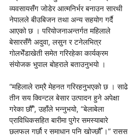
व्यवसायसँग जोडेर आत्मनिर्भर बनाउन सारथी
नेपालले बीउबिजन तथा अन्य सहयोग गर्दै
आएको छ । परियोजनाअन्तर्गत महिलाले
बेसारसँगै अदुवा, लसुन र टनेलभित्र
गोलभेँडाखेती समेत गरिरहेका कार्यक्रम
संयोजक भुपाल बोहराले बताउनुभयो ।
“महिलाले राम्रै मेहनत गरिरहनुभएको छ । साढे
तीन सय क्विन्टल बेसार उत्पादन हुने अपेक्षा
गरेका छौँ”, उहाँले भन्नुभयो, “बेलाबेला
प्राविधिकसहित बारीमा पुगेर समस्याबारे
छलफल गर्छौ र समाधान पनि खोज्छौँ ।” रासस