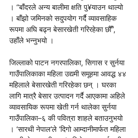
। “बाँदरले अन्य बालीमा क्षति पु¥याउन थाल्यो
। बाँझो जमिनको सदुपयोग गर्दै व्यावसाहिक
रूपमा अघि बढ्न बेसारखेती गरिरहेका छौँ”,
उहाँले भन्नुभयो ।
जिल्लाको पाटन नगरपालिका, सिगास र सुर्नया
गाउँपालिकाका महिला उद्यमी समूहमा आवद्ध ४४
महिलाले बेसारखेती गरिरहेका छन् । घरका
लागि मात्रै बेसार उत्पादन गर्दै आएकामा अहिले
व्यावसायिक रूपमा खेती गर्न थालेका सुर्नया
गाउँपालिका–६ की पवित्रा शाहले बताउनुभयो
। ‘सारथी नेपाल’ले ‘दिगो आम्दानीमार्फत महिला