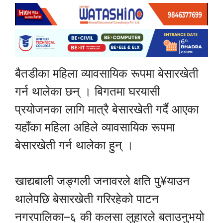
बैतडीका महिला व्यावसायिक रूपमा बेसारखेती
गर्न थालेका छन् । बिगतमा घरयासी
प्रयोजनका लागि मात्रै बेसारखेती गर्दै आएका
यहाँका महिला अहिले व्यावसायिक रूपमा
बेसारखेती गर्न थालेका हुन् ।
खाद्यबाली जङ्गली जनावरले क्षति पु¥याउन
थालेपछि बेसारखेती गरिरहेको पाटन
नगरपालिका–६ की कलसा लुहारले बताउनुभयो