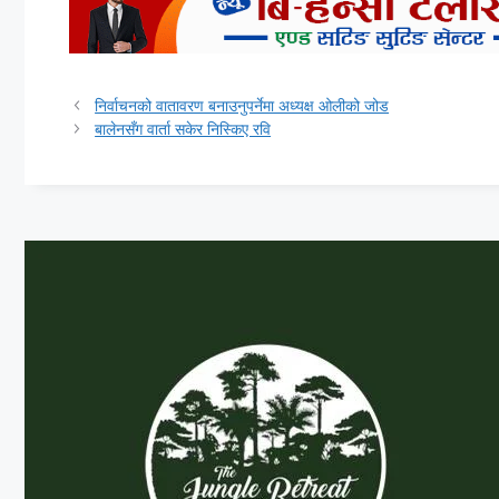
निर्वाचनको वातावरण बनाउनुपर्नेमा अध्यक्ष ओलीको जोड
बालेनसँग वार्ता सकेर निस्किए रवि