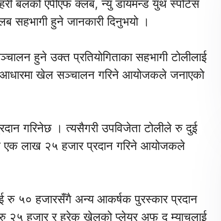
हरी बलको एपीएफ क्लब, न्यु डायमन्ड युथ स्पोर्टस
क्लब सहभागी हुने जानकारी दिनुभयो ।
्चालन हुने उक्त प्रतियोगिताका सहभागी टोलीलाई
आधारमा खेल सञ्चालन गरिने आयोजकले जनाएको
रदान गरिनेछ । त्यसैगरी उपविजेता टोलीले रु दुई
ले रु एक लाख २५ हजार प्रदान गरिने आयोजकले
लाई रु ५० हजारसँगै अन्य आकर्षक पुरस्कार प्रदान
ी रु २५ हजार र हरेक खेलको प्लेयर अफ द म्याचलाई