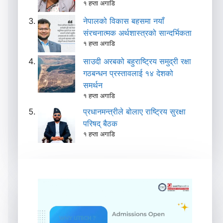
१ हप्ता अगाडि
नेपालको विकास बहसमा नयाँ
संरचनात्मक अर्थशास्त्रको सान्दर्भिकता
१ हप्ता अगाडि
साउदी अरबको बहुराष्ट्रिय समुद्री रक्षा
गठबन्धन प्रस्तावलाई १४ देशको
समर्थन
१ हप्ता अगाडि
प्रधानमन्त्रीले बोलाए राष्ट्रिय सुरक्षा
परिषद् बैठक
१ हप्ता अगाडि