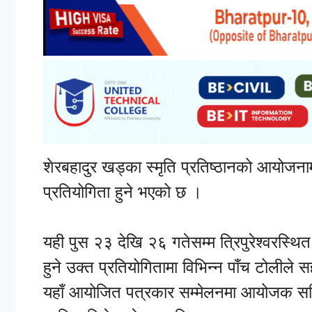
शेरबहादुर खड्का स्मृति प्रतिष्ठानको आयोजना
प्रतियोगिता हुने भएको छ ।
यही पुस २३ देखि २६ गतेसम्म त्रिपुरेश्वरस्थ
हुने उक्त प्रतियोगितामा विभिन्न पाँच टो
यहाँ आयोजित पत्रकार सम्मेलनमा आयोजक समित