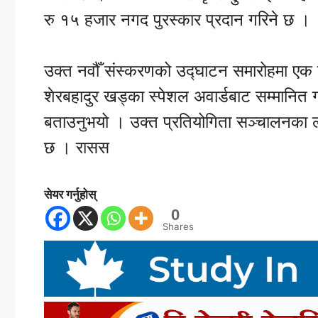
रु १५ हजार नगद पुरस्कार प्रदान गरिने छ ।
उक्त नवौँ संस्करणको उद्घाटन समारोहमा एक 
शेरबहादुर खड्का स्पेशल अवार्डबाट सम्मानि
बताउनुभयो । उक्त प्रतियोगिता सञ्चालनका
छ । रासस
सेयर गर्नुहोस्
0
Shares