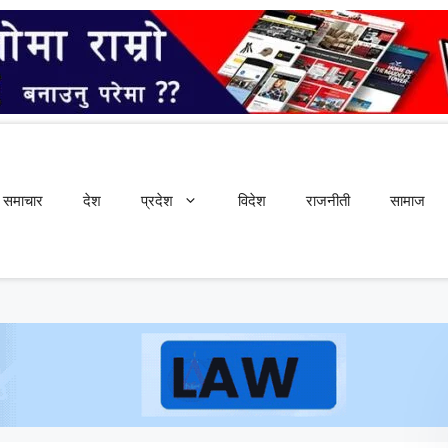
समाचार
देश
प्रदेश
विदेश
राजनीती
सामाज