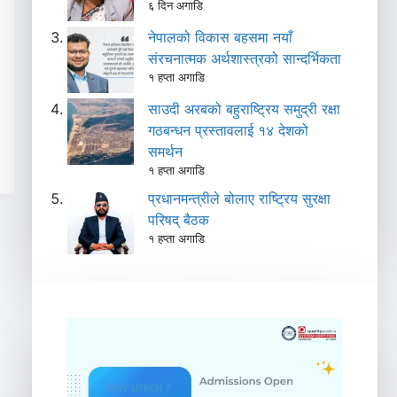
६ दिन अगाडि
नेपालको विकास बहसमा नयाँ
संरचनात्मक अर्थशास्त्रको सान्दर्भिकता
१ हप्ता अगाडि
साउदी अरबको बहुराष्ट्रिय समुद्री रक्षा
गठबन्धन प्रस्तावलाई १४ देशको
समर्थन
१ हप्ता अगाडि
प्रधानमन्त्रीले बोलाए राष्ट्रिय सुरक्षा
परिषद् बैठक
१ हप्ता अगाडि