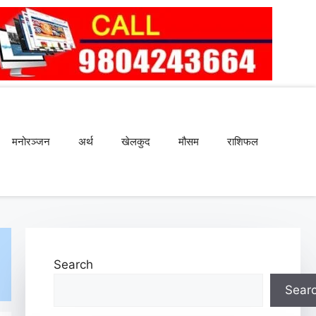
मनोरञ्जन
अर्थ
खेलकुद
मौसम
राशिफल
Search
Sear