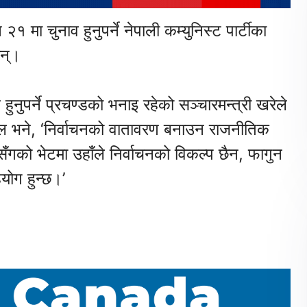
 मा चुनाव हुनुपर्ने नेपाली कम्युनिस्ट पार्टीका
छन्।
नुपर्ने प्रचण्डको भनाइ रहेको सञ्चारमन्त्री खरेले
रेल भने, ‘निर्वाचनको वातावरण बनाउन राजनीतिक
सँगको भेटमा उहाँले निर्वाचनको विकल्प छैन, फागुन
योग हुन्छ।’