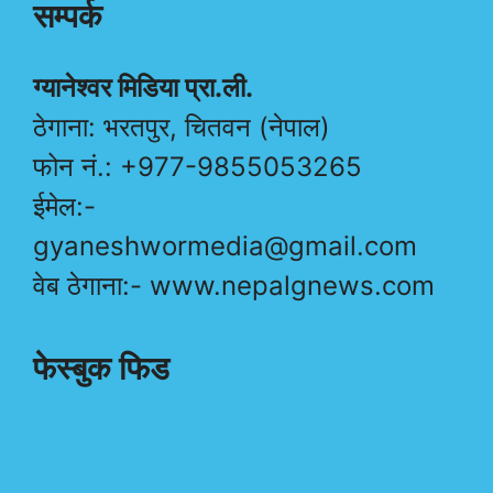
सम्पर्क
ग्यानेश्वर मिडिया प्रा.ली.
ठेगाना: भरतपुर, चितवन (नेपाल)
फोन नं.: +977-9855053265
ईमेल:-
gyaneshwormedia@gmail.com
वेब ठेगाना:- www.nepalgnews.com
फेस्बुक फिड