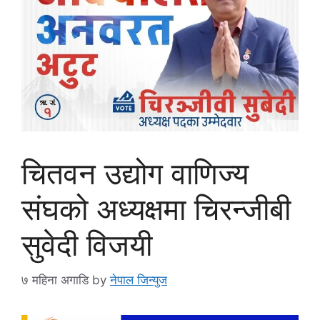
चितवन उद्योग वाणिज्य
संघको अध्यक्षमा चिरन्जीबी
सुवेदी विजयी
७ महिना अगाडि
by
नेपाल जिन्युज