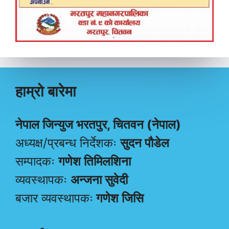
हाम्रो बारेमा
नेपाल जिन्युज भरतपुर, चितवन (नेपाल)
अध्यक्ष/प्रबन्ध निर्देशकः
सुदन पौडेल
सम्पादकः
गणेश तिमिलशिना
व्यवस्थापकः
अन्जना सुवेदी
बजार व्यवस्थापकः
गणेश जिसि