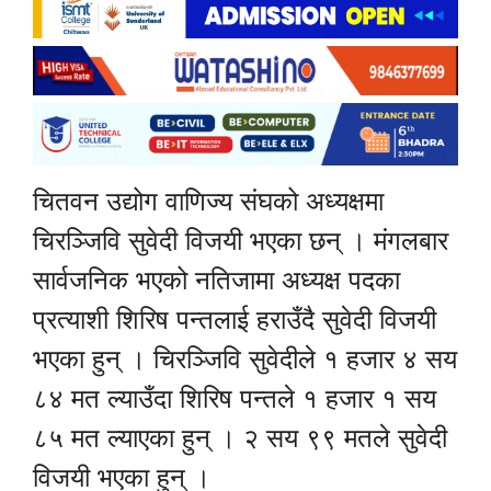
चितवन उद्योग वाणिज्य संघको अध्यक्षमा
चिरञ्जिवि सुवेदी विजयी भएका छन् । मंगलबार
सार्वजनिक भएको नतिजामा अध्यक्ष पदका
प्रत्याशी शिरिष पन्तलाई हराउँदै सुवेदी विजयी
भएका हुन् । चिरञ्जिवि सुवेदीले १ हजार ४ सय
८४ मत ल्याउँदा शिरिष पन्तले १ हजार १ सय
८५ मत ल्याएका हुन् । २ सय ९९ मतले सुवेदी
विजयी भएका हुन् ।